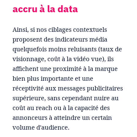
accru à la data
Ainsi, si nos ciblages contextuels
proposent des indicateurs média
quelquefois moins reluisants (taux de
visionnage, coût à la vidéo vue), ils
affichent une proximité à la marque
bien plus importante et une
réceptivité aux messages publicitaires
supérieure, sans cependant nuire au
coût au reach ou à la capacité des
annonceurs à atteindre un certain
volume d'audience.