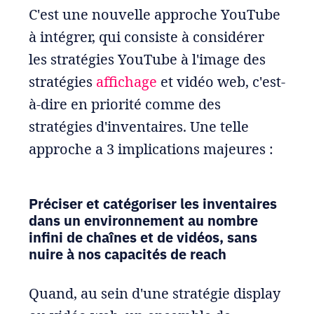
C'est une nouvelle approche YouTube
à intégrer, qui consiste à considérer
les stratégies YouTube à l'image des
stratégies
affichage
et vidéo web, c'est-
à-dire en priorité comme des
stratégies d'inventaires. Une telle
approche a 3 implications majeures :
Préciser et catégoriser les inventaires
dans un environnement au nombre
infini de chaînes et de vidéos, sans
nuire à nos capacités de reach
Quand, au sein d'une stratégie display