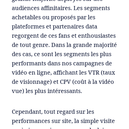
audiences affinitaires. Les segments
achetables ou proposés par les
plateformes et partenaires data
regorgent de ces fans et enthousiastes
de tout genre. Dans la grande majorité
des cas, ce sont les segments les plus
performants dans nos campagnes de
vidéo en ligne, affichant les VTR (taux
de visionnage) et CPV (coût à la vidéo
vue) les plus intéressants.
Cependant, tout regard sur les
performances sur site, la simple visite