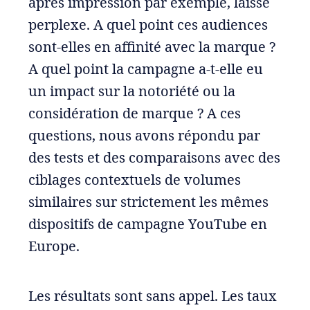
après impression par exemple, laisse
perplexe. A quel point ces audiences
sont-elles en affinité avec la marque ?
A quel point la campagne a-t-elle eu
un impact sur la notoriété ou la
considération de marque ? A ces
questions, nous avons répondu par
des tests et des comparaisons avec des
ciblages contextuels de volumes
similaires sur strictement les mêmes
dispositifs de campagne YouTube en
Europe.
Les résultats sont sans appel. Les taux