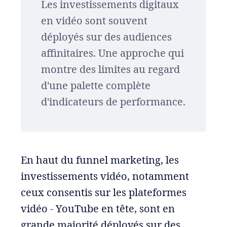
Les investissements digitaux
en vidéo sont souvent
déployés sur des audiences
affinitaires. Une approche qui
montre des limites au regard
d'une palette complète
d'indicateurs de performance.
En haut du funnel marketing, les
investissements vidéo, notamment
ceux consentis sur les plateformes
vidéo - YouTube en tête, sont en
grande majorité déployés sur des