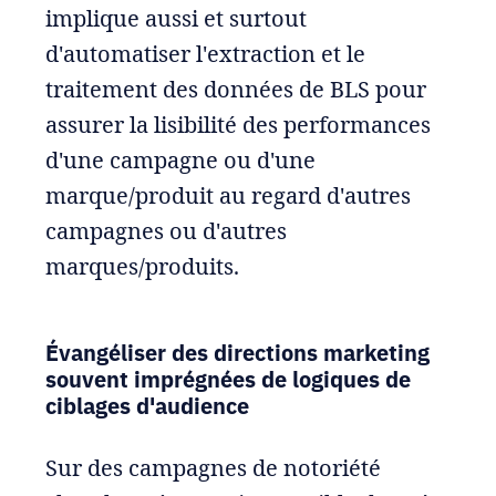
implique aussi et surtout
d'automatiser l'extraction et le
traitement des données de BLS pour
assurer la lisibilité des performances
d'une campagne ou d'une
marque/produit au regard d'autres
campagnes ou d'autres
marques/produits.
Évangéliser des directions marketing
souvent imprégnées de logiques de
ciblages d'audience
Sur des campagnes de notoriété