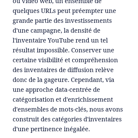
ou vidéo web, un ensemble de
quelques URLs peut préempter une
grande partie des investissements
d'une campagne, la densité de
l'inventaire YouTube rend un tel
résultat impossible. Conserver une
certaine visibilité et compréhension
des inventaires de diffusion relève
donc de la gageure. Cependant, via
une approche data-centrée de
catégorisation et d'enrichissement
d'ensembles de mots-clés, nous avons
construit des catégories d'inventaires
d'une pertinence inégalée.