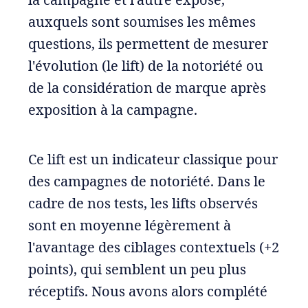
auxquels sont soumises les mêmes
questions, ils permettent de mesurer
l'évolution (le lift) de la notoriété ou
de la considération de marque après
exposition à la campagne.
Ce lift est un indicateur classique pour
des campagnes de notoriété. Dans le
cadre de nos tests, les lifts observés
sont en moyenne légèrement à
l'avantage des ciblages contextuels (+2
points), qui semblent un peu plus
réceptifs. Nous avons alors complété