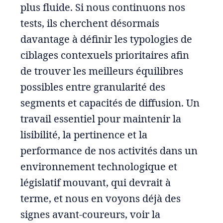
plus fluide. Si nous continuons nos
tests, ils cherchent désormais
davantage à définir les typologies de
ciblages contexuels prioritaires afin
de trouver les meilleurs équilibres
possibles entre granularité des
segments et capacités de diffusion. Un
travail essentiel pour maintenir la
lisibilité, la pertinence et la
performance de nos activités dans un
environnement technologique et
législatif mouvant, qui devrait à
terme, et nous en voyons déjà des
signes avant-coureurs, voir la