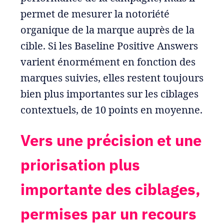
permet de mesurer la notoriété
organique de la marque auprès de la
cible. Si les Baseline Positive Answers
varient énormément en fonction des
marques suivies, elles restent toujours
bien plus importantes sur les ciblages
contextuels, de 10 points en moyenne.
Vers une précision et une
priorisation plus
importante des ciblages,
permises par un recours