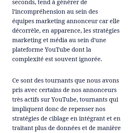
seconds, tend à générer de
l'incompréhension au sein des
équipes marketing annonceur car elle
décorrèle, en apparence, les stratégies
marketing et média au sein d'une
plateforme YouTube dont la
complexité est souvent ignorée.
Ce sont des tournants que nous avons
pris avec certains de nos annonceurs
très actifs sur YouTube, tournants qui
impliquent donc de repenser nos
stratégies de ciblage en intégrant et en
traitant plus de données et de manière