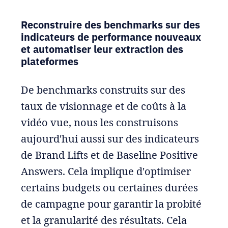
Reconstruire des benchmarks sur des
indicateurs de performance nouveaux
et automatiser leur extraction des
plateformes
De benchmarks construits sur des
taux de visionnage et de coûts à la
vidéo vue, nous les construisons
aujourd'hui aussi sur des indicateurs
de Brand Lifts et de Baseline Positive
Answers. Cela implique d'optimiser
certains budgets ou certaines durées
de campagne pour garantir la probité
et la granularité des résultats. Cela