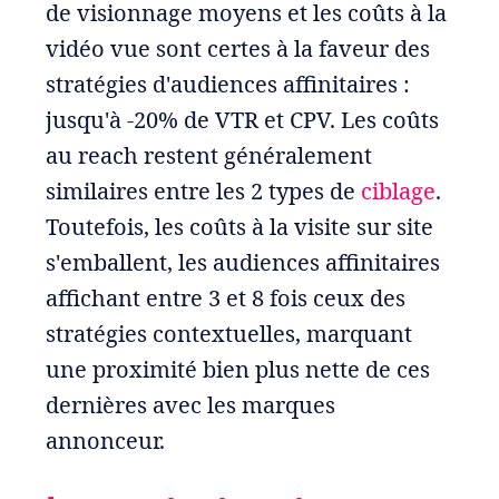
de visionnage moyens et les coûts à la
vidéo vue sont certes à la faveur des
stratégies d'audiences affinitaires :
jusqu'à -20% de VTR et CPV. Les coûts
au reach restent généralement
similaires entre les 2 types de
ciblage
.
Toutefois, les coûts à la visite sur site
s'emballent, les audiences affinitaires
affichant entre 3 et 8 fois ceux des
stratégies contextuelles, marquant
une proximité bien plus nette de ces
dernières avec les marques
annonceur.