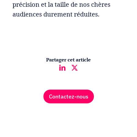
précision et la taille de nos chères
audiences durement réduites.
Partager cet article
Contactez-nous