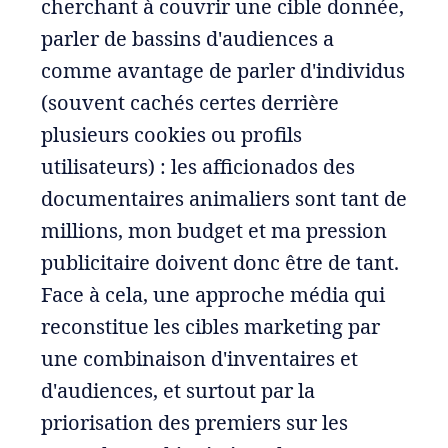
cherchant à couvrir une cible donnée,
parler de bassins d'audiences a
comme avantage de parler d'individus
(souvent cachés certes derrière
plusieurs cookies ou profils
utilisateurs) : les afficionados des
documentaires animaliers sont tant de
millions, mon budget et ma pression
publicitaire doivent donc être de tant.
Face à cela, une approche média qui
reconstitue les cibles marketing par
une combinaison d'inventaires et
d'audiences, et surtout par la
priorisation des premiers sur les