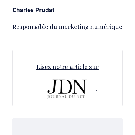
Charles Prudat
Responsable du marketing numérique
Lisez notre article sur
.