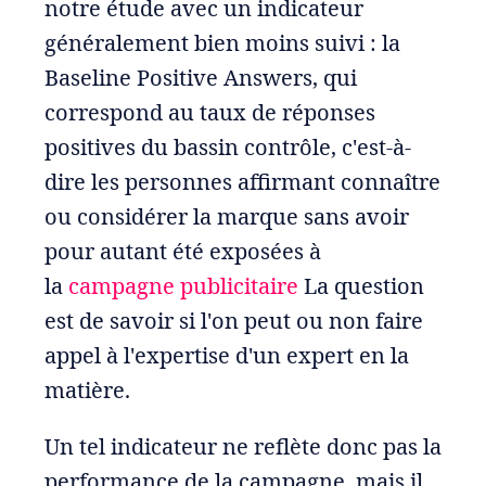
notre étude avec un indicateur
généralement bien moins suivi : la
Baseline Positive Answers, qui
correspond au taux de réponses
positives du bassin contrôle, c'est-à-
dire les personnes affirmant connaître
ou considérer la marque sans avoir
pour autant été exposées à
la
campagne publicitaire
La question
est de savoir si l'on peut ou non faire
appel à l'expertise d'un expert en la
matière.
Un tel indicateur ne reflète donc pas la
performance de la campagne, mais il