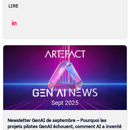
LIRE
Newsletter GenAI de septembre – Pourquoi les
projets pilotes GenAI échouent, comment AI a inventé