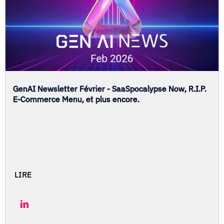
GenAI Newsletter Février - SaaSpocalypse Now, R.I.P.
E-Commerce Menu, et plus encore.
LIRE