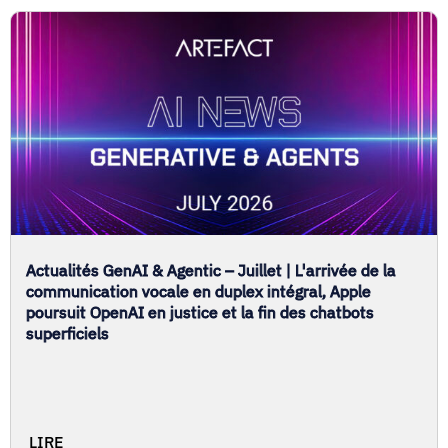
Actualités GenAI & Agentic – Juillet | L'arrivée de la
communication vocale en duplex intégral, Apple
poursuit OpenAI en justice et la fin des chatbots
superficiels
LIRE