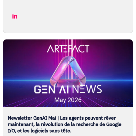
Newsletter GenAI Mai | Les agents peuvent rêver
maintenant, la révolution de la recherche de Google
I/O, et les logiciels sans tête.