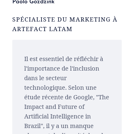
Paolo Gozdzink
SPÉCIALISTE DU MARKETING À
ARTEFACT LATAM
Il est essentiel de réfléchir à
l'importance de l'inclusion
dans le secteur
technologique. Selon une
étude récente de Google, "The
Impact and Future of
Artificial Intelligence in
Brazil", il y a un manque