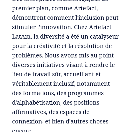
premier plan, comme Artefact,
démontrent comment l'inclusion peut
stimuler l'innovation. Chez Artefact
LatAm, la diversité a été un catalyseur
pour la créativité et la résolution de
problèmes. Nous avons mis au point
diverses initiatives visant à rendre le
lieu de travail sûr, accueillant et
véritablement inclusif, notamment
des formations, des programmes
d'alphabétisation, des positions
affirmatives, des espaces de
connexion, et bien d'autres choses
encore.