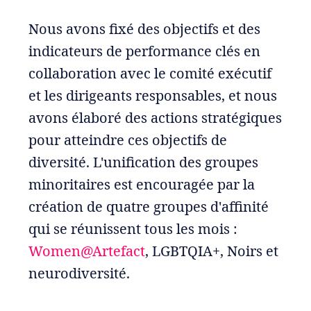
Nous avons fixé des objectifs et des
indicateurs de performance clés en
collaboration avec le comité exécutif
et les dirigeants responsables, et nous
avons élaboré des actions stratégiques
pour atteindre ces objectifs de
diversité. L'unification des groupes
minoritaires est encouragée par la
création de quatre groupes d'affinité
qui se réunissent tous les mois :
Women@Artefact
, LGBTQIA+, Noirs et
neurodiversité.