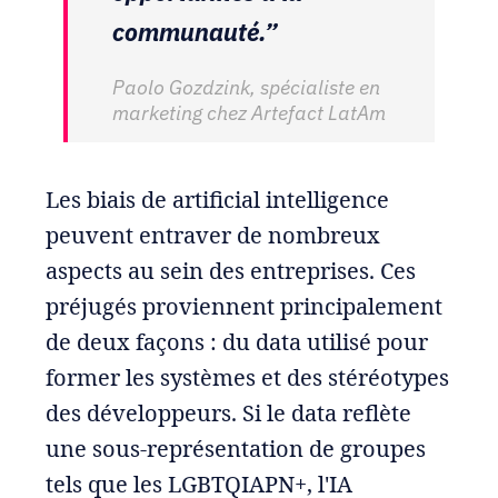
communauté.”
Paolo Gozdzink, spécialiste en
marketing chez Artefact LatAm
Les biais de artificial intelligence
peuvent entraver de nombreux
aspects au sein des entreprises. Ces
préjugés proviennent principalement
de deux façons : du data utilisé pour
former les systèmes et des stéréotypes
des développeurs. Si le data reflète
une sous-représentation de groupes
tels que les LGBTQIAPN+, l'IA