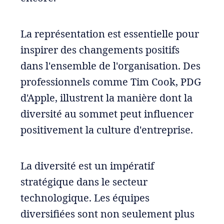
La représentation est essentielle pour
inspirer des changements positifs
dans l'ensemble de l'organisation. Des
professionnels comme Tim Cook, PDG
d'Apple, illustrent la manière dont la
diversité au sommet peut influencer
positivement la culture d'entreprise.
La diversité est un impératif
stratégique dans le secteur
technologique. Les équipes
diversifiées sont non seulement plus