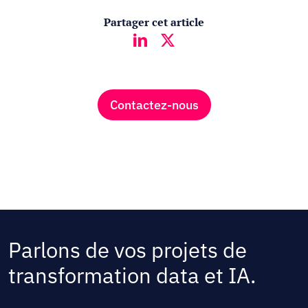
Partager cet article
Contactez-nous
Parlons de vos projets de
transformation data et IA.