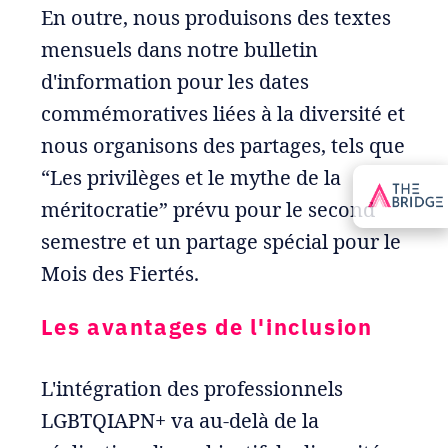
En outre, nous produisons des textes
mensuels dans notre bulletin
d'information pour les dates
commémoratives liées à la diversité et
nous organisons des partages, tels que
“Les privilèges et le mythe de la
méritocratie” prévu pour le second
semestre et un partage spécial pour le
Mois des Fiertés.
Les avantages de l'inclusion
L'intégration des professionnels
LGBTQIAPN+ va au-delà de la