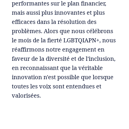
performantes sur le plan financier,
mais aussi plus innovantes et plus
efficaces dans la résolution des
problèmes. Alors que nous célébrons
le mois de la fierté LGBTQIAPN+, nous
réaffirmons notre engagement en
faveur de la diversité et de l'inclusion,
en reconnaissant que la véritable
innovation n'est possible que lorsque
toutes les voix sont entendues et
valorisées.