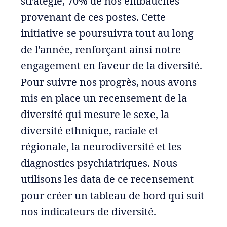
stratégie, 70% de nos embauches
provenant de ces postes. Cette
initiative se poursuivra tout au long
de l'année, renforçant ainsi notre
engagement en faveur de la diversité.
Pour suivre nos progrès, nous avons
mis en place un recensement de la
diversité qui mesure le sexe, la
diversité ethnique, raciale et
régionale, la neurodiversité et les
diagnostics psychiatriques. Nous
utilisons les data de ce recensement
pour créer un tableau de bord qui suit
nos indicateurs de diversité.