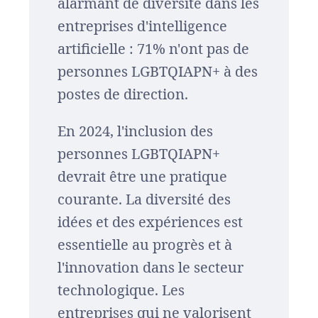
alarmant de diversité dans les
entreprises d'intelligence
artificielle : 71% n'ont pas de
personnes LGBTQIAPN+ à des
postes de direction.
En 2024, l'inclusion des
personnes LGBTQIAPN+
devrait être une pratique
courante. La diversité des
idées et des expériences est
essentielle au progrès et à
l'innovation dans le secteur
technologique. Les
entreprises qui ne valorisent