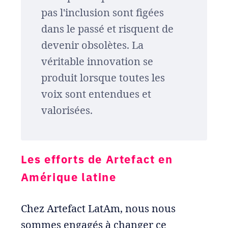
pas l'inclusion sont figées
dans le passé et risquent de
devenir obsolètes. La
véritable innovation se
produit lorsque toutes les
voix sont entendues et
valorisées.
Les efforts de Artefact en
Amérique latine
Chez Artefact LatAm, nous nous
sommes engagés à changer ce