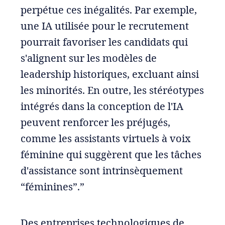
perpétue ces inégalités. Par exemple,
une IA utilisée pour le recrutement
pourrait favoriser les candidats qui
s'alignent sur les modèles de
leadership historiques, excluant ainsi
les minorités. En outre, les stéréotypes
intégrés dans la conception de l'IA
peuvent renforcer les préjugés,
comme les assistants virtuels à voix
féminine qui suggèrent que les tâches
d'assistance sont intrinsèquement
“féminines”.”
Des entreprises technologiques de