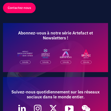
Contactez-nous
Abonnez-vous à notre série Artefact et
Newsletters !
Suivez-nous quotidiennement sur les réseaux
sociaux dans le monde entier.