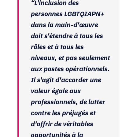
“L'inclusion des
personnes LGBTQIAPN+
dans la main-d'œuvre
doit s'étendre à tous les
rôles et à tous les
niveaux, et pas seulement
aux postes opérationnels.
Il s'agit d'accorder une
valeur égale aux
professionnels, de lutter
contre les préjugés et
d'offrir de véritables
opportunités à la