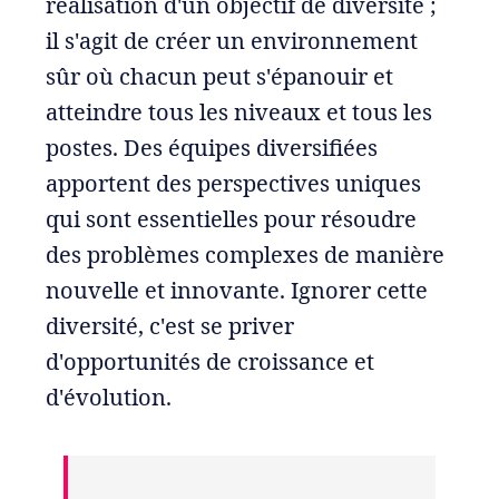
réalisation d'un objectif de diversité ;
il s'agit de créer un environnement
sûr où chacun peut s'épanouir et
atteindre tous les niveaux et tous les
postes. Des équipes diversifiées
apportent des perspectives uniques
qui sont essentielles pour résoudre
des problèmes complexes de manière
nouvelle et innovante. Ignorer cette
diversité, c'est se priver
d'opportunités de croissance et
d'évolution.