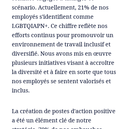
scénario. Actuellement, 21% de nos
employés s'identifient comme
LGBTQIAPN+. Ce chiffre reflète nos
efforts continus pour promouvoir un
environnement de travail inclusif et
diversifié. Nous avons mis en œuvre
plusieurs initiatives visant à accroître
la diversité et à faire en sorte que tous
nos employés se sentent valorisés et
inclus.
La création de postes d'action positive
a été un élément clé de notre