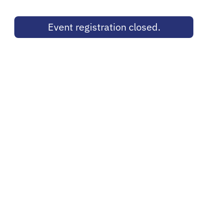
Event registration closed.