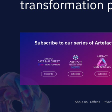
transformation p
Subscribe to our series of Artefac
About us
Offices
Privac