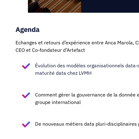
Agenda
Echanges et retours d’expérience entre Anca Marola, Ch
CEO et Co-fondateur d’Artefact
Évolution des modèles organisationnels data-d
maturité data chez LVMH
Comment gérer la gouvernance de la donnée ent
groupe international
De nouveaux métiers data pluri-disciplinaires 