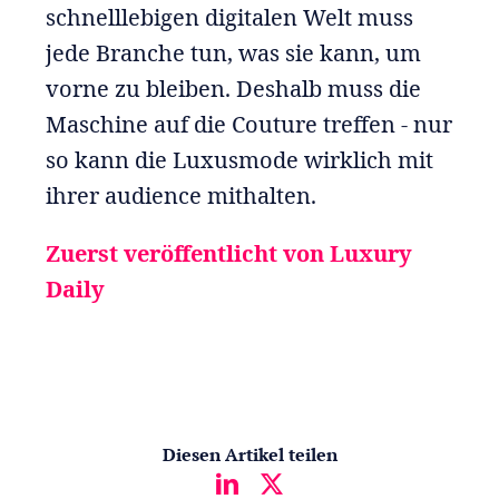
schnelllebigen digitalen Welt muss
jede Branche tun, was sie kann, um
vorne zu bleiben. Deshalb muss die
Maschine auf die Couture treffen - nur
so kann die Luxusmode wirklich mit
ihrer audience mithalten.
Zuerst veröffentlicht von Luxury
Daily
Diesen Artikel teilen