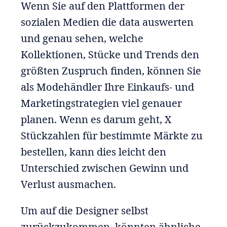
Wenn Sie auf den Plattformen der
sozialen Medien die data auswerten
und genau sehen, welche
Kollektionen, Stücke und Trends den
größten Zuspruch finden, können Sie
als Modehändler Ihre Einkaufs- und
Marketingstrategien viel genauer
planen. Wenn es darum geht, X
Stückzahlen für bestimmte Märkte zu
bestellen, kann dies leicht den
Unterschied zwischen Gewinn und
Verlust ausmachen.
Um auf die Designer selbst
zurückzukommen, könnten ähnliche