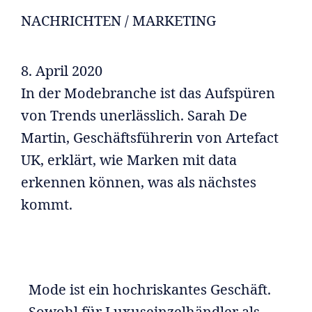
NACHRICHTEN / MARKETING
8. April 2020
In der Modebranche ist das Aufspüren
von Trends unerlässlich. Sarah De
Martin, Geschäftsführerin von Artefact
UK, erklärt, wie Marken mit data
erkennen können, was als nächstes
kommt.
Mode ist ein hochriskantes Geschäft.
Sowohl für Luxuseinzelhändler als