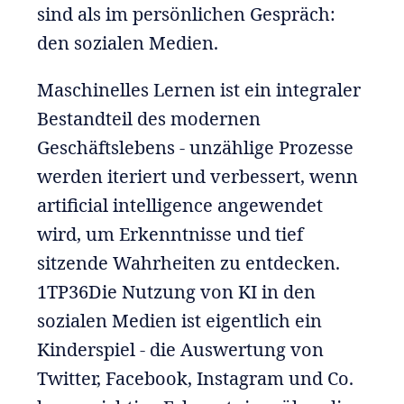
sind als im persönlichen Gespräch:
den sozialen Medien.
Maschinelles Lernen ist ein integraler
Bestandteil des modernen
Geschäftslebens - unzählige Prozesse
werden iteriert und verbessert, wenn
artificial intelligence angewendet
wird, um Erkenntnisse und tief
sitzende Wahrheiten zu entdecken.
1TP36Die Nutzung von KI in den
sozialen Medien ist eigentlich ein
Kinderspiel - die Auswertung von
Twitter, Facebook, Instagram und Co.