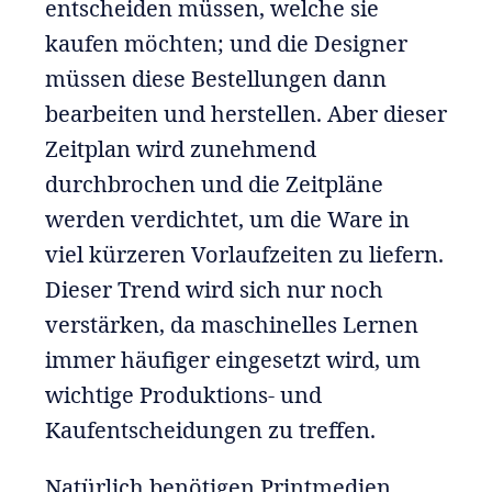
entscheiden müssen, welche sie
kaufen möchten; und die Designer
müssen diese Bestellungen dann
bearbeiten und herstellen. Aber dieser
Zeitplan wird zunehmend
durchbrochen und die Zeitpläne
werden verdichtet, um die Ware in
viel kürzeren Vorlaufzeiten zu liefern.
Dieser Trend wird sich nur noch
verstärken, da maschinelles Lernen
immer häufiger eingesetzt wird, um
wichtige Produktions- und
Kaufentscheidungen zu treffen.
Natürlich benötigen Printmedien