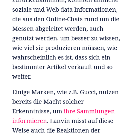
soziale und Web data Informationen,
die aus den Online-Chats rund um die
Messen abgeleitet werden, auch
genutzt werden, um besser zu wissen,
wie viel sie produzieren müssen, wie
wahrscheinlich es ist, dass sich ein
bestimmter Artikel verkauft und so
weiter.
Einige Marken, wie z.B. Gucci, nutzen
bereits die Macht solcher
Erkenntnisse, um
ihre Sammlungen
informieren
. Lanvin misst auf diese
Weise auch die Reaktionen der