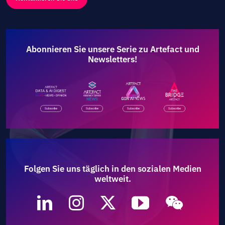
Abonnieren Sie unsere Serie zu Artefact und
Newsletters!
Folgen Sie uns täglich in den sozialen Medien
weltweit.