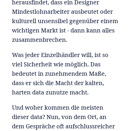
herausfindet, dass ein Designer
Mindestlohnarbeiter ausbeutet oder
kulturell unsensibel gegenüber einem
wichtigen Markt ist - dann kann alles
zusammenbrechen.
Was jeder Einzelhändler will, ist so
viel Sicherheit wie möglich. Das
bedeutet in zunehmendem Maße,
dass er sich die Macht der kalten,
harten data zunutze macht.
Und woher kommen die meisten
dieser data? Nun, von dem Ort, an
dem Gespräche oft aufschlussreicher