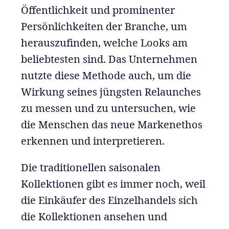
Öffentlichkeit und prominenter
Persönlichkeiten der Branche, um
herauszufinden, welche Looks am
beliebtesten sind. Das Unternehmen
nutzte diese Methode auch, um die
Wirkung seines jüngsten Relaunches
zu messen und zu untersuchen, wie
die Menschen das neue Markenethos
erkennen und interpretieren.
Die traditionellen saisonalen
Kollektionen gibt es immer noch, weil
die Einkäufer des Einzelhandels sich
die Kollektionen ansehen und