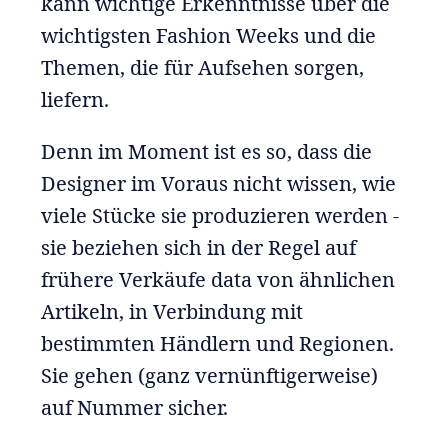
kann wichtige Erkenntnisse über die
wichtigsten Fashion Weeks und die
Themen, die für Aufsehen sorgen,
liefern.
Denn im Moment ist es so, dass die
Designer im Voraus nicht wissen, wie
viele Stücke sie produzieren werden -
sie beziehen sich in der Regel auf
frühere Verkäufe data von ähnlichen
Artikeln, in Verbindung mit
bestimmten Händlern und Regionen.
Sie gehen (ganz vernünftigerweise)
auf Nummer sicher.