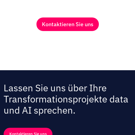
Kontaktieren Sie uns
Lassen Sie uns über Ihre
Transformationsprojekte data
und AI sprechen.
Kontaktieren Sie uns