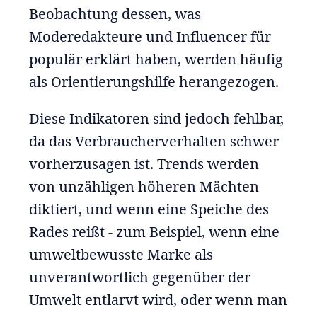
Beobachtung dessen, was
Moderedakteure und Influencer für
populär erklärt haben, werden häufig
als Orientierungshilfe herangezogen.
Diese Indikatoren sind jedoch fehlbar,
da das Verbraucherverhalten schwer
vorherzusagen ist. Trends werden
von unzähligen höheren Mächten
diktiert, und wenn eine Speiche des
Rades reißt - zum Beispiel, wenn eine
umweltbewusste Marke als
unverantwortlich gegenüber der
Umwelt entlarvt wird, oder wenn man