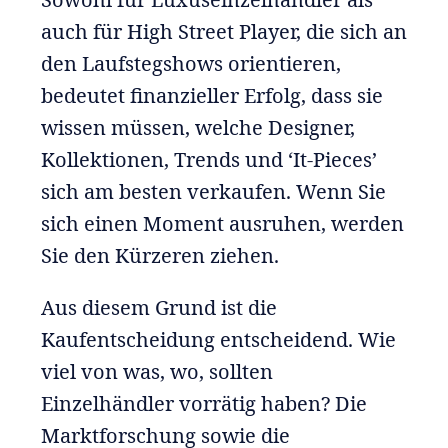
auch für High Street Player, die sich an
den Laufstegshows orientieren,
bedeutet finanzieller Erfolg, dass sie
wissen müssen, welche Designer,
Kollektionen, Trends und ‘It-Pieces’
sich am besten verkaufen. Wenn Sie
sich einen Moment ausruhen, werden
Sie den Kürzeren ziehen.
Aus diesem Grund ist die
Kaufentscheidung entscheidend. Wie
viel von was, wo, sollten
Einzelhändler vorrätig haben? Die
Marktforschung sowie die