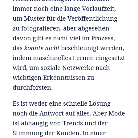
immer noch eine lange Vorlaufzeit,
um Muster für die Veröffentlichung
zu fotografieren, aber abgesehen
davon gibt es nicht viel im Prozess,
das
konnte nicht
beschleunigt werden,
indem maschinelles Lernen eingesetzt
wird, um soziale Netzwerke nach
wichtigen Erkenntnissen zu
durchforsten.
Es ist weder eine schnelle Lösung
noch die Antwort auf alles. Aber Mode
ist abhängig von Trends und der
Stimmung der Kunden. In einer