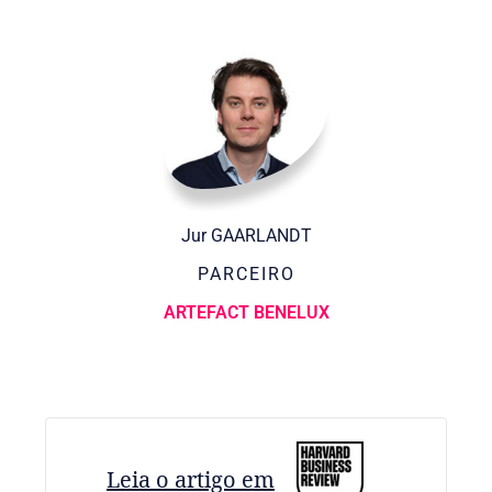
Jur GAARLANDT
PARCEIRO
ARTEFACT BENELUX
Leia o artigo em