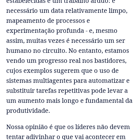
estabelecidas é um trabalho árduo: é
necessário um data relativamente limpo,
mapeamento de processos e
experimentação profunda - e, mesmo
assim, muitas vezes é necessário um ser
humano no circuito. No entanto, estamos
vendo um progresso real nos bastidores,
cujos exemplos sugerem que o uso de
sistemas multiagentes para automatizar e
substituir tarefas repetitivas pode levar a
um aumento mais longo e fundamental da
produtividade.
Nossa opinião é que os líderes não devem
tentar adivinhar o que vai acontecer em