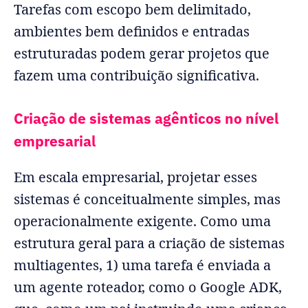
Tarefas com escopo bem delimitado,
ambientes bem definidos e entradas
estruturadas podem gerar projetos que
fazem uma contribuição significativa.
Criação de sistemas agênticos no nível
empresarial
Em escala empresarial, projetar esses
sistemas é conceitualmente simples, mas
operacionalmente exigente. Como uma
estrutura geral para a criação de sistemas
multiagentes, 1) uma tarefa é enviada a
um agente roteador, como o Google ADK,