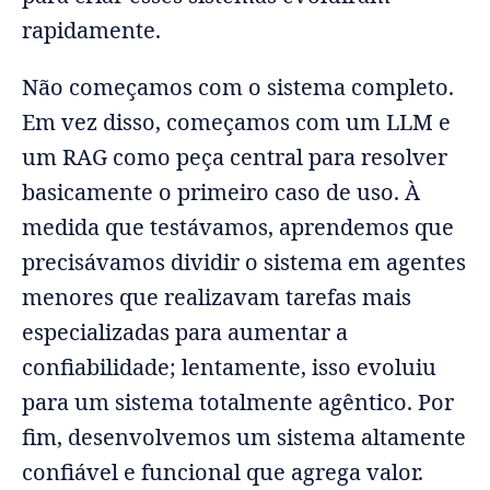
rapidamente.
Não começamos com o sistema completo.
Em vez disso, começamos com um LLM e
um RAG como peça central para resolver
basicamente o primeiro caso de uso. À
medida que testávamos, aprendemos que
precisávamos dividir o sistema em agentes
menores que realizavam tarefas mais
especializadas para aumentar a
confiabilidade; lentamente, isso evoluiu
para um sistema totalmente agêntico. Por
fim, desenvolvemos um sistema altamente
confiável e funcional que agrega valor.