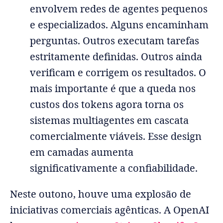
envolvem redes de agentes pequenos
e especializados. Alguns encaminham
perguntas. Outros executam tarefas
estritamente definidas. Outros ainda
verificam e corrigem os resultados. O
mais importante é que a queda nos
custos dos tokens agora torna os
sistemas multiagentes em cascata
comercialmente viáveis. Esse design
em camadas aumenta
significativamente a confiabilidade.
Neste outono, houve uma explosão de
iniciativas comerciais agênticas. A OpenAI