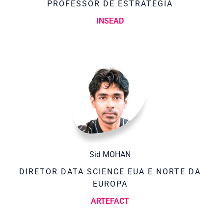
PROFESSOR DE ESTRATÉGIA
INSEAD
Sid MOHAN
DIRETOR DATA SCIENCE EUA E NORTE DA
EUROPA
ARTEFACT