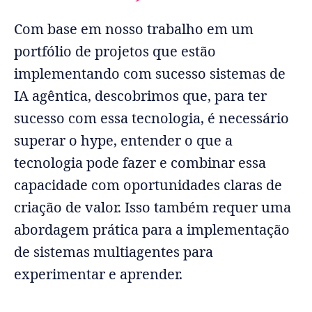
Com base em nosso trabalho em um
portfólio de projetos que estão
implementando com sucesso sistemas de
IA agêntica, descobrimos que, para ter
sucesso com essa tecnologia, é necessário
superar o hype, entender o que a
tecnologia pode fazer e combinar essa
capacidade com oportunidades claras de
criação de valor. Isso também requer uma
abordagem prática para a implementação
de sistemas multiagentes para
experimentar e aprender.