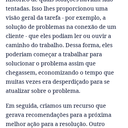
tentadas. Isso lhes proporcionou uma
visão geral da tarefa - por exemplo, a
solução de problemas na conexão de um
cliente - que eles podiam ler ou ouvir a
caminho do trabalho. Dessa forma, eles
poderiam começar a trabalhar para
solucionar o problema assim que
chegassem, economizando o tempo que
muitas vezes era desperdiçado para se
atualizar sobre o problema.
Em seguida, criamos um recurso que
gerava recomendações para a próxima
melhor ação para a resolução. Outro