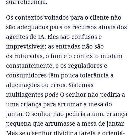
sua reticência.
Os contextos voltados para o cliente não
são adequados para os recursos atuais dos
agentes de IA. Eles são confusos e
imprevisíveis; as entradas não são
estruturadas, o tom e o contexto mudam
constantemente, e os reguladores e
consumidores têm pouca tolerância a
alucinações ou erros. Sistemas
multiagentes
pode
O senhor não pediria a
uma criança para arrumar a mesa do
jantar. O senhor não pediria a uma criança
pequena que arrumasse a mesa de jantar.
Mas se o senhor dividir a tarefa e orientá-