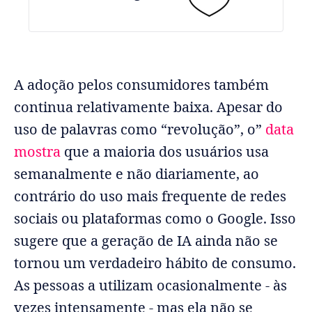
A adoção pelos consumidores também
continua relativamente baixa. Apesar do
uso de palavras como “revolução”, o”
data
mostra
que a maioria dos usuários usa
semanalmente e não diariamente, ao
contrário do uso mais frequente de redes
sociais ou plataformas como o Google. Isso
sugere que a geração de IA ainda não se
tornou um verdadeiro hábito de consumo.
As pessoas a utilizam ocasionalmente - às
vezes intensamente - mas ela não se