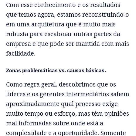
Com esse conhecimento e os resultados
que temos agora, estamos reconstruindo-o
em uma arquitetura que é muito mais
robusta para escalonar outras partes da
empresa e que pode ser mantida com mais
facilidade.
Zonas problemáticas vs. causas básicas.
Como regra geral, descobrimos que os
líderes e os gerentes intermediários sabem
aproximadamente qual processo exige
muito tempo ou esforço, mas têm opiniões
mal informadas sobre onde está a
complexidade e a oportunidade. Somente