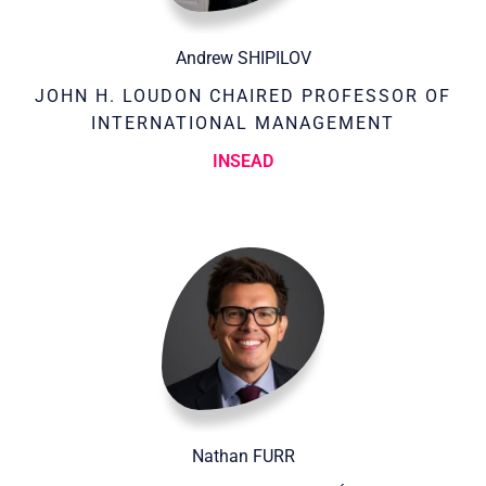
Andrew SHIPILOV
JOHN H. LOUDON CHAIRED PROFESSOR OF
INTERNATIONAL MANAGEMENT
INSEAD
Nathan FURR