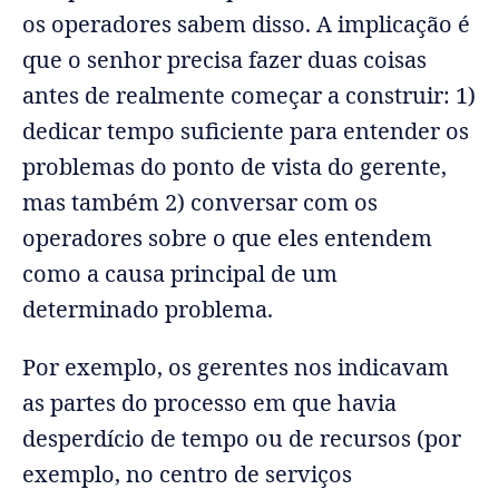
os operadores sabem disso. A implicação é
que o senhor precisa fazer duas coisas
antes de realmente começar a construir: 1)
dedicar tempo suficiente para entender os
problemas do ponto de vista do gerente,
mas também 2) conversar com os
operadores sobre o que eles entendem
como a causa principal de um
determinado problema.
Por exemplo, os gerentes nos indicavam
as partes do processo em que havia
desperdício de tempo ou de recursos (por
exemplo, no centro de serviços