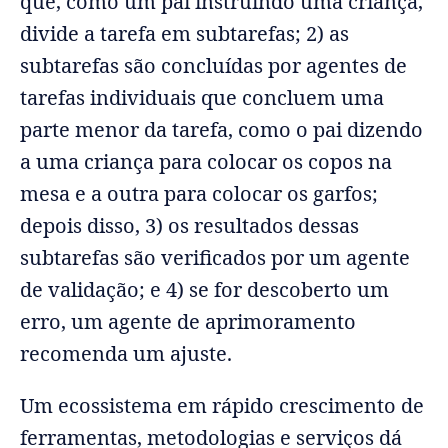
que, como um pai instruindo uma criança,
divide a tarefa em subtarefas; 2) as
subtarefas são concluídas por agentes de
tarefas individuais que concluem uma
parte menor da tarefa, como o pai dizendo
a uma criança para colocar os copos na
mesa e a outra para colocar os garfos;
depois disso, 3) os resultados dessas
subtarefas são verificados por um agente
de validação; e 4) se for descoberto um
erro, um agente de aprimoramento
recomenda um ajuste.
Um ecossistema em rápido crescimento de
ferramentas, metodologias e serviços dá