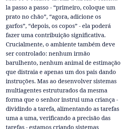
la passo a passo - “primeiro, coloque um
prato no chão”, “agora, adicione os
garfos”, “depois, os copos” - ela poderá
fazer uma contribuição significativa.
Crucialmente, o ambiente também deve
ser controlado: nenhum irmão
barulhento, nenhum animal de estimação
que distraia e apenas um dos pais dando
instruções. Mas ao desenvolver sistemas
multiagentes estruturados da mesma
forma que o senhor instrui uma criança -
dividindo a tarefa, alimentando as tarefas
uma a uma, verificando a precisão das
tarefas - estamos criando sistemas