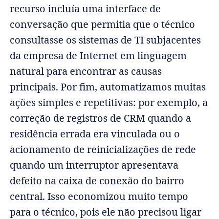
recurso incluía uma interface de
conversação que permitia que o técnico
consultasse os sistemas de TI subjacentes
da empresa de Internet em linguagem
natural para encontrar as causas
principais. Por fim, automatizamos muitas
ações simples e repetitivas: por exemplo, a
correção de registros de CRM quando a
residência errada era vinculada ou o
acionamento de reinicializações de rede
quando um interruptor apresentava
defeito na caixa de conexão do bairro
central. Isso economizou muito tempo
para o técnico, pois ele não precisou ligar