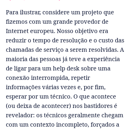
Para ilustrar, considere um projeto que
fizemos com um grande provedor de
Internet europeu. Nosso objetivo era
reduzir o tempo de resolução e o custo das
chamadas de serviço a serem resolvidas. A
maioria das pessoas já teve a experiência
de ligar para um help desk sobre uma
conexão interrompida, repetir
informações várias vezes e, por fim,
esperar por um técnico. O que acontece
(ou deixa de acontecer) nos bastidores é
revelador: os técnicos geralmente chegam
com um contexto incompleto, forçados a