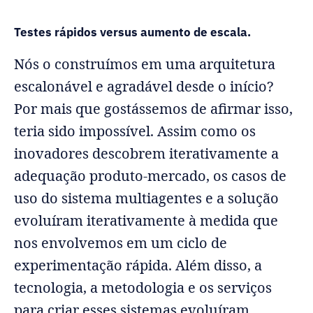
Testes rápidos versus aumento de escala.
Nós o construímos em uma arquitetura
escalonável e agradável desde o início?
Por mais que gostássemos de afirmar isso,
teria sido impossível. Assim como os
inovadores descobrem iterativamente a
adequação produto-mercado, os casos de
uso do sistema multiagentes e a solução
evoluíram iterativamente à medida que
nos envolvemos em um ciclo de
experimentação rápida. Além disso, a
tecnologia, a metodologia e os serviços
para criar esses sistemas evoluíram