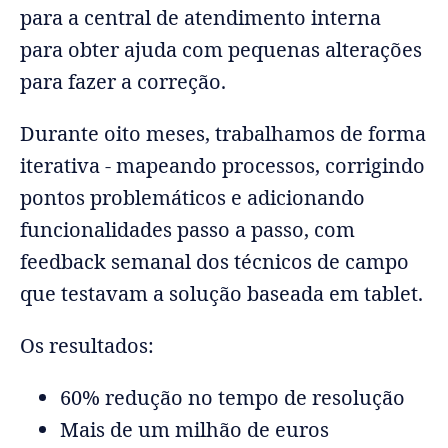
para a central de atendimento interna
para obter ajuda com pequenas alterações
para fazer a correção.
Durante oito meses, trabalhamos de forma
iterativa - mapeando processos, corrigindo
pontos problemáticos e adicionando
funcionalidades passo a passo, com
feedback semanal dos técnicos de campo
que testavam a solução baseada em tablet.
Os resultados:
60% redução no tempo de resolução
Mais de um milhão de euros