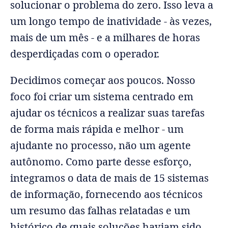
solucionar o problema do zero. Isso leva a
um longo tempo de inatividade - às vezes,
mais de um mês - e a milhares de horas
desperdiçadas com o operador.
Decidimos começar aos poucos. Nosso
foco foi criar um sistema centrado em
ajudar os técnicos a realizar suas tarefas
de forma mais rápida e melhor - um
ajudante no processo, não um agente
autônomo. Como parte desse esforço,
integramos o data de mais de 15 sistemas
de informação, fornecendo aos técnicos
um resumo das falhas relatadas e um
histórico de quais soluções haviam sido