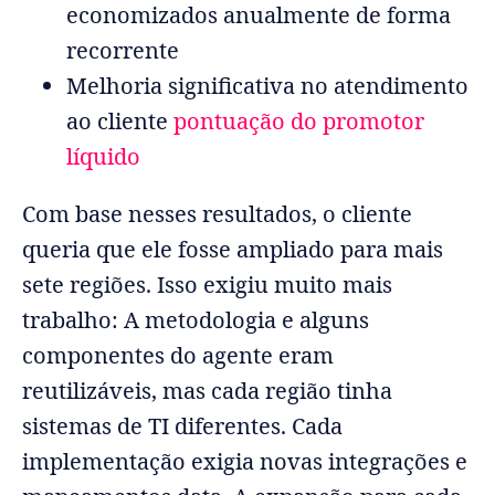
economizados anualmente de forma
recorrente
Melhoria significativa no atendimento
ao cliente
pontuação do promotor
líquido
Com base nesses resultados, o cliente
queria que ele fosse ampliado para mais
sete regiões. Isso exigiu muito mais
trabalho: A metodologia e alguns
componentes do agente eram
reutilizáveis, mas cada região tinha
sistemas de TI diferentes. Cada
implementação exigia novas integrações e