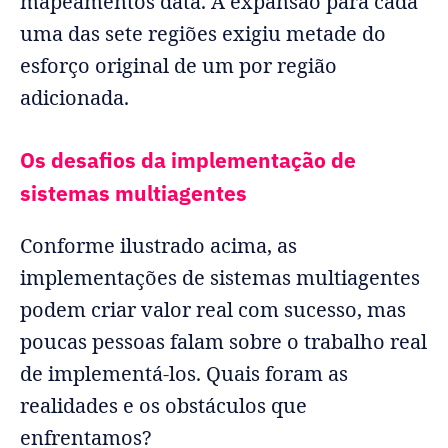
mapeamentos data. A expansão para cada
uma das sete regiões exigiu metade do
esforço original de um por região
adicionada.
Os desafios da implementação de
sistemas multiagentes
Conforme ilustrado acima, as
implementações de sistemas multiagentes
podem criar valor real com sucesso, mas
poucas pessoas falam sobre o trabalho real
de implementá-los. Quais foram as
realidades e os obstáculos que
enfrentamos?