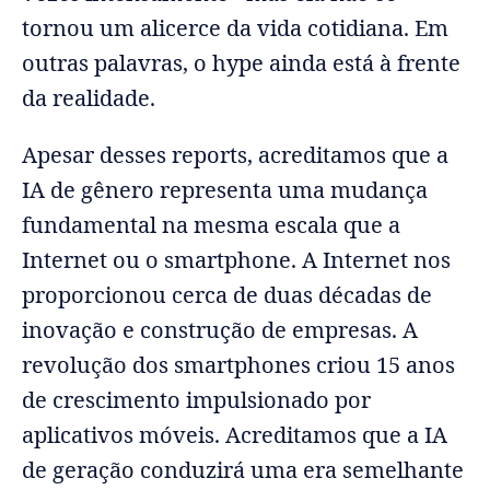
tornou um alicerce da vida cotidiana. Em
outras palavras, o hype ainda está à frente
da realidade.
Apesar desses reports, acreditamos que a
IA de gênero representa uma mudança
fundamental na mesma escala que a
Internet ou o smartphone. A Internet nos
proporcionou cerca de duas décadas de
inovação e construção de empresas. A
revolução dos smartphones criou 15 anos
de crescimento impulsionado por
aplicativos móveis. Acreditamos que a IA
de geração conduzirá uma era semelhante