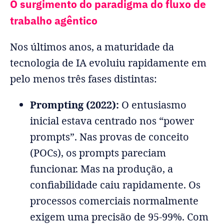
O surgimento do paradigma do fluxo de
trabalho agêntico
Nos últimos anos, a maturidade da
tecnologia de IA evoluiu rapidamente em
pelo menos três fases distintas:
Prompting (2022):
O entusiasmo
inicial estava centrado nos “power
prompts”. Nas provas de conceito
(POCs), os prompts pareciam
funcionar. Mas na produção, a
confiabilidade caiu rapidamente. Os
processos comerciais normalmente
exigem uma precisão de 95-99%. Com