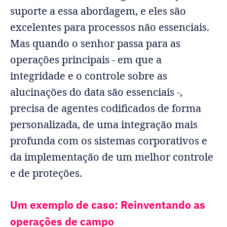
suporte a essa abordagem, e eles são
excelentes para processos não essenciais.
Mas quando o senhor passa para as
operações principais - em que a
integridade e o controle sobre as
alucinações do data são essenciais -,
precisa de agentes codificados de forma
personalizada, de uma integração mais
profunda com os sistemas corporativos e
da implementação de um melhor controle
e de proteções.
Um exemplo de caso: Reinventando as
operações de campo