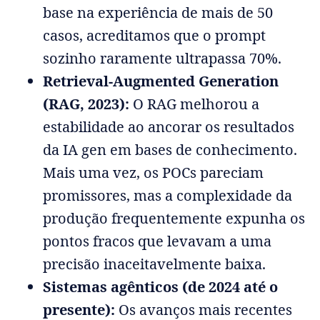
base na experiência de mais de 50
casos, acreditamos que o prompt
sozinho raramente ultrapassa 70%.
Retrieval-Augmented Generation
(RAG, 2023):
O RAG melhorou a
estabilidade ao ancorar os resultados
da IA gen em bases de conhecimento.
Mais uma vez, os POCs pareciam
promissores, mas a complexidade da
produção frequentemente expunha os
pontos fracos que levavam a uma
precisão inaceitavelmente baixa.
Sistemas agênticos (de 2024 até o
presente):
Os avanços mais recentes