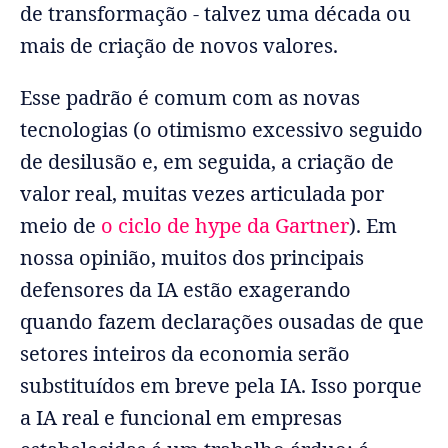
de transformação - talvez uma década ou
mais de criação de novos valores.
Esse padrão é comum com as novas
tecnologias (o otimismo excessivo seguido
de desilusão e, em seguida, a criação de
valor real, muitas vezes articulada por
meio de
o ciclo de hype da Gartner
). Em
nossa opinião, muitos dos principais
defensores da IA estão exagerando
quando fazem declarações ousadas de que
setores inteiros da economia serão
substituídos em breve pela IA. Isso porque
a IA real e funcional em empresas