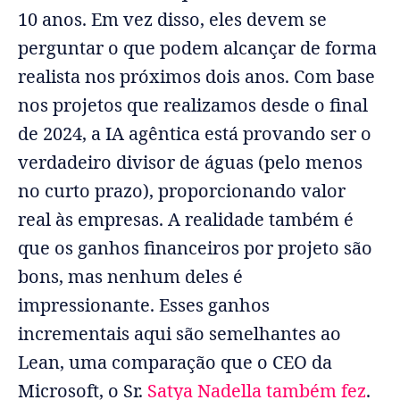
10 anos. Em vez disso, eles devem se
perguntar o que podem alcançar de forma
realista nos próximos dois anos. Com base
nos projetos que realizamos desde o final
de 2024, a IA agêntica está provando ser o
verdadeiro divisor de águas (pelo menos
no curto prazo), proporcionando valor
real às empresas. A realidade também é
que os ganhos financeiros por projeto são
bons, mas nenhum deles é
impressionante. Esses ganhos
incrementais aqui são semelhantes ao
Lean, uma comparação que o CEO da
Microsoft, o Sr.
Satya Nadella também fez
.