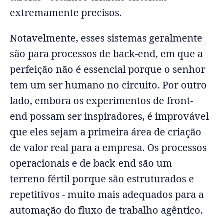
extremamente precisos.
Notavelmente, esses sistemas geralmente
são para processos de back-end, em que a
perfeição não é essencial porque o senhor
tem um ser humano no circuito. Por outro
lado, embora os experimentos de front-
end possam ser inspiradores, é improvável
que eles sejam a primeira área de criação
de valor real para a empresa. Os processos
operacionais e de back-end são um
terreno fértil porque são estruturados e
repetitivos - muito mais adequados para a
automação do fluxo de trabalho agêntico.