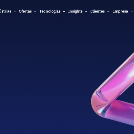
Ofertas
ústrias
Tecnologias
Insights
Clientes
Empresa