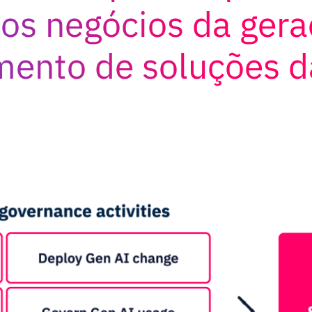
os negócios da gera
imento de soluções d