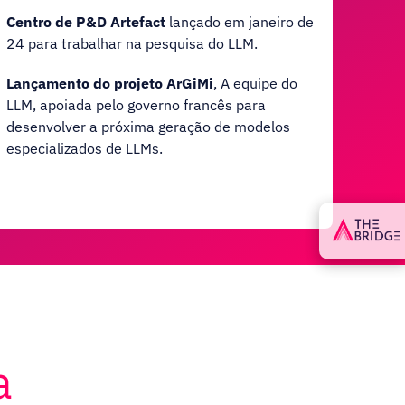
Centro de P&D Artefact
lançado em janeiro de
24 para trabalhar na pesquisa do LLM.
Lançamento do projeto ArGiMi
, A equipe do
LLM, apoiada pelo governo francês para
desenvolver a próxima geração de modelos
especializados de LLMs.
a