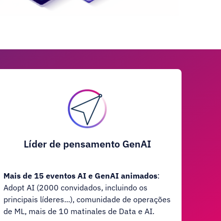
Líder de pensamento GenAI
Mais de 15 eventos AI e GenAI animados
:
Adopt AI (2000 convidados, incluindo os
principais líderes...), comunidade de operações
de ML, mais de 10 matinales de Data e AI.