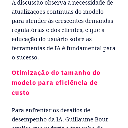
A discussão observa a necessidade de
atualizações contínuas do modelo
para atender às crescentes demandas
regulatórias e dos clientes, e que a
educação do usuário sobre as
ferramentas de IA é fundamental para
o sucesso.
Otimização do tamanho do
modelo para eficiência de
custo
Para enfrentar os desafios de
desempenho da IA, Guillaume Bour