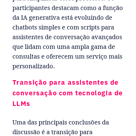
participantes destacam como a função
da IA generativa está evoluindo de
chatbots simples e com scripts para
assistentes de conversação avançados
que lidam com uma ampla gama de
consultas e oferecem um serviço mais
personalizado.
Transição para assistentes de
conversação com tecnologia de
LLMs
Uma das principais conclusões da
discussão é a transição para