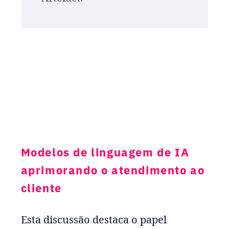
Modelos de linguagem de IA
aprimorando o atendimento ao
cliente
Esta discussão destaca o papel