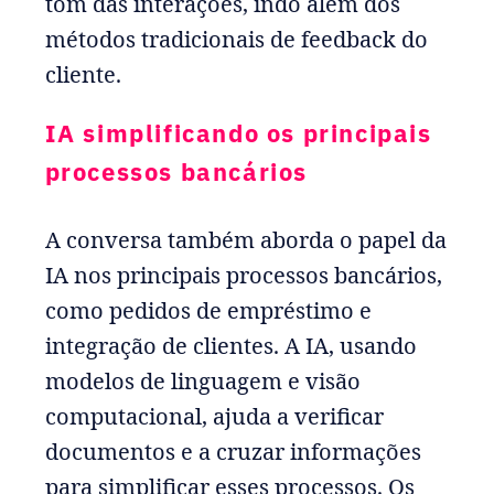
tom das interações, indo além dos
métodos tradicionais de feedback do
cliente.
IA simplificando os principais
processos bancários
A conversa também aborda o papel da
IA nos principais processos bancários,
como pedidos de empréstimo e
integração de clientes. A IA, usando
modelos de linguagem e visão
computacional, ajuda a verificar
documentos e a cruzar informações
para simplificar esses processos. Os