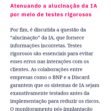
Atenuando a alucinação da IA
por meio de testes rigorosos
Por fim, é discutida a questão da
“alucinação” da IA, que fornece
informações incorretas. Testes
rigorosos são essenciais para evitar
esses erros nas interações com os
clientes. As colaborações entre
empresas como o BNP e a Discard
garantem que os sistemas de IA sejam
exaustivamente testados antes da
implementação para reduzir os riscos.
O monitoramento pós-implantação