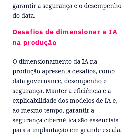
garantir a segurança e o desempenho
do data.
Desafios de dimensionar a IA
na produção
O dimensionamento da IA na
produção apresenta desafios, como
data governance, desempenho e
segurança. Manter a eficiência e a
explicabilidade dos modelos de IA e,
ao mesmo tempo, garantir a
segurança cibernética são essenciais
para a implantação em grande escala.