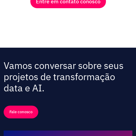
Entre em contato conosco
Vamos conversar sobre seus
projetos de transformação
data e AI.
Fale conosco