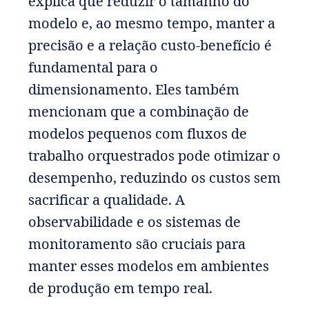
explica que reduzir o tamanho do
modelo e, ao mesmo tempo, manter a
precisão e a relação custo-benefício é
fundamental para o
dimensionamento. Eles também
mencionam que a combinação de
modelos pequenos com fluxos de
trabalho orquestrados pode otimizar o
desempenho, reduzindo os custos sem
sacrificar a qualidade. A
observabilidade e os sistemas de
monitoramento são cruciais para
manter esses modelos em ambientes
de produção em tempo real.