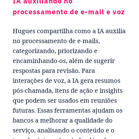
IA auxiliando no
processamento de e-mail e voz
Hugues compartilha como a IA auxilia
no processamento de e-mails,
categorizando, priorizando e
encaminhando-os, além de sugerir
respostas para revisão. Para
interações de voz, a IA gera resumos
pós-chamada, itens de ação e insights
que podem ser usados em reuniões
futuras. Essas ferramentas ajudam os
bancos a melhorar a qualidade do
serviço, analisando o conteúdo e o