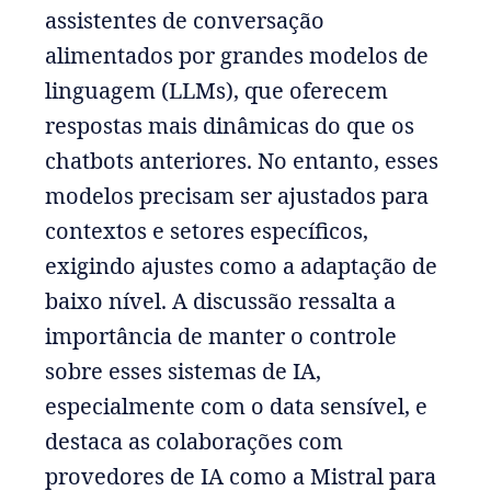
assistentes de conversação
alimentados por grandes modelos de
linguagem (LLMs), que oferecem
respostas mais dinâmicas do que os
chatbots anteriores. No entanto, esses
modelos precisam ser ajustados para
contextos e setores específicos,
exigindo ajustes como a adaptação de
baixo nível. A discussão ressalta a
importância de manter o controle
sobre esses sistemas de IA,
especialmente com o data sensível, e
destaca as colaborações com
provedores de IA como a Mistral para