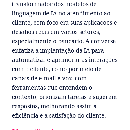
transformador dos modelos de
linguagem de IA no atendimento ao
cliente, com foco em suas aplicações e
desafios reais em vários setores,
especialmente o bancário. A conversa
enfatiza a implantação da IA para
automatizar e aprimorar as interações
com o cliente, como por meio de
canais de e-mail e voz, com
ferramentas que entendem o
contexto, priorizam tarefas e sugerem
respostas, melhorando assim a
eficiência e a satisfação do cliente.