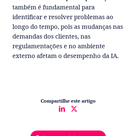
também é fundamental para
identificar e resolver problemas ao
longo do tempo, pois as mudanças nas
demandas dos clientes, nas
regulamentações e no ambiente
externo afetam o desempenho da IA.
Compartilhe este artigo