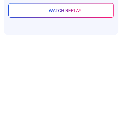
WATCH REPLAY