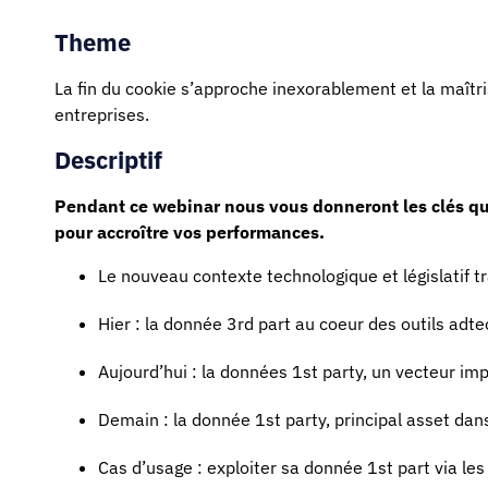
Theme
La fin du cookie s’approche inexorablement et la maîtris
entreprises.
Descriptif
Pendant ce webinar nous vous donneront les clés qu
pour accroître vos performances.
Le nouveau contexte technologique et législatif 
Hier : la donnée 3rd part au coeur des outils adt
Aujourd’hui : la données 1st party, un vecteur imp
Demain : la donnée 1st party, principal asset da
Cas d’usage : exploiter sa donnée 1st part via l