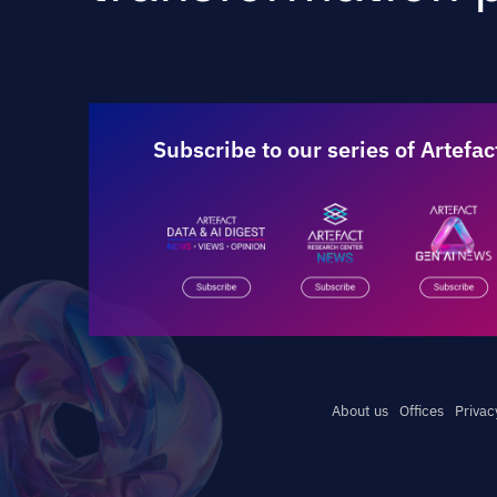
Subscribe to our series of Artefac
About us
Offices
Privac