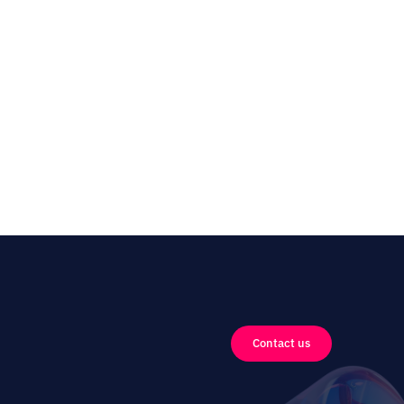
Contact us