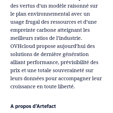
des vertus d’un modèle raisonné sur
le plan environnemental avec un
usage frugal des ressources et d’une
empreinte carbone atteignant les
meilleurs ratios de l’industrie.
OVHcloud propose aujourd’hui des
solutions de dernière génération
alliant performance, prévisibilité des
prix et une totale souveraineté sur
leurs données pour accompagner leur
croissance en toute liberté.
A propos d’Artefact