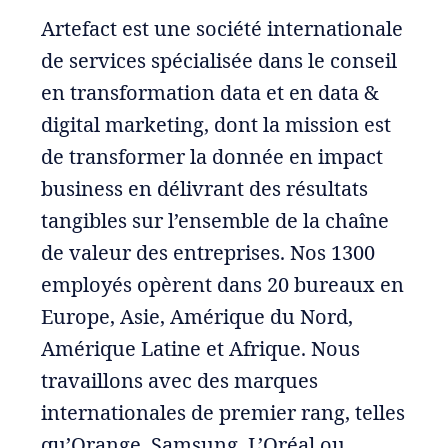
Artefact est une société internationale
de services spécialisée dans le conseil
en transformation data et en data &
digital marketing, dont la mission est
de transformer la donnée en impact
business en délivrant des résultats
tangibles sur l’ensemble de la chaîne
de valeur des entreprises. Nos 1300
employés opèrent dans 20 bureaux en
Europe, Asie, Amérique du Nord,
Amérique Latine et Afrique. Nous
travaillons avec des marques
internationales de premier rang, telles
qu’Orange, Samsung, L’Oréal ou