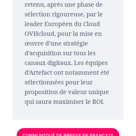
retenu, après une phase de
sélection rigoureuse, par le
leader Européen du Cloud
OVHcloud, pour la mise en
œuvre d’une stratégie
d’acquisition sur tous les
canaux digitaux. Les équipes
d’Artefact ont notamment été
sélectionnées pour leur
proposition de valeur unique
qui saura maximiser le ROI.
COMMUNIQUÉ DE PRESSE EN FRANÇAIS