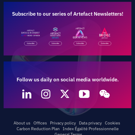
Subscribe to our series of Artefact Newsletters!
Follow us daily on social media worldwide.
About us
Offices
Privacy policy
Data privacy
Cookies
Carbon Reduction Plan
Index Égalité Professionnelle
General Terms