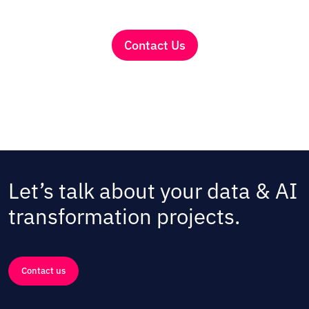
Contact Us
Let’s talk about your data & AI
transformation projects.
Contact us