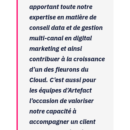
apportant toute notre
expertise en matière de
conseil data et de gestion
multi-canal en digital
marketing et ainsi
contribuer à la croissance
d’un des fleurons du
Cloud. C’est aussi pour
les équipes d’Artefact
l’occasion de valoriser
notre capacité à
accompagner un client