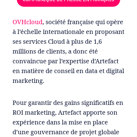
OVHcloud
, société française qui opère
à l’échelle internationale en proposant
ses services Cloud à plus de 1,6
millions de clients, a donc été
convaincue par l’expertise d’Artefact
en matière de conseil en data et digital
marketing.
Pour garantir des gains significatifs en
ROI marketing, Artefact apporte son
expérience dans la mise en place
d’une gouvernance de projet globale