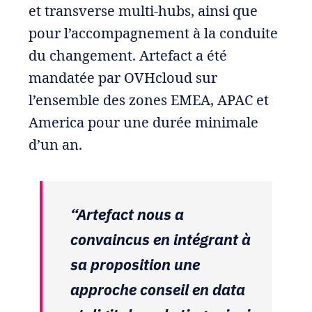
et transverse multi-hubs, ainsi que
pour l’accompagnement à la conduite
du changement. Artefact a été
mandatée par OVHcloud sur
l’ensemble des zones EMEA, APAC et
America pour une durée minimale
d’un an.
“Artefact nous a
convaincus en intégrant à
sa proposition une
approche conseil en data