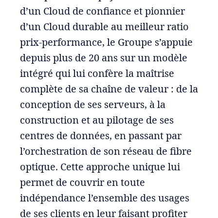
d’un Cloud de confiance et pionnier
d’un Cloud durable au meilleur ratio
prix-performance, le Groupe s’appuie
depuis plus de 20 ans sur un modèle
intégré qui lui confère la maîtrise
complète de sa chaîne de valeur : de la
conception de ses serveurs, à la
construction et au pilotage de ses
centres de données, en passant par
l’orchestration de son réseau de fibre
optique. Cette approche unique lui
permet de couvrir en toute
indépendance l’ensemble des usages
de ses clients en leur faisant profiter