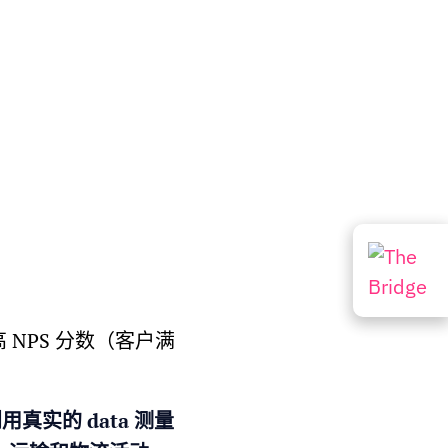
NPS 分数（客户满
用真实的 data 测量