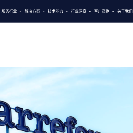
服务行业
解决方案
技术能力
行业洞察
客户案例
关于我们