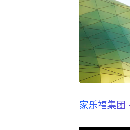
家乐福集团