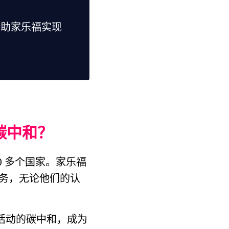
如何帮助家乐福实现
的碳中和？
 多个国家。家乐福
务，无论他们的认
务活动的碳中和，成为