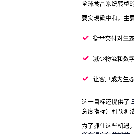
全球食品系统转型的
要实现碳中和，主
衡量交付对生态
减少物流和数字
让客户成为生态
这一目标还提供了
意度指标）和预测法
为了抓住这些机遇