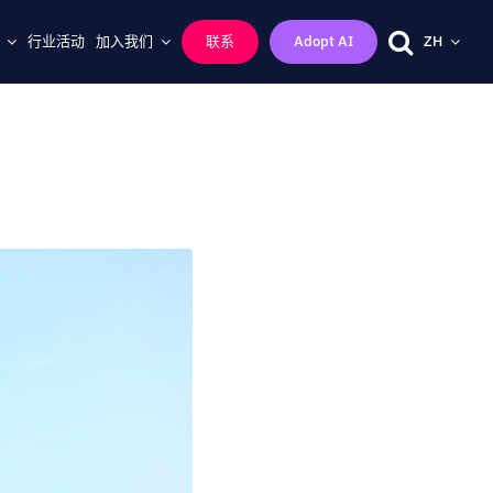
行业活动
加入我们
联系
Adopt AI
ZH