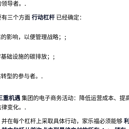
领导者。.
要有三个方面
行动杠杆
已经确定：
的影响，以便管理战略；;
基础设施的碳排放；;
转型的参与者。.
三重机遇
集团的电子商务活动：降低运营成本、提高 
律变化。.
，并在每个杠杆上采取具体行动，家乐福必须能够
利