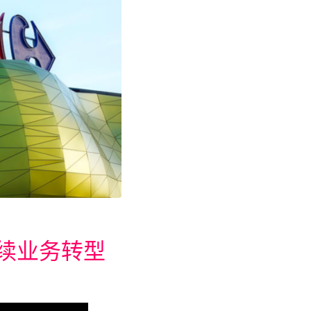
持续业务转型