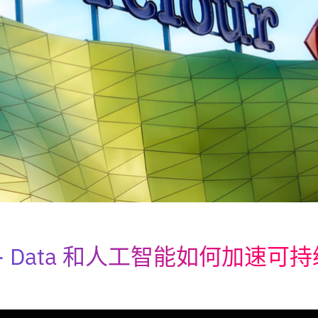
Data 和人工智能如何加速可