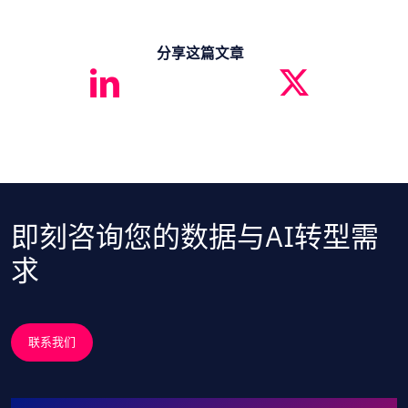
分享这篇文章
即刻咨询您的数据与AI转型需
求
联系我们