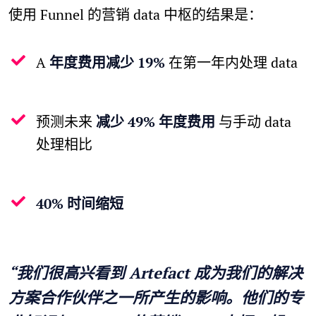
使用 Funnel 的营销 data 中枢的结果是：
A
年度费用减少 19%
在第一年内处理 data
预测未来
减少 49% 年度费用
与手动 data
处理相比
40% 时间缩短
“我们很高兴看到 Artefact 成为我们的解决
方案合作伙伴之一所产生的影响。他们的专