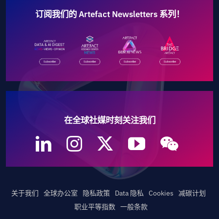
订阅我们的 Artefact Newsletters 系列！
在全球社媒时刻关注我们
关于我们
全球办公室
隐私政策
Data 隐私
Cookies
减碳计划
职业平等指数
一般条款