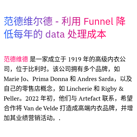
Adopt AI
搜
范德维尔德
利用 Funnel 降
索
低每年的 data 处理成本
ZH
范德维德
是一家成立于 1919 年的高级内衣公
司，位于比利时。该公司拥有多个品牌，如
Marie Jo、Prima Donna 和 Andres Sarda，以及
自己的零售店概念，如 Lincherie 和 Rigby &
Peller。2022 年初，他们与 Artefact 联系，希望
合作将 Van de Velde 打造成高端内衣品牌，并增
加其业绩营销活动。.