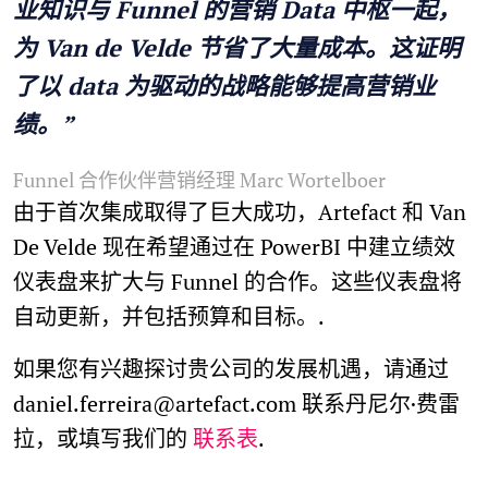
业知识与 Funnel 的营销 Data 中枢一起，
为 Van de Velde 节省了大量成本。这证明
了以 data 为驱动的战略能够提高营销业
绩。”
Funnel 合作伙伴营销经理 Marc Wortelboer
由于首次集成取得了巨大成功，Artefact 和 Van
De Velde 现在希望通过在 PowerBI 中建立绩效
仪表盘来扩大与 Funnel 的合作。这些仪表盘将
自动更新，并包括预算和目标。.
如果您有兴趣探讨贵公司的发展机遇，请通过
daniel.ferreira@artefact.com 联系丹尼尔·费雷
拉，或填写我们的
联系表
.