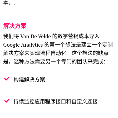
本。.
解决方案
我们将 Van De Velde 的数字营销成本导入
Google Analytics 的第一个想法是建立一个定制
解决方案来实现流程自动化。这个想法的缺点
是，这种方法需要另一个专门的团队来完成：
构建解决方案
持续监控应用程序接口和自定义连接