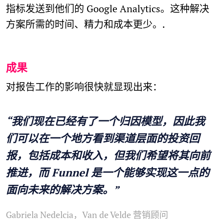
指标发送到他们的 Google Analytics。这种解决
方案所需的时间、精力和成本更少。.
成果
对报告工作的影响很快就显现出来：
“我们现在已经有了一个归因模型，因此我
们可以在一个地方看到渠道层面的投资回
报，包括成本和收入，但我们希望将其向前
推进，而 Funnel 是一个能够实现这一点的
面向未来的解决方案。”
Gabriela Nedelcia，Van de Velde 营销顾问