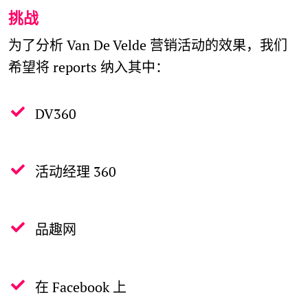
挑战
为了分析 Van De Velde 营销活动的效果，我们
希望将 reports 纳入其中：
DV360
活动经理 360
品趣网
在 Facebook 上