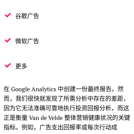
谷歌广告
微软广告
更多
在 Google Analytics 中创建一份最终报告。然
而，我们很快就发现了所需分析中存在的差距，
因为它无法准确可靠地执行投资回报分析，而这
正是衡量 Van de Velde 整体营销健康状况的关键
指标。例如，广告支出回报率或每次行动成