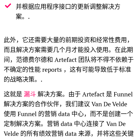
并根据应用程序接口的更新调整解决方
案。.
此外，它还需要大量的前期投资和经常性费用，
而且解决方案需要几个月才能投入使用。在此期
间，范德费尔德和 Artefact 团队将不得不依赖于
不确定的性能 reports ，这有可能导致低于标准
的战略决策。.
这就是
漏斗
解决方案。由于 Artefact 是 Funnel
解决方案的合作伙伴，我们建议 Van De Velde
使用 Funnel 的营销 data 中心，而不是创建一个
定制解决方案。营销 data 中心连接了 Van De
Velde 的所有绩效营销 data 来源，并将这些关键