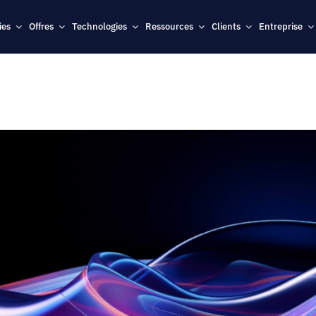
ies
Offres
Technologies
Ressources
Clients
Entreprise