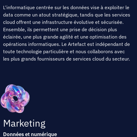
L'informatique centrée sur les données vise à exploiter le
data comme un atout stratégique, tandis que les services
cloud offrent une infrastructure évolutive et sécurisée.
Ensemble, ils permettent une prise de décision plus
éclairée, une plus grande agilité et une optimisation des
opérations informatiques. Le Artefact est indépendant de
toute technologie particulière et nous collaborons avec
les plus grands fournisseurs de services cloud du secteur.
Marketing
Données et numérique