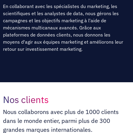
En collaborant avec les spécialistes du marketing, les
scientifiques et les analystes de data, nous gérons les
campagnes et les objectifs marketing à l'aide de
mécanismes multicanaux avancés. Grâce aux
plateformes de données clients, nous donnons les
moyens d'agir aux équipes marketing et améliorons leur
retour sur investissement marketing.
Nos clients
Nous collaborons avec plus de 1000 clients
dans le monde entier, parmi plus de 300
grandes marques internationales.