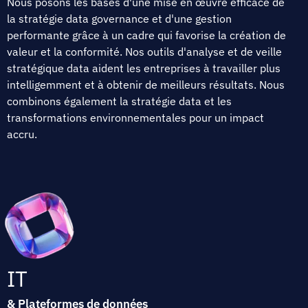
Nous posons les bases d'une mise en œuvre efficace de
la stratégie data governance et d'une gestion
performante grâce à un cadre qui favorise la création de
valeur et la conformité. Nos outils d'analyse et de veille
stratégique data aident les entreprises à travailler plus
intelligemment et à obtenir de meilleurs résultats. Nous
combinons également la stratégie data et les
transformations environnementales pour un impact
accru.
IT
& Plateformes de données