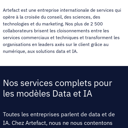
Artefact est une entreprise internationale de services qui
opère à la croisée du conseil, des sciences, des
technologies et du marketing.
Nos plus de 2 500
collaborateurs brisent les cloisonnements entre les
services commerciaux et techniques et transforment les
organisations en leaders axés sur le client grâce au
numérique, aux solutions data et IA.
Nos services complets pour
les modèles Data et IA
Toutes les entreprises parlent de data et de
IA. Chez Artefact, nous ne nous contentons