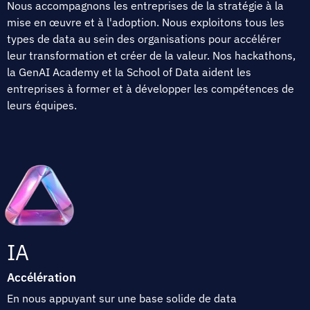
Nous accompagnons les entreprises de la stratégie à la
mise en œuvre et à l'adoption. Nous exploitons tous les
types de data au sein des organisations pour accélérer
leur transformation et créer de la valeur. Nos hackathons,
la GenAI Academy et la School of Data aident les
entreprises à former et à développer les compétences de
leurs équipes.
IA
Accélération
En nous appuyant sur une base solide de data