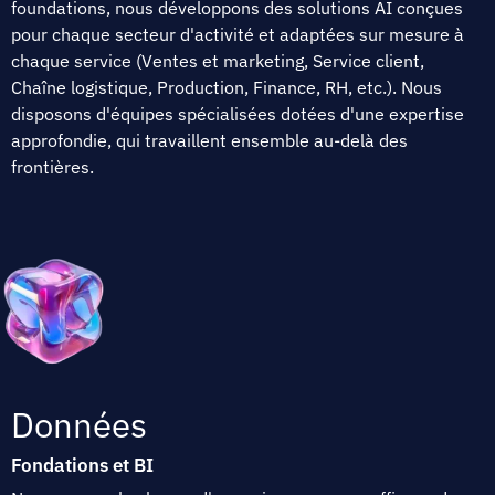
foundations, nous développons des solutions AI conçues
pour chaque secteur d'activité et adaptées sur mesure à
chaque service (Ventes et marketing, Service client,
Chaîne logistique, Production, Finance, RH, etc.). Nous
disposons d'équipes spécialisées dotées d'une expertise
approfondie, qui travaillent ensemble au-delà des
frontières.
Données
Fondations et BI