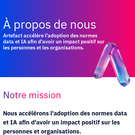
À propos de nous
Artefact accélère l'adoption des normes
data et IA afin d'avoir un impact positif sur
les personnes et les organisations.
Notre mission
Nous accélérons l'adoption des normes data
et IA afin d'avoir un impact positif sur les
personnes
et organisations.