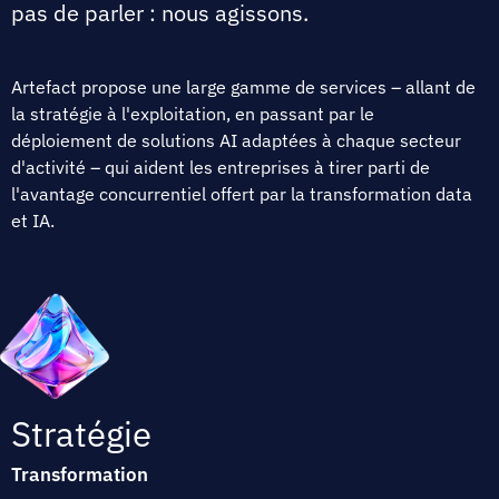
pas de parler : nous agissons.
Artefact propose une large gamme de services – allant de
la stratégie à l'exploitation, en passant par le
déploiement de solutions AI adaptées à chaque secteur
d'activité – qui aident les entreprises à tirer parti de
l'avantage concurrentiel offert par la transformation data
et IA.
Stratégie
Transformation