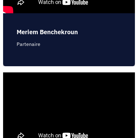
Meriem Benchekroun
Partenaire