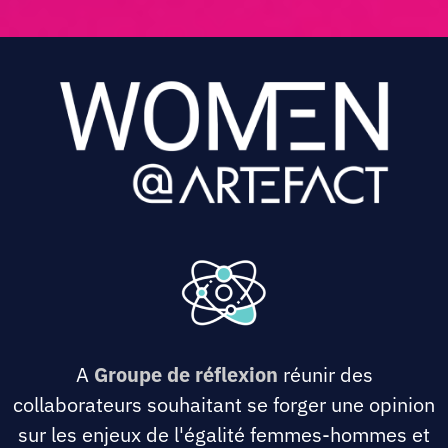
A
Groupe de réflexion
réunir des
collaborateurs souhaitant se forger une opinion
sur les enjeux de l'égalité femmes-hommes et