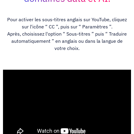
Pour activer les sous-titres anglais sur YouTube, cliquez
sur l'icône “ CC ”, puis sur “ Paramètres ”.
Après, choisissez l'option “ Sous-titres ” puis “ Traduire
automatiquement ” en anglais ou dans la langue de
votre choix.