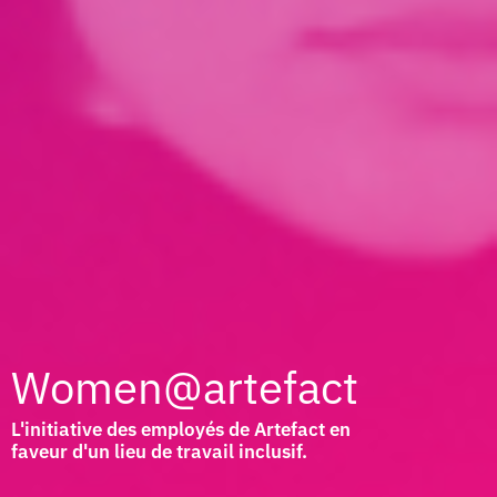
Women@artefact
L'initiative des employés de Artefact en
faveur d'un lieu de travail inclusif.