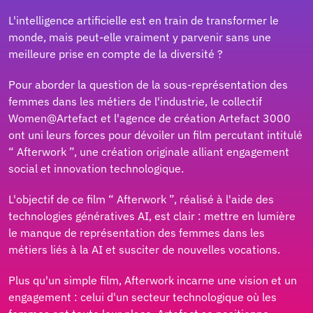
L'intelligence artificielle est en train de transformer le
monde, mais peut-elle vraiment y parvenir sans une
meilleure prise en compte de la diversité ?
Pour aborder la question de la sous-représentation des
femmes dans les métiers de l'industrie, le collectif
Women@Artefact et l'agence de création Artefact 3000
ont uni leurs forces pour dévoiler un film percutant intitulé
“ Afterwork ”, une création originale alliant engagement
social et innovation technologique.
L'objectif de ce film “ Afterwork ”, réalisé à l'aide des
technologies génératives AI, est clair : mettre en lumière
le manque de représentation des femmes dans les
métiers liés à la AI et susciter de nouvelles vocations.
Plus qu'un simple film, Afterwork incarne une vision et un
engagement : celui d'un secteur technologique où les