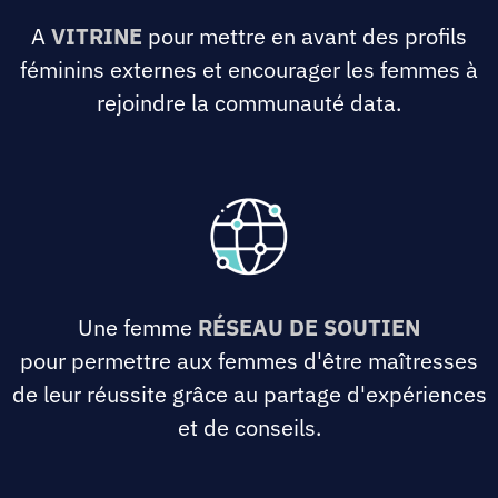
A
VITRINE
pour mettre en avant des profils
féminins externes et encourager les femmes à
rejoindre la communauté data.
Une femme
RÉSEAU DE SOUTIEN
pour permettre aux femmes d'être maîtresses
de leur réussite grâce au partage d'expériences
et de conseils.