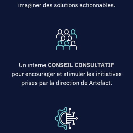
imaginer des solutions actionnables.
Un interne
CONSEIL CONSULTATIF
pour encourager et stimuler les initiatives
prises par la direction de Artefact.