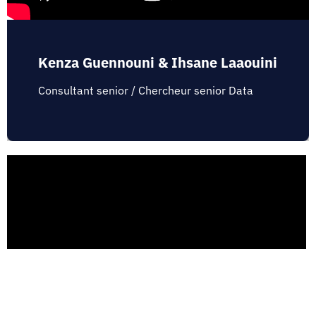
Kenza Guennouni & Ihsane Laaouini
Consultant senior / Chercheur senior Data