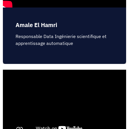
Amale El Hamri
Responsable Data Ingénierie scientifique et
apprentissage automatique