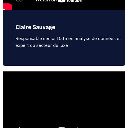
Claire Sauvage
Responsable senior Data en analyse de données et
expert du secteur du luxe