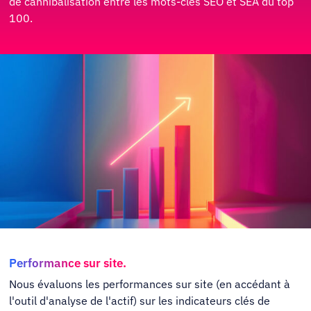
de cannibalisation entre les mots-clés SEO et SEA du top
100.
Performance sur site.
Nous évaluons les performances sur site (en accédant à
l'outil d'analyse de l'actif) sur les indicateurs clés de