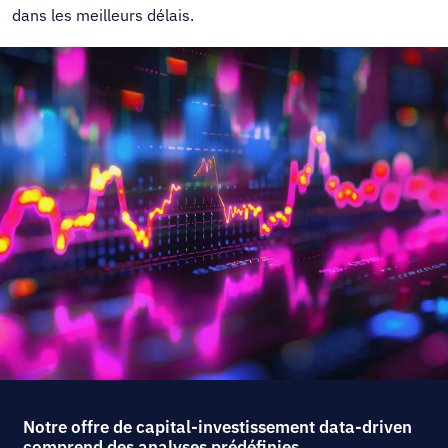
dans les meilleurs délais.
Notre offre de capital-investissement data-driven
comprend des analyses prédéfinies