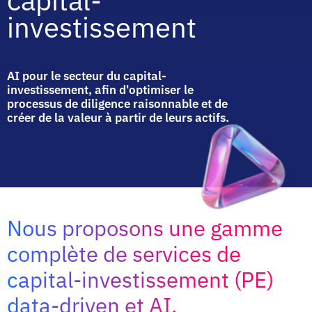
capital-
investissement
AI pour le secteur du capital-
investissement, afin d'optimiser le
processus de diligence raisonnable et de
créer de la valeur à partir de leurs actifs.
Nous proposons une gamme
complète de services de
capital-investissement (PE)
data-driven et AI.