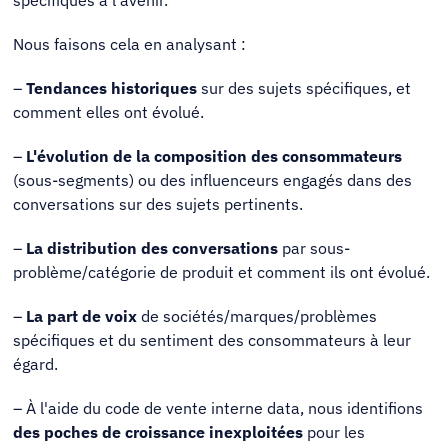
Nous faisons cela en analysant :
–
Tendances historiques
sur des sujets spécifiques, et
comment elles ont évolué.
–
L'évolution de la composition des consommateurs
(sous-segments) ou des influenceurs engagés dans des
conversations sur des sujets pertinents.
–
La distribution des conversations
par sous-
problème/catégorie de produit et comment ils ont évolué.
–
La part de voix
de sociétés/marques/problèmes
spécifiques et du sentiment des consommateurs à leur
égard.
– À l'aide du code de vente interne data, nous identifions
des poches de croissance inexploitées
pour les