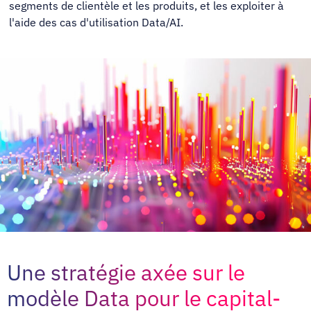
segments de clientèle et les produits, et les exploiter à
l'aide des cas d'utilisation Data/AI.
Une stratégie axée sur le
modèle Data pour le capital-