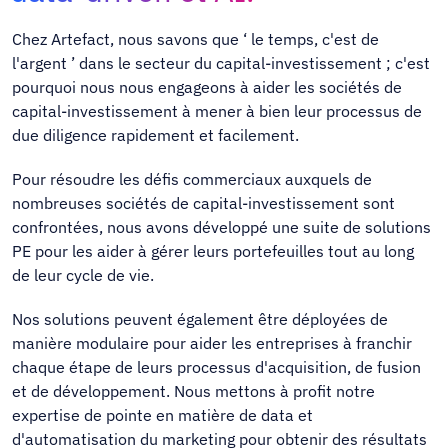
Chez Artefact, nous savons que ‘ le temps, c'est de
l'argent ’ dans le secteur du capital-investissement ; c'est
pourquoi nous nous engageons à aider les sociétés de
capital-investissement à mener à bien leur processus de
due diligence rapidement et facilement.
Pour résoudre les défis commerciaux auxquels de
nombreuses sociétés de capital-investissement sont
confrontées, nous avons développé une suite de solutions
PE pour les aider à gérer leurs portefeuilles tout au long
de leur cycle de vie.
Nos solutions peuvent également être déployées de
manière modulaire pour aider les entreprises à franchir
chaque étape de leurs processus d'acquisition, de fusion
et de développement. Nous mettons à profit notre
expertise de pointe en matière de data et
d'automatisation du marketing pour obtenir des résultats