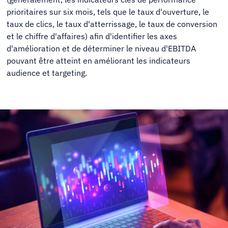
prioritaires sur six mois, tels que le taux d'ouverture, le
taux de clics, le taux d'atterrissage, le taux de conversion
et le chiffre d'affaires) afin d'identifier les axes
d'amélioration et de déterminer le niveau d'EBITDA
pouvant être atteint en améliorant les indicateurs
audience et targeting.