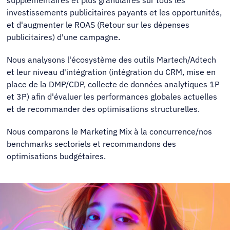
supplémentaires et plus granulaires sur tous les
investissements publicitaires payants et les opportunités,
et d'augmenter le ROAS (Retour sur les dépenses
publicitaires) d'une campagne.
Nous analysons l'écosystème des outils Martech/Adtech
et leur niveau d'intégration (intégration du CRM, mise en
place de la DMP/CDP, collecte de données analytiques 1P
et 3P) afin d'évaluer les performances globales actuelles
et de recommander des optimisations structurelles.
Nous comparons le Marketing Mix à la concurrence/nos
benchmarks sectoriels et recommandons des
optimisations budgétaires.