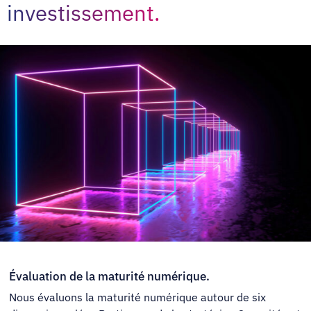
investissement.
Évaluation de la maturité numérique.
Nous évaluons la maturité numérique autour de six