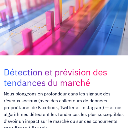
Détection et prévision des
tendances du marché
Nous plongeons en profondeur dans les signaux des
réseaux sociaux (avec des collecteurs de données
propriétaires de Facebook, Twitter et Instagram) — et nos
algorithmes détectent les tendances les plus susceptibles
d'avoir un impact sur le marché ou sur des concurrents
spécifiques à l'avenir.