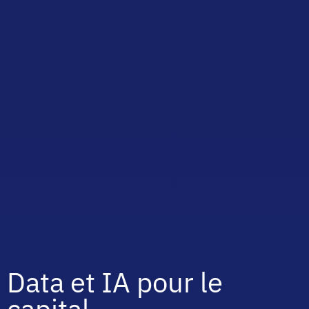
Data et IA pour le