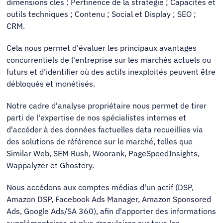
dimensions clés : Pertinence de la stratégie ; Capacités et
outils techniques ; Contenu ; Social et Display ; SEO ;
CRM.
Cela nous permet d'évaluer les principaux avantages
concurrentiels de l'entreprise sur les marchés actuels ou
futurs et d'identifier où des actifs inexploités peuvent être
débloqués et monétisés.
Notre cadre d'analyse propriétaire nous permet de tirer
parti de l'expertise de nos spécialistes internes et
d'accéder à des données factuelles data recueillies via
des solutions de référence sur le marché, telles que
Similar Web, SEM Rush, Woorank, PageSpeedInsights,
Wappalyzer et Ghostery.
Nous accédons aux comptes médias d'un actif (DSP,
Amazon DSP, Facebook Ads Manager, Amazon Sponsored
Ads, Google Ads/SA 360), afin d'apporter des informations