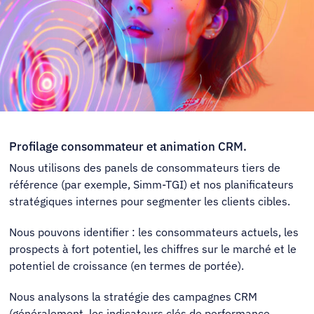
Profilage consommateur et animation CRM.
Nous utilisons des panels de consommateurs tiers de
référence (par exemple, Simm-TGI) et nos planificateurs
stratégiques internes pour segmenter les clients cibles.
Nous pouvons identifier : les consommateurs actuels, les
prospects à fort potentiel, les chiffres sur le marché et le
potentiel de croissance (en termes de portée).
Nous analysons la stratégie des campagnes CRM
(généralement, les indicateurs clés de performance