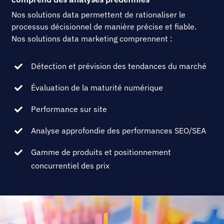
Nos solutions data permettent de rationaliser le
processus décisionnel de manière précise et fiable.
Nos solutions data marketing comprennent :
Détection et prévision des tendances du marché
Évaluation de la maturité numérique
Performance sur site
Analyse approfondie des performances SEO/SEA
Gamme de produits et positionnement
concurrentiel des prix