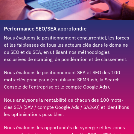
Performance SEO/SEA approfondie
Nous évaluons le positionnement concurrentiel, les forces
et les faiblesses de tous les acteurs clés dans le domaine
du SEO et du SEA, en utilisant nos méthodologies
exclusives de scraping, de pondération et de classement.
Nous évaluons le positionnement SEA et SEO des 100
mots-clés principaux (en utilisant SEMRush, la Search
Console de l’entreprise et le compte Google Ads).
Nous analysons la rentabilité de chacun des 100 mots-
clés SEA (SAV / compte Google Ads / SA360) et identifions
les optimisations possibles.
Nous évaluons les opportunités de synergie et les zones