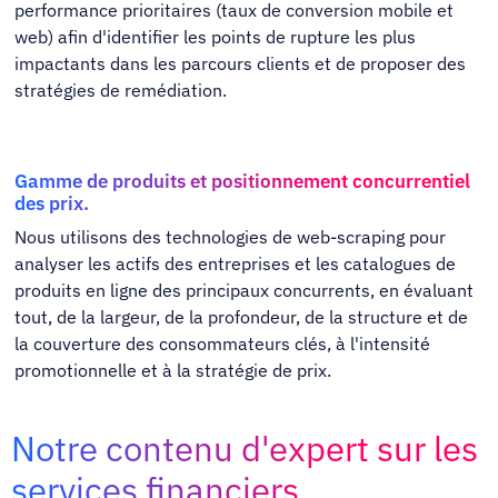
performance prioritaires (taux de conversion mobile et
web) afin d'identifier les points de rupture les plus
impactants dans les parcours clients et de proposer des
stratégies de remédiation.
Gamme de produits et positionnement concurrentiel
des prix.
Nous utilisons des technologies de web-scraping pour
analyser les actifs des entreprises et les catalogues de
produits en ligne des principaux concurrents, en évaluant
tout, de la largeur, de la profondeur, de la structure et de
la couverture des consommateurs clés, à l'intensité
promotionnelle et à la stratégie de prix.
Notre contenu d'expert sur les
services financiers