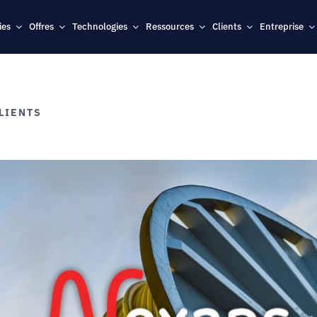
ies
Offres
Technologies
Ressources
Clients
Entreprise
LIENTS