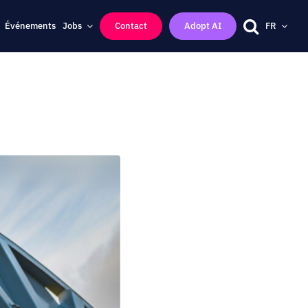
Événements
Jobs
Contact
Adopt AI
FR