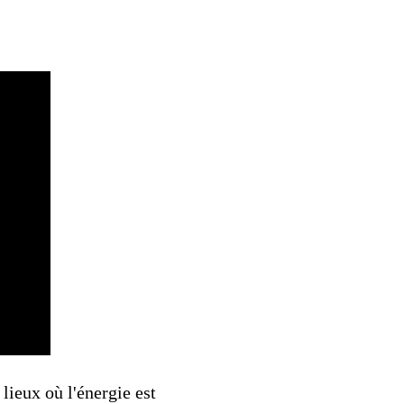
 lieux où l'énergie est