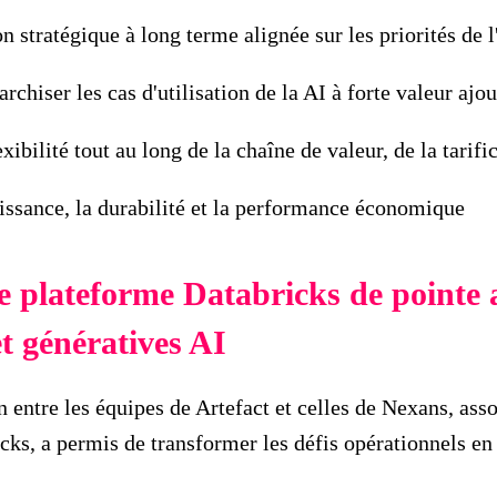
n stratégique à long terme alignée sur les priorités de l
rarchiser les cas d'utilisation de la AI à forte valeur ajo
ibilité tout au long de la chaîne de valeur, de la tarific
oissance, la durabilité et la performance économique
e plateforme Databricks de pointe 
et génératives AI
n entre les équipes de Artefact et celles de Nexans, asso
cks, a permis de transformer les défis opérationnels en