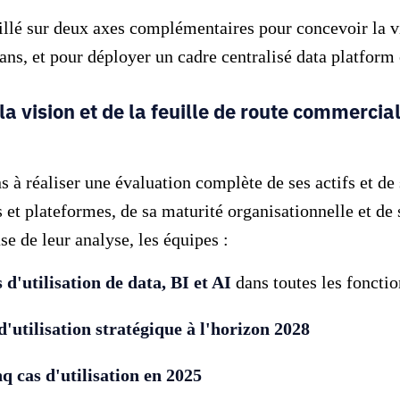
illé sur deux axes complémentaires pour concevoir la vis
ns, et pour déployer un cadre centralisé data platform
la vision et de la feuille de route commerci
 à réaliser une évaluation complète de ses actifs et de 
s et plateformes, de sa maturité organisationnelle et de s
se de leur analyse, les équipes :
 d'utilisation de data, BI et AI
dans toutes les fonctio
d'utilisation stratégique à l'horizon 2028
nq cas d'utilisation en 2025