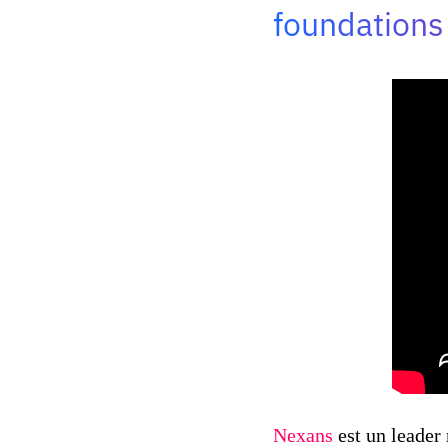
foundations
Nexans
est un leader 