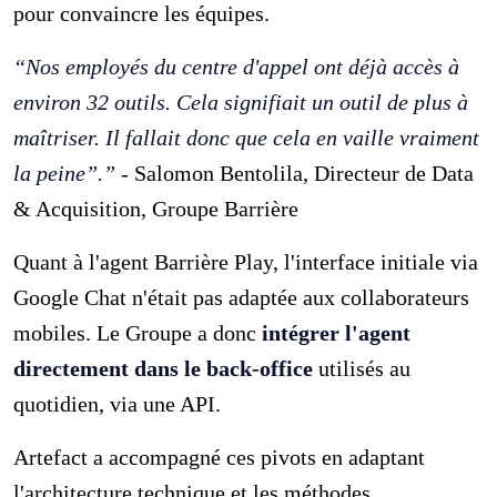
pour convaincre les équipes.
“Nos employés du centre d'appel ont déjà accès à
environ 32 outils. Cela signifiait un outil de plus à
maîtriser. Il fallait donc que cela en vaille vraiment
la peine”.”
- Salomon Bentolila, Directeur de Data
& Acquisition, Groupe Barrière
Quant à l'agent Barrière Play, l'interface initiale via
Google Chat n'était pas adaptée aux collaborateurs
mobiles. Le Groupe a donc
intégrer l'agent
directement dans le back-office
utilisés au
quotidien, via une API.
Artefact a accompagné ces pivots en adaptant
l'architecture technique et les méthodes