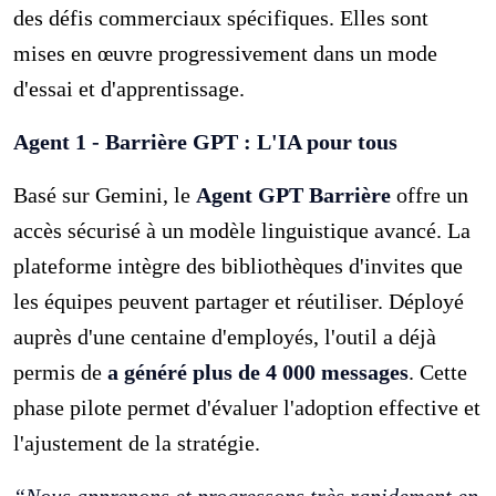
des défis commerciaux spécifiques. Elles sont
mises en œuvre progressivement dans un mode
d'essai et d'apprentissage.
Agent 1 - Barrière GPT : L'IA pour tous
Basé sur Gemini, le
Agent GPT Barrière
offre un
accès sécurisé à un modèle linguistique avancé. La
plateforme intègre des bibliothèques d'invites que
les équipes peuvent partager et réutiliser. Déployé
auprès d'une centaine d'employés, l'outil a déjà
permis de
a généré plus de 4 000 messages
. Cette
phase pilote permet d'évaluer l'adoption effective et
l'ajustement de la stratégie.
“Nous apprenons et progressons très rapidement en