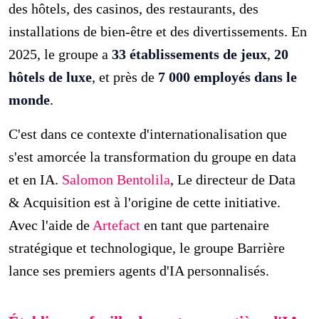
des hôtels, des casinos, des restaurants, des
installations de bien-être et des divertissements. En
2025, le groupe a
33 établissements de jeux
,
20
hôtels de luxe
, et près de
7 000 employés dans le
monde
.
C'est dans ce contexte d'internationalisation que
s'est amorcée la transformation du groupe en data
et en IA.
Salomon Bentolila
, Le directeur de Data
& Acquisition est à l'origine de cette initiative.
Avec l'aide de
Artefact
en tant que partenaire
stratégique et technologique, le groupe Barrière
lance ses premiers agents d'IA personnalisés.