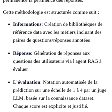
Cette méthodologie est structurée comme suit :
Informations
: Création de bibliothèques de
référence data avec les métiers incluant des
paires de questions/réponses annotées
Réponse
: Génération de réponses aux
questions des utilisateurs via l'agent RAG à
évaluer
L'évaluation
: Notation automatisée de la
prédiction sur une échelle de 1 à 4 par un juge
LLM, basée sur la connaissance dataset.
Chaque score est explicite et justifié.