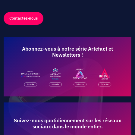
Contactez-nous
Abonnez-vous à notre série Artefact et
Newsletters !
Suivez-nous quotidiennement sur les réseaux
sociaux dans le monde entier.