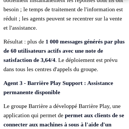
besoin ; le temps de traitement de l'information est
réduit ; les agents peuvent se recentrer sur la vente
et l'assistance.
Résultat : plus de
1 000 messages générés par plus
de 60 utilisateurs actifs avec une note de
satisfaction de 3,64/4
. Le déploiement est prévu
dans tous les centres d'appels du groupe.
Agent 3 - Barrière Play Support : Assistance
permanente disponible
Le groupe Barrière a développé Barrière Play, une
application qui permet de
permet aux clients de se
connecter aux machines à sous à l'aide d'un