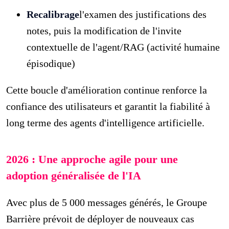
Recalibrage
l'examen des justifications des
notes, puis la modification de l'invite
contextuelle de l'agent/RAG (activité humaine
épisodique)
Cette boucle d'amélioration continue renforce la
confiance des utilisateurs et garantit la fiabilité à
long terme des agents d'intelligence artificielle.
2026 : Une approche agile pour une
adoption généralisée de l'IA
Avec plus de 5 000 messages générés, le Groupe
Barrière prévoit de déployer de nouveaux cas