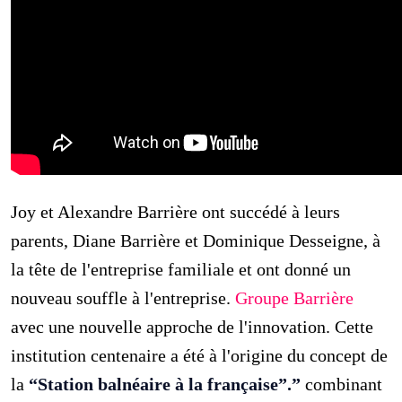
Joy et Alexandre Barrière ont succédé à leurs
parents, Diane Barrière et Dominique Desseigne, à
la tête de l'entreprise familiale et ont donné un
nouveau souffle à l'entreprise.
Groupe Barrière
avec une nouvelle approche de l'innovation. Cette
institution centenaire a été à l'origine du concept de
la
“Station balnéaire à la française”.”
combinant