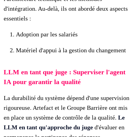
d'intégration. Au-delà, ils ont abordé deux aspects
essentiels :
Adoption par les salariés
Matériel d'appui à la gestion du changement
LLM en tant que juge : Superviser l'agent
IA pour garantir la qualité
La durabilité du système dépend d'une supervision
rigoureuse. Artefact et le Groupe Barrière ont mis
en place un système de contrôle de la qualité.
Le
LLM en tant qu'approche du juge
d'évaluer en
permanence la pertinence des réponses.