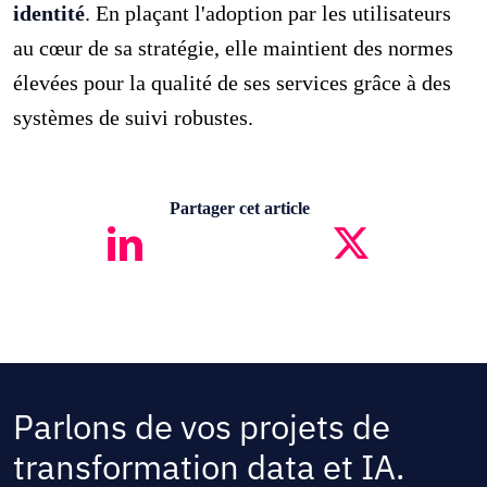
identité
. En plaçant l'adoption par les utilisateurs
au cœur de sa stratégie, elle maintient des normes
élevées pour la qualité de ses services grâce à des
systèmes de suivi robustes.
Partager cet article
Parlons de vos projets de
transformation data et IA.