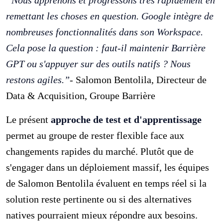
remettant les choses en question. Google intègre de
nombreuses fonctionnalités dans son Workspace.
Cela pose la question : faut-il maintenir Barrière
GPT ou s'appuyer sur des outils natifs ? Nous
restons agiles.”
- Salomon Bentolila, Directeur de
Data & Acquisition, Groupe Barrière
Le présent
approche de test et d'apprentissage
permet au groupe de rester flexible face aux
changements rapides du marché. Plutôt que de
s'engager dans un déploiement massif, les équipes
de Salomon Bentolila évaluent en temps réel si la
solution reste pertinente ou si des alternatives
natives pourraient mieux répondre aux besoins.