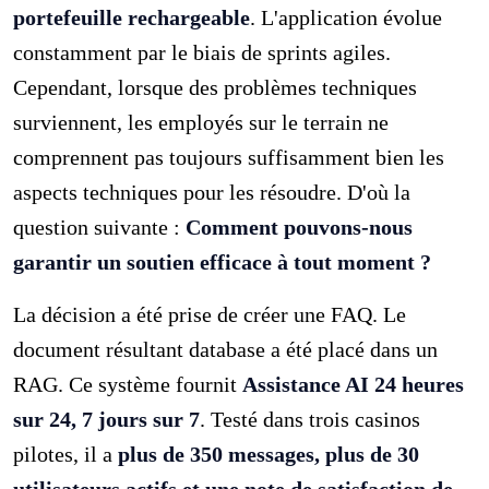
portefeuille rechargeable
. L'application évolue
constamment par le biais de sprints agiles.
Cependant, lorsque des problèmes techniques
surviennent, les employés sur le terrain ne
comprennent pas toujours suffisamment bien les
aspects techniques pour les résoudre. D'où la
question suivante :
Comment pouvons-nous
garantir un soutien efficace à tout moment ?
La décision a été prise de créer une FAQ. Le
document résultant database a été placé dans un
RAG. Ce système fournit
Assistance AI 24 heures
sur 24, 7 jours sur 7
. Testé dans trois casinos
pilotes, il a
plus de 350 messages, plus de 30
utilisateurs actifs et une note de satisfaction de