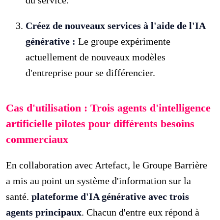
Créez de nouveaux services à l'aide de l'IA
générative :
Le groupe expérimente
actuellement de nouveaux modèles
d'entreprise pour se différencier.
Cas d'utilisation : Trois agents d'intelligence
artificielle pilotes pour différents besoins
commerciaux
En collaboration avec Artefact, le Groupe Barrière
a mis au point un système d'information sur la
santé.
plateforme d'IA générative avec trois
agents principaux
. Chacun d'entre eux répond à