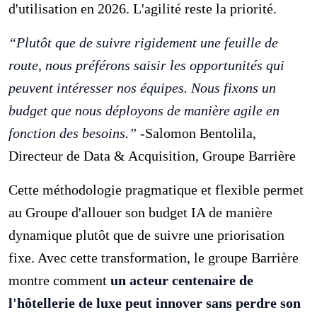
d'utilisation en 2026. L'agilité reste la priorité.
“Plutôt que de suivre rigidement une feuille de
route, nous préférons saisir les opportunités qui
peuvent intéresser nos équipes. Nous fixons un
budget que nous déployons de manière agile en
fonction des besoins.”
-Salomon Bentolila,
Directeur de Data & Acquisition, Groupe Barrière
Cette méthodologie pragmatique et flexible permet
au Groupe d'allouer son budget IA de manière
dynamique plutôt que de suivre une priorisation
fixe. Avec cette transformation, le groupe Barrière
montre comment
un acteur centenaire de
l'hôtellerie de luxe peut innover sans perdre son