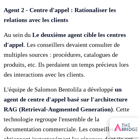
Agent 2 - Centre d'appel : Rationaliser les
relations avec les clients
Au sein du
Le deuxième agent cible les centres
d'appel
. Les conseillers devaient consulter de
multiples sources : procédures, catalogues de
produits, etc. Ils perdaient un temps précieux lors
des interactions avec les clients.
L'équipe de Salomon Bentolila a développé
un
agent de centre d'appel basé sur l'architecture
RAG (Retrieval-Augmented Generation)
. Cette
technologie regroupe l'ensemble de la
documentation commerciale. Les conseillers
obtiennent instantanément les réponses dont ils ont