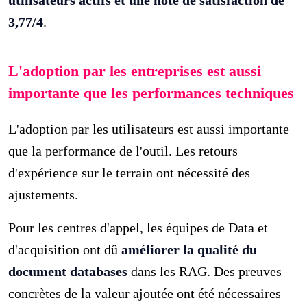
3,77/4
.
L'adoption par les entreprises est aussi
importante que les performances techniques
L'adoption par les utilisateurs est aussi importante
que la performance de l'outil. Les retours
d'expérience sur le terrain ont nécessité des
ajustements.
Pour les centres d'appel, les équipes de Data et
d'acquisition ont dû
améliorer la qualité du
document databases
dans les RAG. Des preuves
concrètes de la valeur ajoutée ont été nécessaires