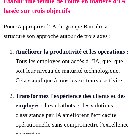
Établir une feuille de route en matière d'IA
basée sur trois objectifs
Pour s'approprier l'IA, le groupe Barrière a
structuré son approche autour de trois axes :
Améliorer la productivité et les opérations :
Tous les employés ont accès à l'IA, quel que
soit leur niveau de maturité technologique.
Cela s'applique à tous les secteurs d'activité.
Transformez l'expérience des clients et des
employés :
Les chatbots et les solutions
d'assistance par IA améliorent l'efficacité
opérationnelle sans compromettre l'excellence
du service.