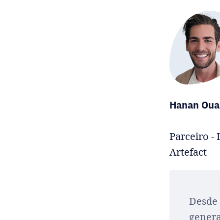
Hanan Oua
Parceiro - 
Artefact
Desde 
genera