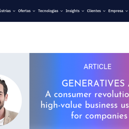
ústrias
Ofertas
Tecnologias
Insights
Clientes
Empresa