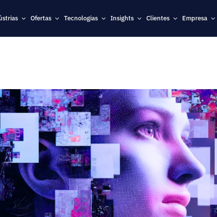
ústrias
Ofertas
Tecnologias
Insights
Clientes
Empresa