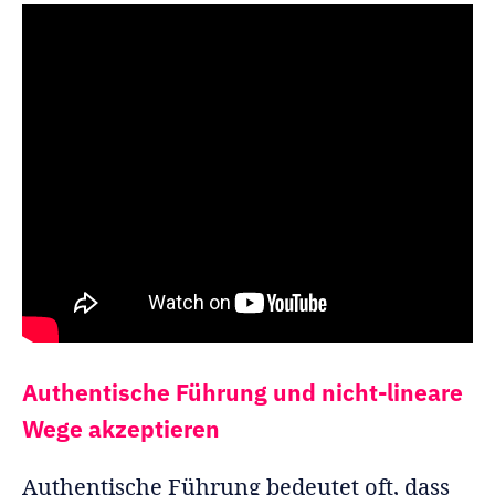
Authentische Führung und nicht-lineare
Wege akzeptieren
Authentische Führung bedeutet oft, dass