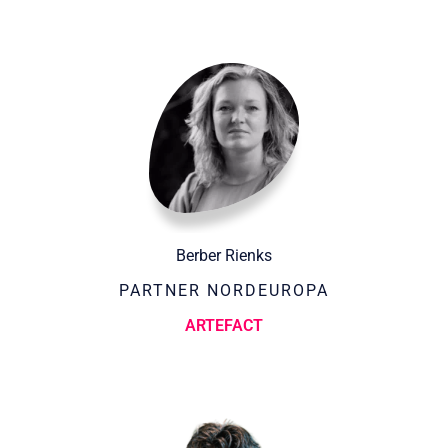
Berber Rienks
PARTNER NORDEUROPA
ARTEFACT