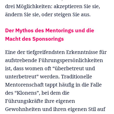
drei Möglichkeiten: akzeptieren Sie sie,
ändern Sie sie, oder steigen Sie aus.
Der Mythos des Mentorings und die
Macht des Sponsorings
Eine der tiefgreifendsten Erkenntnisse für
aufstrebende Führungspersönlichkeiten
ist, dass women oft “überbetreut und
unterbetreut” werden. Traditionelle
Mentorenschaft tappt häufig in die Falle
des “Klonens”, bei dem die
Führungskräfte ihre eigenen
Gewohnheiten und ihren eigenen Stil auf