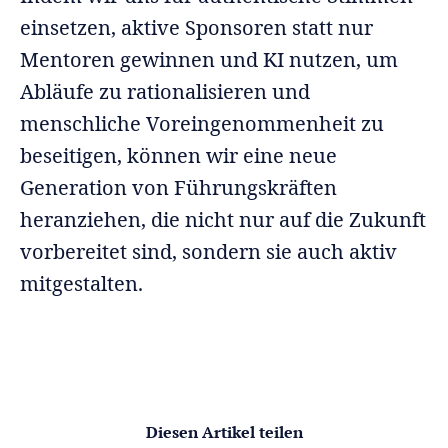
einsetzen, aktive Sponsoren statt nur
Mentoren gewinnen und KI nutzen, um
Abläufe zu rationalisieren und
menschliche Voreingenommenheit zu
beseitigen, können wir eine neue
Generation von Führungskräften
heranziehen, die nicht nur auf die Zukunft
vorbereitet sind, sondern sie auch aktiv
mitgestalten.
Diesen Artikel teilen