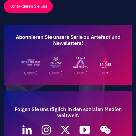
Kontaktieren Sie uns
Abonnieren Sie unsere Serie zu Artefact und
Newsletters!
Folgen Sie uns täglich in den sozialen Medien
weltweit.