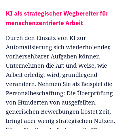
KI als strategischer Wegbereiter für
menschenzentrierte Arbeit
Durch den Einsatz von KI zur
Automatisierung sich wiederholender,
vorhersehbarer Aufgaben können
Unternehmen die Art und Weise, wie
Arbeit erledigt wird, grundlegend
verändern. Nehmen Sie als Beispiel die
Personalbeschaffung: Die Überprüfung
von Hunderten von ausgefeilten,
generischen Bewerbungen kostet Zeit,
bringt aber wenig strategischen Nutzen.