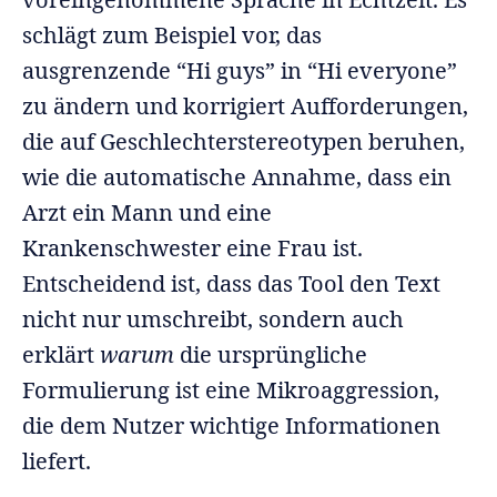
schlägt zum Beispiel vor, das
ausgrenzende “Hi guys” in “Hi everyone”
zu ändern und korrigiert Aufforderungen,
die auf Geschlechterstereotypen beruhen,
wie die automatische Annahme, dass ein
Arzt ein Mann und eine
Krankenschwester eine Frau ist.
Entscheidend ist, dass das Tool den Text
nicht nur umschreibt, sondern auch
erklärt
warum
die ursprüngliche
Formulierung ist eine Mikroaggression,
die dem Nutzer wichtige Informationen
liefert.