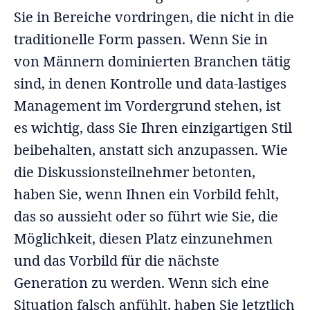
Sie in Bereiche vordringen, die nicht in die
traditionelle Form passen. Wenn Sie in
von Männern dominierten Branchen tätig
sind, in denen Kontrolle und data-lastiges
Management im Vordergrund stehen, ist
es wichtig, dass Sie Ihren einzigartigen Stil
beibehalten, anstatt sich anzupassen. Wie
die Diskussionsteilnehmer betonten,
haben Sie, wenn Ihnen ein Vorbild fehlt,
das so aussieht oder so führt wie Sie, die
Möglichkeit, diesen Platz einzunehmen
und das Vorbild für die nächste
Generation zu werden. Wenn sich eine
Situation falsch anfühlt, haben Sie letztlich