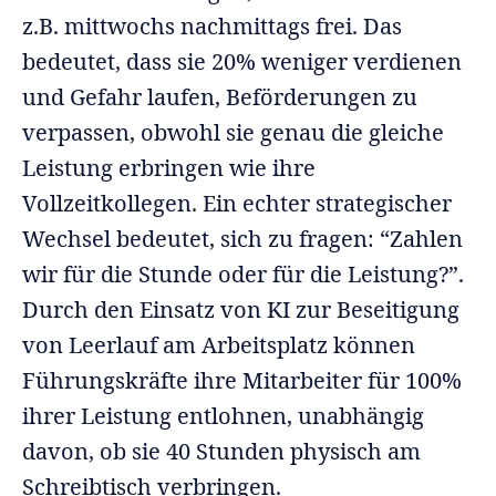
z.B. mittwochs nachmittags frei. Das
bedeutet, dass sie 20% weniger verdienen
und Gefahr laufen, Beförderungen zu
verpassen, obwohl sie genau die gleiche
Leistung erbringen wie ihre
Vollzeitkollegen. Ein echter strategischer
Wechsel bedeutet, sich zu fragen: “Zahlen
wir für die Stunde oder für die Leistung?”.
Durch den Einsatz von KI zur Beseitigung
von Leerlauf am Arbeitsplatz können
Führungskräfte ihre Mitarbeiter für 100%
ihrer Leistung entlohnen, unabhängig
davon, ob sie 40 Stunden physisch am
Schreibtisch verbringen.