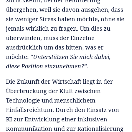
zurückkehrt, bei der Beförderung
übergehen, weil sie davon ausgehen, dass
sie weniger Stress haben möchte, ohne sie
jemals wirklich zu fragen. Um dies zu
überwinden, muss der Einzelne
ausdrücklich um das bitten, was er
möchte:
“Unterstützen Sie mich dabei,
diese Position einzunehmen?”.
Die Zukunft der Wirtschaft liegt in der
Überbrückung der Kluft zwischen
Technologie und menschlichem
Einfallsreichtum. Durch den Einsatz von
KI zur Entwicklung einer inklusiven
Kommunikation und zur Rationalisierung