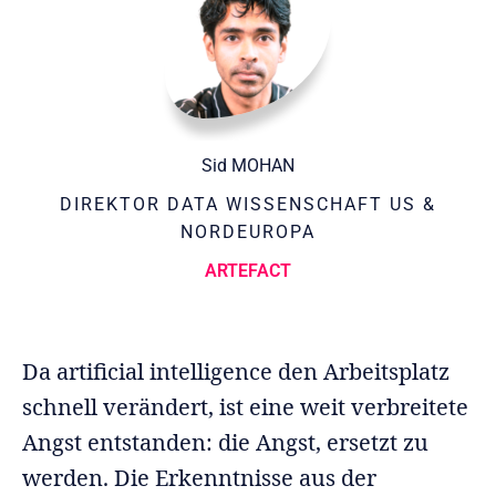
Sid MOHAN
DIREKTOR DATA WISSENSCHAFT US &
NORDEUROPA
ARTEFACT
Da artificial intelligence den Arbeitsplatz
schnell verändert, ist eine weit verbreitete
Angst entstanden: die Angst, ersetzt zu
werden. Die Erkenntnisse aus der