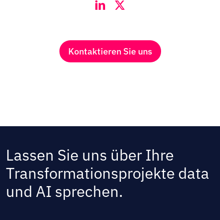
Kontaktieren Sie uns
Lassen Sie uns über Ihre
Transformationsprojekte data
und AI sprechen.