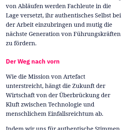
von Abläufen werden Fachleute in die
Lage versetzt, ihr authentisches Selbst bei
der Arbeit einzubringen und mutig die
nächste Generation von Führungskräften
zu fördern.
Der Weg nach vorn
Wie die Mission von Artefact
unterstreicht, hängt die Zukunft der
Wirtschaft von der Überbrückung der
Kluft zwischen Technologie und
menschlichem Einfallsreichtum ab.
Indem wir uns für authentische Stimmen