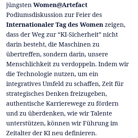
jüngsten
Women@Artefact
Podiumsdiskussion zur Feier des
Internationaler Tag des Women
zeigen,
dass der Weg zur “KI-Sicherheit” nicht
darin besteht, die Maschinen zu
übertreffen, sondern darin, unsere
Menschlichkeit zu verdoppeln. Indem wir
die Technologie nutzen, um ein
integratives Umfeld zu schaffen, Zeit für
strategisches Denken freizugeben,
authentische Karrierewege zu fördern
und zu überdenken, wie wir Talente
unterstützen, können wir Führung im
Zeitalter der KI neu definieren.