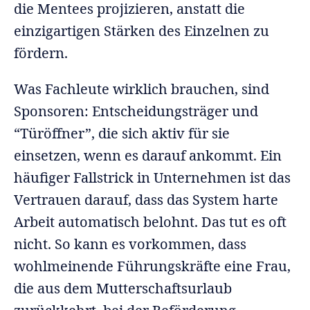
die Mentees projizieren, anstatt die
einzigartigen Stärken des Einzelnen zu
fördern.
Was Fachleute wirklich brauchen, sind
Sponsoren: Entscheidungsträger und
“Türöffner”, die sich aktiv für sie
einsetzen, wenn es darauf ankommt. Ein
häufiger Fallstrick in Unternehmen ist das
Vertrauen darauf, dass das System harte
Arbeit automatisch belohnt. Das tut es oft
nicht. So kann es vorkommen, dass
wohlmeinende Führungskräfte eine Frau,
die aus dem Mutterschaftsurlaub