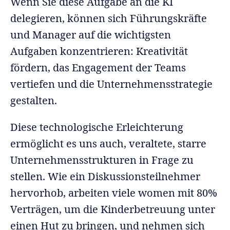
Wenn Sie diese Aufgabe an die KI
delegieren, können sich Führungskräfte
und Manager auf die wichtigsten
Aufgaben konzentrieren: Kreativität
fördern, das Engagement der Teams
vertiefen und die Unternehmensstrategie
gestalten.
Diese technologische Erleichterung
ermöglicht es uns auch, veraltete, starre
Unternehmensstrukturen in Frage zu
stellen. Wie ein Diskussionsteilnehmer
hervorhob, arbeiten viele women mit 80%
Verträgen, um die Kinderbetreuung unter
einen Hut zu bringen, und nehmen sich