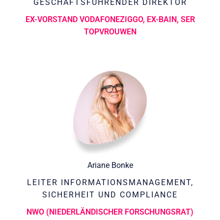
GESCHÄFTSFÜHRENDER DIREKTOR
EX-VORSTAND VODAFONEZIGGO, EX-BAIN, SER
TOPVROUWEN
Ariane Bonke
LEITER INFORMATIONSMANAGEMENT,
SICHERHEIT UND COMPLIANCE
NWO (NIEDERLÄNDISCHER FORSCHUNGSRAT)