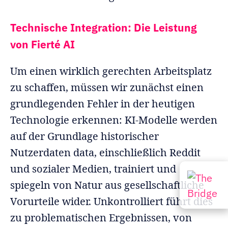
Technische Integration: Die Leistung
von Fierté AI
Um einen wirklich gerechten Arbeitsplatz
zu schaffen, müssen wir zunächst einen
grundlegenden Fehler in der heutigen
Technologie erkennen: KI-Modelle werden
auf der Grundlage historischer
Nutzerdaten data, einschließlich Reddit
und sozialer Medien, trainiert und
spiegeln von Natur aus gesellschaftliche
Vorurteile wider. Unkontrolliert führt dies
zu problematischen Ergebnissen, von