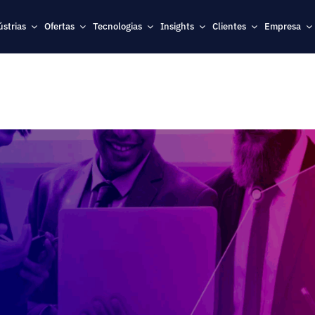
ústrias
Ofertas
Tecnologias
Insights
Clientes
Empresa