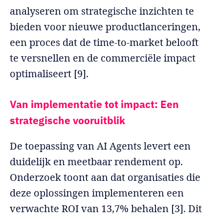
analyseren om strategische inzichten te
bieden voor nieuwe productlanceringen,
een proces dat de time-to-market belooft
te versnellen en de commerciële impact
optimaliseert [9].
Van implementatie tot impact: Een
strategische vooruitblik
De toepassing van AI Agents levert een
duidelijk en meetbaar rendement op.
Onderzoek toont aan dat organisaties die
deze oplossingen implementeren een
verwachte ROI van 13,7% behalen [3]. Dit