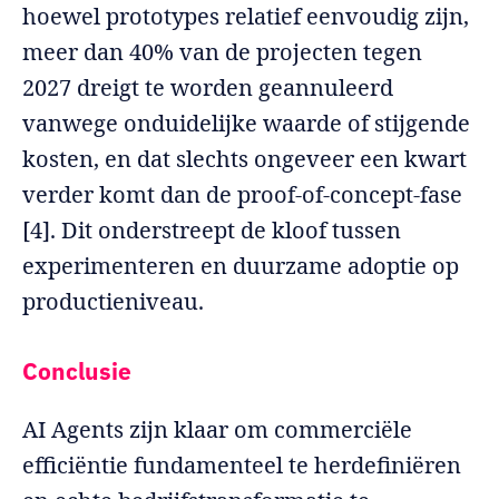
hoewel prototypes relatief eenvoudig zijn,
meer dan 40% van de projecten tegen
2027 dreigt te worden geannuleerd
vanwege onduidelijke waarde of stijgende
kosten, en dat slechts ongeveer een kwart
verder komt dan de proof-of-concept-fase
[4]. Dit onderstreept de kloof tussen
experimenteren en duurzame adoptie op
productieniveau.
Conclusie
AI Agents zijn klaar om commerciële
efficiëntie fundamenteel te herdefiniëren