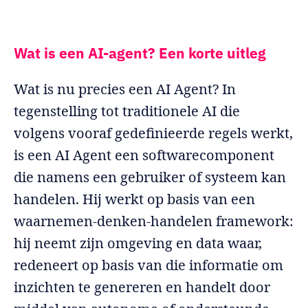
Wat is een AI-agent? Een korte uitleg
Wat is nu precies een AI Agent? In
tegenstelling tot traditionele AI die
volgens vooraf gedefinieerde regels werkt,
is een AI Agent een softwarecomponent
die namens een gebruiker of systeem kan
handelen. Hij werkt op basis van een
waarnemen-denken-handelen framework:
hij neemt zijn omgeving en data waar,
redeneert op basis van die informatie om
inzichten te genereren en handelt door