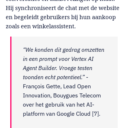
Hij synchroniseert de chat met de website
en begeleidt gebruikers bij hun aankoop
zoals een winkelassistent.
“We konden dit gedrag omzetten
in een prompt voor Vertex AI
Agent Builder. Vroege testen
toonden echt potentieel.”
-
François Gette, Lead Open
Innovation, Bouygues Telecom
over het gebruik van het AI-
platform van Google Cloud [7].