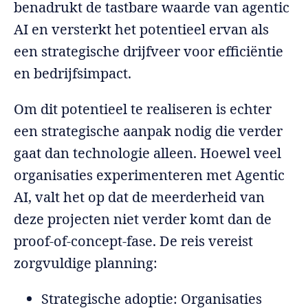
benadrukt de tastbare waarde van agentic
AI en versterkt het potentieel ervan als
een strategische drijfveer voor efficiëntie
en bedrijfsimpact.
Om dit potentieel te realiseren is echter
een strategische aanpak nodig die verder
gaat dan technologie alleen. Hoewel veel
organisaties experimenteren met Agentic
AI, valt het op dat de meerderheid van
deze projecten niet verder komt dan de
proof-of-concept-fase. De reis vereist
zorgvuldige planning:
Strategische adoptie: Organisaties