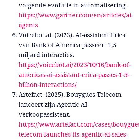
volgende evolutie in automatisering.
https://www.gartner.com/en/articles/ai-
agents
Voicebot.ai. (2023). AI-assistent Erica
van Bank of America passeert 1,5
miljard interacties.
https://voicebot.ai/2023/10/16/bank-of-
americas-ai-assistant-erica-passes-1-5-
billion-interactions/
Artefact. (2025). Bouygues Telecom
lanceert zijn Agentic AI-
verkoopassistent.
https://www.artefact.com/cases/bouygue
telecom-launches-its-agentic-ai-sales-