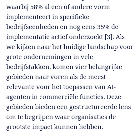
waarbij 58% al een of andere vorm
implementeert in specifieke
bedrijfseenheden en nog eens 35% de
implementatie actief onderzoekt [3]. Als
we kijken naar het huidige landschap voor
grote ondernemingen in vele
bedrijfstakken, komen vier belangrijke
gebieden naar voren als de meest
relevante voor het toepassen van AI-
agenten in commerciële functies. Deze
gebieden bieden een gestructureerde lens
om te begrijpen waar organisaties de
grootste impact kunnen hebben.