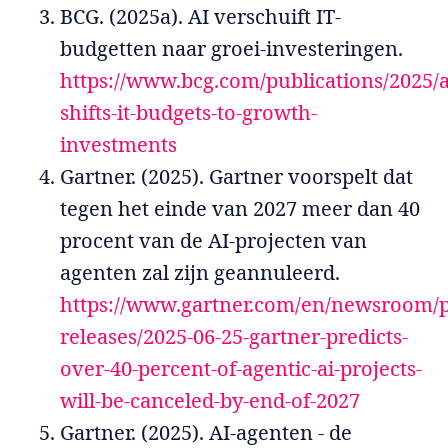
BCG. (2025a). AI verschuift IT-
budgetten naar groei-investeringen.
https://www.bcg.com/publications/2025/a
shifts-it-budgets-to-growth-
investments
Gartner. (2025). Gartner voorspelt dat
tegen het einde van 2027 meer dan 40
procent van de AI-projecten van
agenten zal zijn geannuleerd.
https://www.gartner.com/en/newsroom/p
releases/2025-06-25-gartner-predicts-
over-40-percent-of-agentic-ai-projects-
will-be-canceled-by-end-of-2027
Gartner. (2025). AI-agenten - de