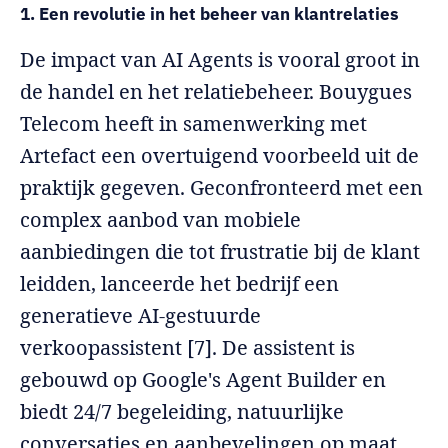
1. Een revolutie in het beheer van klantrelaties
De impact van AI Agents is vooral groot in
de handel en het relatiebeheer. Bouygues
Telecom heeft in samenwerking met
Artefact een overtuigend voorbeeld uit de
praktijk gegeven. Geconfronteerd met een
complex aanbod van mobiele
aanbiedingen die tot frustratie bij de klant
leidden, lanceerde het bedrijf een
generatieve AI-gestuurde
verkoopassistent [7]. De assistent is
gebouwd op Google's Agent Builder en
biedt 24/7 begeleiding, natuurlijke
conversaties en aanbevelingen op maat.