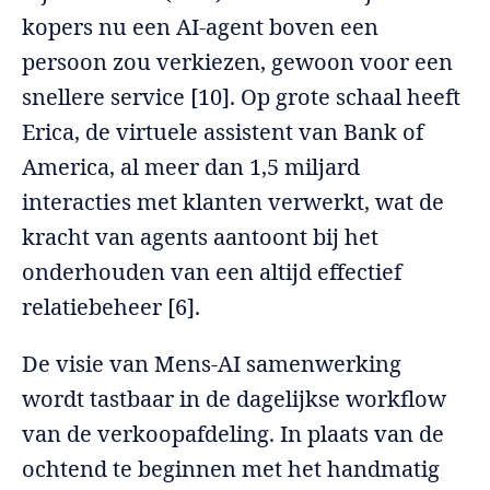
kopers nu een AI-agent boven een
persoon zou verkiezen, gewoon voor een
snellere service [10]. Op grote schaal heeft
Erica, de virtuele assistent van Bank of
America, al meer dan 1,5 miljard
interacties met klanten verwerkt, wat de
kracht van agents aantoont bij het
onderhouden van een altijd effectief
relatiebeheer [6].
De visie van Mens-AI samenwerking
wordt tastbaar in de dagelijkse workflow
van de verkoopafdeling. In plaats van de
ochtend te beginnen met het handmatig