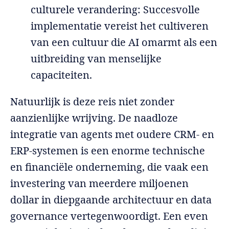
culturele verandering: Succesvolle
implementatie vereist het cultiveren
van een cultuur die AI omarmt als een
uitbreiding van menselijke
capaciteiten.
Natuurlijk is deze reis niet zonder
aanzienlijke wrijving. De naadloze
integratie van agents met oudere CRM- en
ERP-systemen is een enorme technische
en financiële onderneming, die vaak een
investering van meerdere miljoenen
dollar in diepgaande architectuur en data
governance vertegenwoordigt. Een even