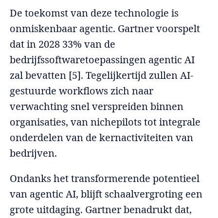
De toekomst van deze technologie is
onmiskenbaar agentic. Gartner voorspelt
dat in 2028 33% van de
bedrijfssoftwaretoepassingen agentic AI
zal bevatten [5]. Tegelijkertijd zullen AI-
gestuurde workflows zich naar
verwachting snel verspreiden binnen
organisaties, van nichepilots tot integrale
onderdelen van de kernactiviteiten van
bedrijven.
Ondanks het transformerende potentieel
van agentic AI, blijft schaalvergroting een
grote uitdaging. Gartner benadrukt dat,