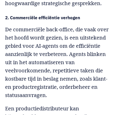
hoogwaardige strategische gesprekken.
2. Commerciële efficiëntie verhogen
De commerciële back-office, die vaak over
het hoofd wordt gezien, is een uitstekend
gebied voor AI-agents om de efficiëntie
aanzienlijk te verbeteren. Agents blinken
uit in het automatiseren van
veelvoorkomende, repetitieve taken die
kostbare tijd in beslag nemen, zoals klant-
en productregistratie, orderbeheer en
statusaanvragen.
Een productiedistributeur kan