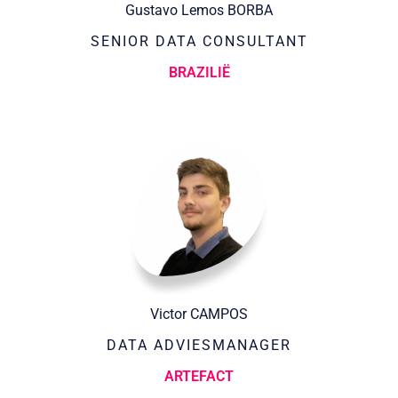
Gustavo Lemos BORBA
SENIOR DATA CONSULTANT
BRAZILIË
Victor CAMPOS
DATA ADVIESMANAGER
ARTEFACT