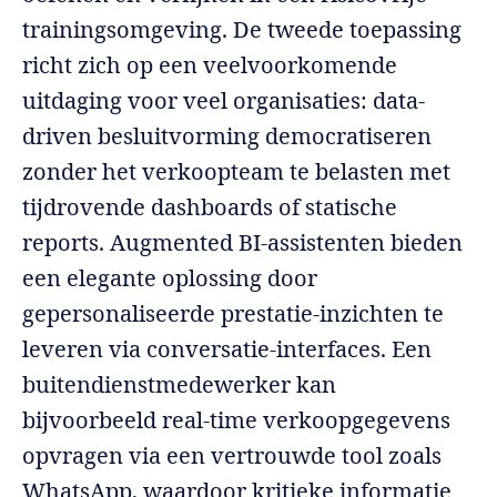
trainingsomgeving. De tweede toepassing
richt zich op een veelvoorkomende
uitdaging voor veel organisaties: data-
driven besluitvorming democratiseren
zonder het verkoopteam te belasten met
tijdrovende dashboards of statische
reports. Augmented BI-assistenten bieden
een elegante oplossing door
gepersonaliseerde prestatie-inzichten te
leveren via conversatie-interfaces. Een
buitendienstmedewerker kan
bijvoorbeeld real-time verkoopgegevens
opvragen via een vertrouwde tool zoals
WhatsApp, waardoor kritieke informatie