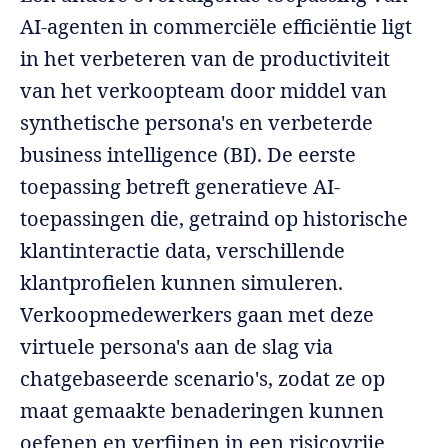
AI-agenten in commerciële efficiëntie ligt
in het verbeteren van de productiviteit
van het verkoopteam door middel van
synthetische persona's en verbeterde
business intelligence (BI). De eerste
toepassing betreft generatieve AI-
toepassingen die, getraind op historische
klantinteractie data, verschillende
klantprofielen kunnen simuleren.
Verkoopmedewerkers gaan met deze
virtuele persona's aan de slag via
chatgebaseerde scenario's, zodat ze op
maat gemaakte benaderingen kunnen
oefenen en verfijnen in een risicovrije