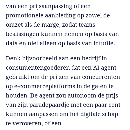
van een prijsaanpassing of een
promotionele aanbieding op zowel de
omzet als de marge, zodat teams
beslissingen kunnen nemen op basis van
data en niet alleen op basis van intuïtie.
Denk bijvoorbeeld aan een bedrijf in
consumentengoederen dat een AI-agent
gebruikt om de prijzen van concurrenten
op e-commerceplatforms in de gaten te
houden. De agent zou autonoom de prijs
van zijn paradepaardje met een paar cent
kunnen aanpassen om het digitale schap
te veroveren, of een