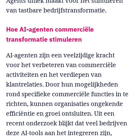
Agents uniek maakt voor het stimuleren
van tastbare bedrijfstransformatie.
Hoe AI-agenten commerciële
transformatie stimuleren
AI-agenten zijn een veelzijdige kracht
voor het verbeteren van commerciële
activiteiten en het verdiepen van
klantrelaties. Door hun mogelijkheden
rond specifieke commerciële functies in te
richten, kunnen organisaties ongekende
efficiëntie en groei ontsluiten. Uit een
recent onderzoek blijkt dat veel bedrijven
deze AI-tools aan het integreren zijn,