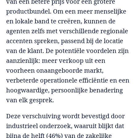
van een betere prijs voor een grotere
productbundel. Om een meer menselijke
en lokale band te creëren, kunnen de
agenten zelfs met verschillende regionale
accenten spreken, passend bij de locatie
van de klant. De potentiële voordelen zijn
aanzienlijk: meer verkoop uit een
voorheen onaangeboorde markt,
verbeterde operationele efficiëntie en een
hoogwaardige, persoonlijke benadering
van elk gesprek.
Deze verschuiving wordt bevestigd door
industrieel onderzoek, waaruit blijkt dat
bijna de helft (46%) van de zakelijke