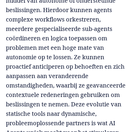
middel van autonome of ondersteunde
beslissingen. Hierdoor kunnen agents
complexe workflows orkestreren,
meerdere gespecialiseerde sub-agents
coördineren en logica toepassen om
problemen met een hoge mate van
autonomie op te lossen. Ze kunnen
proactief anticiperen op behoeften en zich
aanpassen aan veranderende
omstandigheden, waarbij ze geavanceerde
contextuele redeneringen gebruiken om
beslissingen te nemen. Deze evolutie van
statische tools naar dynamische,
probleemoplossende partners is wat AI