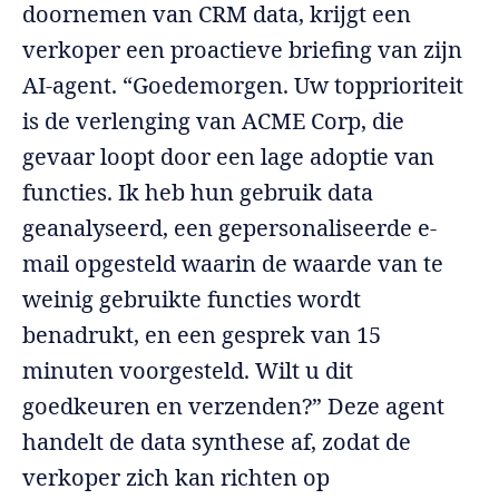
doornemen van CRM data, krijgt een
verkoper een proactieve briefing van zijn
AI-agent. “Goedemorgen. Uw topprioriteit
is de verlenging van ACME Corp, die
gevaar loopt door een lage adoptie van
functies. Ik heb hun gebruik data
geanalyseerd, een gepersonaliseerde e-
mail opgesteld waarin de waarde van te
weinig gebruikte functies wordt
benadrukt, en een gesprek van 15
minuten voorgesteld. Wilt u dit
goedkeuren en verzenden?” Deze agent
handelt de data synthese af, zodat de
verkoper zich kan richten op