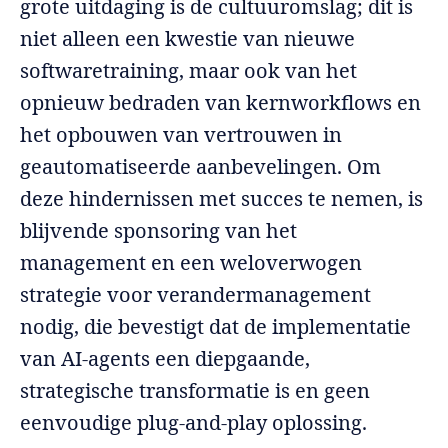
grote uitdaging is de cultuuromslag; dit is
niet alleen een kwestie van nieuwe
softwaretraining, maar ook van het
opnieuw bedraden van kernworkflows en
het opbouwen van vertrouwen in
geautomatiseerde aanbevelingen. Om
deze hindernissen met succes te nemen, is
blijvende sponsoring van het
management en een weloverwogen
strategie voor verandermanagement
nodig, die bevestigt dat de implementatie
van AI-agents een diepgaande,
strategische transformatie is en geen
eenvoudige plug-and-play oplossing.