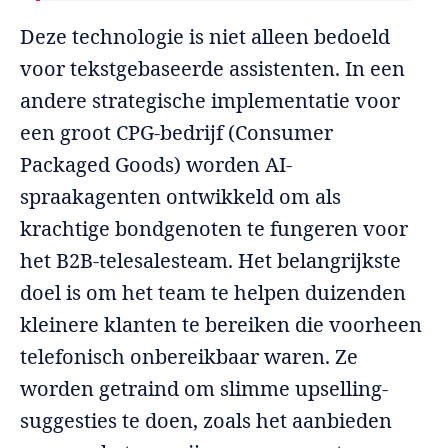
Deze technologie is niet alleen bedoeld
voor tekstgebaseerde assistenten. In een
andere strategische implementatie voor
een groot CPG-bedrijf (Consumer
Packaged Goods) worden AI-
spraakagenten ontwikkeld om als
krachtige bondgenoten te fungeren voor
het B2B-telesalesteam. Het belangrijkste
doel is om het team te helpen duizenden
kleinere klanten te bereiken die voorheen
telefonisch onbereikbaar waren. Ze
worden getraind om slimme upselling-
suggesties te doen, zoals het aanbieden