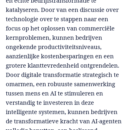
en echte bedrijfstransformatie te
katalyseren. Door van een discussie over
technologie over te stappen naar een
focus op het oplossen van commerciële
kernproblemen, kunnen bedrijven
ongekende productiviteitsniveaus,
aanzienlijke kostenbesparingen en een
grotere klanttevredenheid ontgrendelen.
Door digitale transformatie strategisch te
omarmen, een robuuste samenwerking
tussen mens en AI te stimuleren en
verstandig te investeren in deze
intelligente systemen, kunnen bedrijven
de transformatieve kracht van AI-agenten