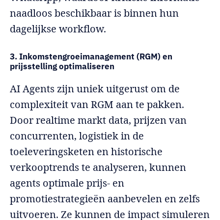
naadloos beschikbaar is binnen hun
dagelijkse workflow.
3. Inkomstengroeimanagement (RGM) en
prijsstelling optimaliseren
AI Agents zijn uniek uitgerust om de
complexiteit van RGM aan te pakken.
Door realtime markt data, prijzen van
concurrenten, logistiek in de
toeleveringsketen en historische
verkooptrends te analyseren, kunnen
agents optimale prijs- en
promotiestrategieën aanbevelen en zelfs
uitvoeren. Ze kunnen de impact simuleren