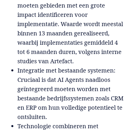
moeten gebieden met een grote
impact identificeren voor
implementatie. Waarde wordt meestal
binnen 13 maanden gerealiseerd,
waarbij implementaties gemiddeld 4
tot 6 maanden duren, volgens interne
studies van Artefact.
Integratie met bestaande systemen:
Cruciaal is dat AI Agents naadloos
geïntegreerd moeten worden met
bestaande bedrijfssystemen zoals CRM
en ERP om hun volledige potentieel te
ontsluiten.
Technologie combineren met