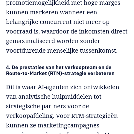
promotiemogelijkheid met hoge marges
kunnen markeren wanneer een
belangrijke concurrent niet meer op
voorraad is, waardoor de inkomsten direct
gemaximaliseerd worden zonder
voortdurende menselijke tussenkomst.
4. De prestaties van het verkoopteam en de
Route-to-Market (RTM)-strategie verbeteren
Dit is waar AI-agenten zich ontwikkelen
van analytische hulpmiddelen tot
strategische partners voor de
verkoopafdeling. Voor RTM-strategieën
kunnen ze marketingcampagnes