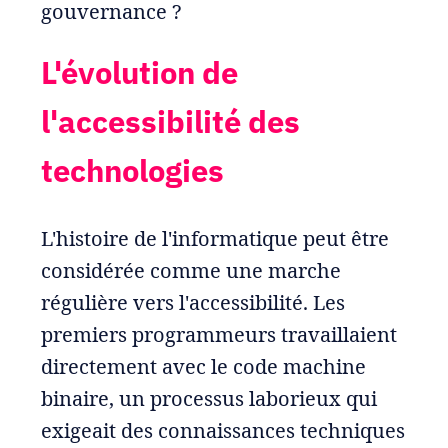
gouvernance ?
L'évolution de
l'accessibilité des
technologies
L'histoire de l'informatique peut être
considérée comme une marche
régulière vers l'accessibilité. Les
premiers programmeurs travaillaient
directement avec le code machine
binaire, un processus laborieux qui
exigeait des connaissances techniques