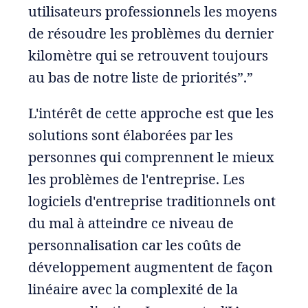
utilisateurs professionnels les moyens
de résoudre les problèmes du dernier
kilomètre qui se retrouvent toujours
au bas de notre liste de priorités”.”
L'intérêt de cette approche est que les
solutions sont élaborées par les
personnes qui comprennent le mieux
les problèmes de l'entreprise. Les
logiciels d'entreprise traditionnels ont
du mal à atteindre ce niveau de
personnalisation car les coûts de
développement augmentent de façon
linéaire avec la complexité de la