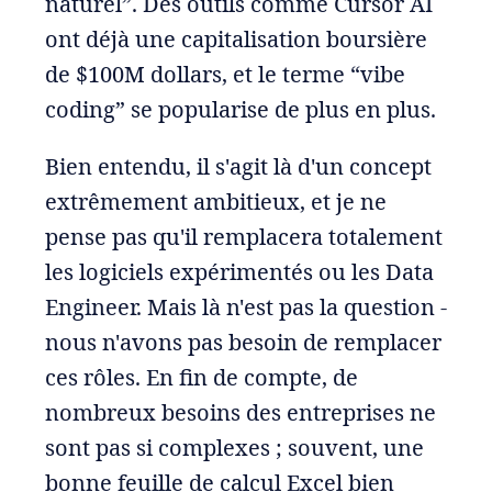
naturel”. Des outils comme Cursor AI
ont déjà une capitalisation boursière
de $100M dollars, et le terme “vibe
coding” se popularise de plus en plus.
Bien entendu, il s'agit là d'un concept
extrêmement ambitieux, et je ne
pense pas qu'il remplacera totalement
les logiciels expérimentés ou les Data
Engineer. Mais là n'est pas la question -
nous n'avons pas besoin de remplacer
ces rôles. En fin de compte, de
nombreux besoins des entreprises ne
sont pas si complexes ; souvent, une
bonne feuille de calcul Excel bien