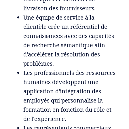
livraison des fournisseurs.
Une équipe de service à la
clientèle crée un référentiel de
connaissances avec des capacités
de recherche sémantique afin
d'accélérer la résolution des
problèmes.
Les professionnels des ressources
humaines développent une
application d'intégration des
employés qui personnalise la
formation en fonction du rôle et
de l'expérience.
Les représentants commerciaux