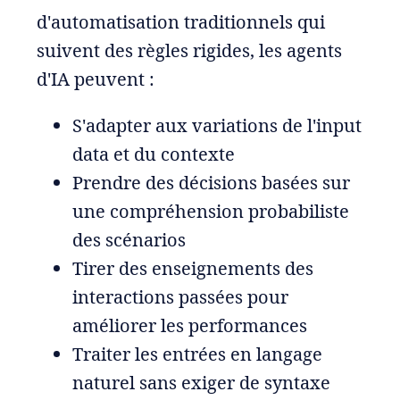
d'automatisation traditionnels qui
suivent des règles rigides, les agents
d'IA peuvent :
S'adapter aux variations de l'input
data et du contexte
Prendre des décisions basées sur
une compréhension probabiliste
des scénarios
Tirer des enseignements des
interactions passées pour
améliorer les performances
Traiter les entrées en langage
naturel sans exiger de syntaxe