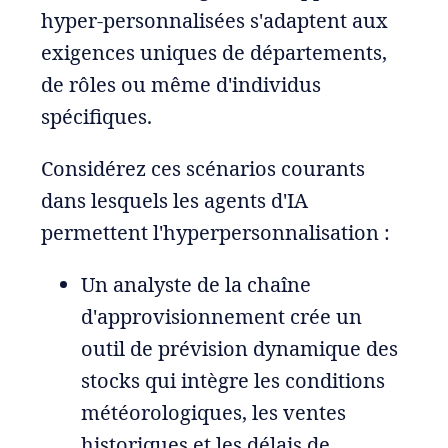
hyper-personnalisées s'adaptent aux
exigences uniques de départements,
de rôles ou même d'individus
spécifiques.
Considérez ces scénarios courants
dans lesquels les agents d'IA
permettent l'hyperpersonnalisation :
Un analyste de la chaîne
d'approvisionnement crée un
outil de prévision dynamique des
stocks qui intègre les conditions
météorologiques, les ventes
historiques et les délais de