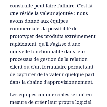
construite peut faire l'affaire. C'est là
que réside la valeur ajoutée : nous
avons donné aux équipes
commerciales la possibilité de
prototyper des produits extrêmement
rapidement, qu'il s'agisse d'une
nouvelle fonctionnalité dans leur
processus de gestion de la relation
client ou d'un formulaire permettant
de capturer de la valeur quelque part
dans la chaîne d'approvisionnement.
Les équipes commerciales seront en
mesure de créer leur propre logiciel