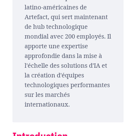
latino-américaines de
Artefact, qui sert maintenant
de hub technologique
mondial avec 200 employés. Il
apporte une expertise
approfondie dans la mise à
l'échelle des solutions d'IA et
la création d'équipes
technologiques performantes
sur les marchés
internationaux.
Introduction