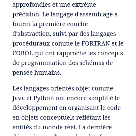
approfondies et une extrême
précision. Le langage d'assemblage a
fourni la première couche
d'abstraction, suivi par des langages
procéduraux comme le FORTRAN et le
COBOL qui ont rapproché les concepts
de programmation des schémas de
pensée humains.
Les langages orientés objet comme
Java et Python ont encore simplifié le
développement en organisant le code
en objets conceptuels reflétant les
entités du monde réel. La dernière