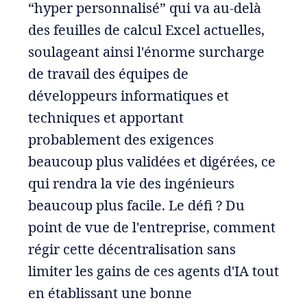
“hyper personnalisé” qui va au-delà
des feuilles de calcul Excel actuelles,
soulageant ainsi l'énorme surcharge
de travail des équipes de
développeurs informatiques et
techniques et apportant
probablement des exigences
beaucoup plus validées et digérées, ce
qui rendra la vie des ingénieurs
beaucoup plus facile. Le défi ? Du
point de vue de l'entreprise, comment
régir cette décentralisation sans
limiter les gains de ces agents d'IA tout
en établissant une bonne