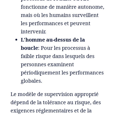
fonctionne de manière autonome,
mais où les humains surveillent
les performances et peuvent
intervenir.
L'homme au-dessus de la
boucle
: Pour les processus à
faible risque dans lesquels des
personnes examinent
périodiquement les performances
globales.
Le modèle de supervision approprié
dépend de la tolérance au risque, des
exigences réglementaires et de la