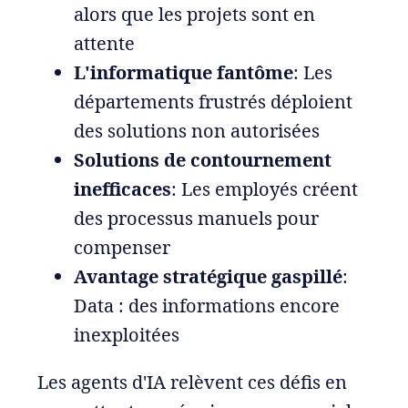
alors que les projets sont en
attente
L'informatique fantôme
: Les
départements frustrés déploient
des solutions non autorisées
Solutions de contournement
inefficaces
: Les employés créent
des processus manuels pour
compenser
Avantage stratégique gaspillé
:
Data : des informations encore
inexploitées
Les agents d'IA relèvent ces défis en