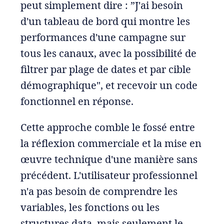
peut simplement dire : ”J'ai besoin
d'un tableau de bord qui montre les
performances d'une campagne sur
tous les canaux, avec la possibilité de
filtrer par plage de dates et par cible
démographique", et recevoir un code
fonctionnel en réponse.
Cette approche comble le fossé entre
la réflexion commerciale et la mise en
œuvre technique d'une manière sans
précédent. L'utilisateur professionnel
n'a pas besoin de comprendre les
variables, les fonctions ou les
structures data, mais seulement le