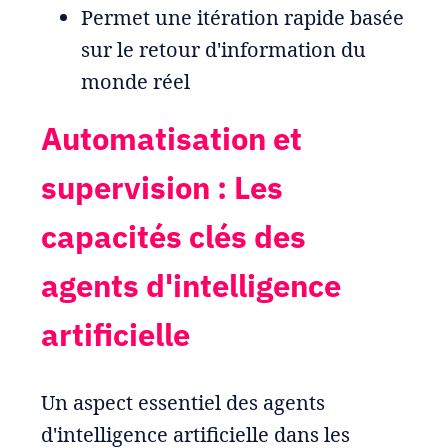
Permet une itération rapide basée
sur le retour d'information du
monde réel
Automatisation et
supervision : Les
capacités clés des
agents d'intelligence
artificielle
Un aspect essentiel des agents
d'intelligence artificielle dans les