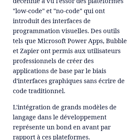
décennie a vu l'essor des plateformes
"low-code" et "no-code" qui ont
introduit des interfaces de
programmation visuelles. Des outils
tels que Microsoft Power Apps, Bubble
et Zapier ont permis aux utilisateurs
professionnels de créer des
applications de base par le biais
d'interfaces graphiques sans écrire de
code traditionnel.
L'intégration de grands modèles de
langage dans le développement
représente un bond en avant par
rapport à ces plateformes.