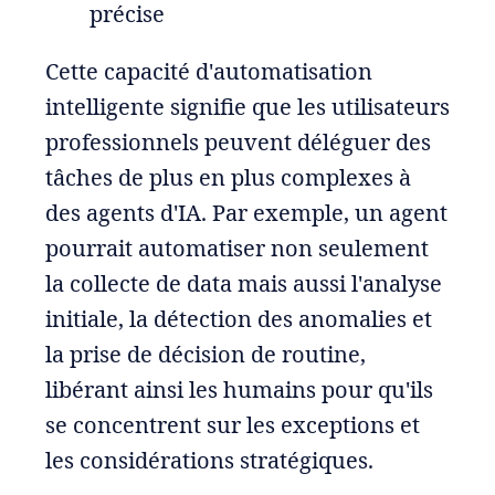
précise
Cette capacité d'automatisation
intelligente signifie que les utilisateurs
professionnels peuvent déléguer des
tâches de plus en plus complexes à
des agents d'IA. Par exemple, un agent
pourrait automatiser non seulement
la collecte de data mais aussi l'analyse
initiale, la détection des anomalies et
la prise de décision de routine,
libérant ainsi les humains pour qu'ils
se concentrent sur les exceptions et
les considérations stratégiques.