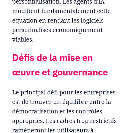
personnalisation. Les agents d'IA
modifient fondamentalement cette
équation en rendant les logiciels
personnalisés économiquement
viables.
Défis de la mise en
œuvre et gouvernance
Le principal défi pour les entreprises
est de trouver un équilibre entre la
démocratisation et les contrôles
appropriés. Les cadres trop restrictifs
ramèneront les utilisateurs à