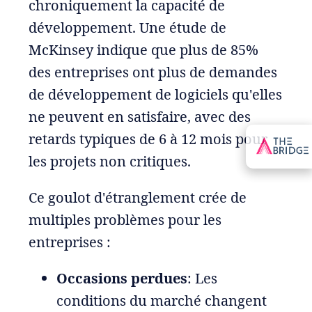
chroniquement la capacité de
développement. Une étude de
McKinsey indique que plus de 85%
des entreprises ont plus de demandes
de développement de logiciels qu'elles
ne peuvent en satisfaire, avec des
retards typiques de 6 à 12 mois pour
les projets non critiques.
Ce goulot d'étranglement crée de
multiples problèmes pour les
entreprises :
Occasions perdues
: Les
conditions du marché changent