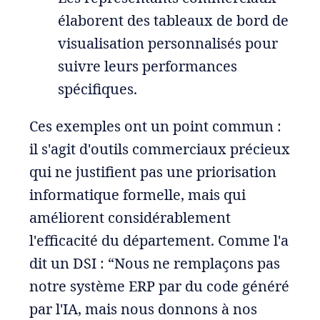
élaborent des tableaux de bord de
visualisation personnalisés pour
suivre leurs performances
spécifiques.
Ces exemples ont un point commun :
il s'agit d'outils commerciaux précieux
qui ne justifient pas une priorisation
informatique formelle, mais qui
améliorent considérablement
l'efficacité du département. Comme l'a
dit un DSI : “Nous ne remplaçons pas
notre système ERP par du code généré
par l'IA, mais nous donnons à nos