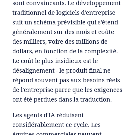
sont convaincants. Le développement
traditionnel de logiciels d'entreprise
suit un schéma prévisible qui s'étend
généralement sur des mois et coûte
des milliers, voire des millions de
dollars, en fonction de la complexité.
Le coût le plus insidieux est le
désalignement - le produit final ne
répond souvent pas aux besoins réels
de l'entreprise parce que les exigences
ont été perdues dans la traduction.
Les agents d'IA réduisent
considérablement ce cycle. Les
équipes commerciales peuvent