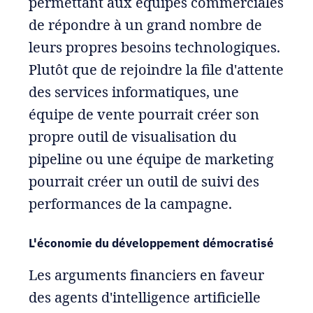
permettant aux équipes commerciales
de répondre à un grand nombre de
leurs propres besoins technologiques.
Plutôt que de rejoindre la file d'attente
des services informatiques, une
équipe de vente pourrait créer son
propre outil de visualisation du
pipeline ou une équipe de marketing
pourrait créer un outil de suivi des
performances de la campagne.
L'économie du développement démocratisé
Les arguments financiers en faveur
des agents d'intelligence artificielle