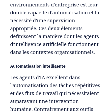
environnements d'entreprise est leur
double capacité d'automatisation et la
nécessité d'une supervision
appropriée. Ces deux éléments
définissent la manière dont les agents
d'intelligence artificielle fonctionnent
dans les contextes organisationnels.
Automatisation intelligente
Les agents d'IA excellent dans
l'automatisation des tâches répétitives
et des flux de travail qui nécessitaient
auparavant une intervention
humaine. Contrairement aux outils