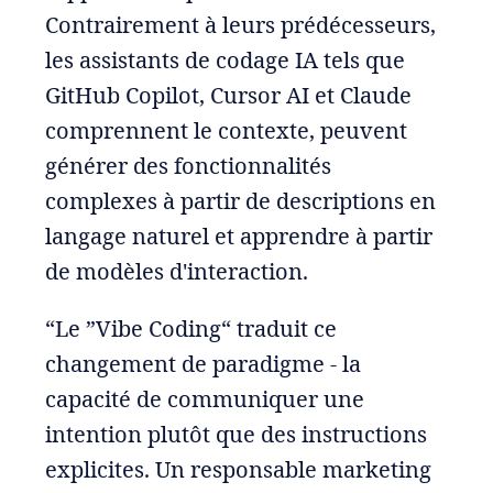
Contrairement à leurs prédécesseurs,
les assistants de codage IA tels que
GitHub Copilot, Cursor AI et Claude
comprennent le contexte, peuvent
générer des fonctionnalités
complexes à partir de descriptions en
langage naturel et apprendre à partir
de modèles d'interaction.
“Le ”Vibe Coding“ traduit ce
changement de paradigme - la
capacité de communiquer une
intention plutôt que des instructions
explicites. Un responsable marketing