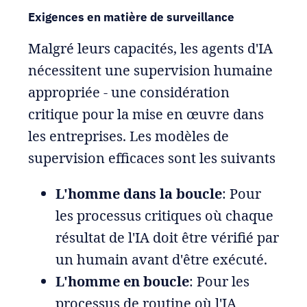
Exigences en matière de surveillance
Malgré leurs capacités, les agents d'IA
nécessitent une supervision humaine
appropriée - une considération
critique pour la mise en œuvre dans
les entreprises. Les modèles de
supervision efficaces sont les suivants
L'homme dans la boucle
: Pour
les processus critiques où chaque
résultat de l'IA doit être vérifié par
un humain avant d'être exécuté.
L'homme en boucle
: Pour les
processus de routine où l'IA