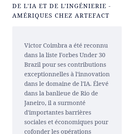
DE L'IA ET DE L'INGÉNIERIE -
AMÉRIQUES CHEZ ARTEFACT
Victor Coimbra a été reconnu
dans la liste Forbes Under 30
Brazil pour ses contributions
exceptionnelles à l'innovation
dans le domaine de l'IA. Élevé
dans la banlieue de Rio de
Janeiro, il a surmonté
d'importantes barrières
sociales et économiques pour
cofonder les opérations