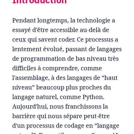
Pendant longtemps, la technologie a
essayé d'être accessible au-delà de
ceux qui savent coder. Ce processus a
lentement évolué, passant de langages
de programmation de bas niveau très
difficiles à comprendre, comme
l'assemblage, à des langages de “haut
niveau” beaucoup plus proches du
langage naturel, comme Python.
Aujourd'hui, nous franchissons la
barrière qui nous sépare peut-être
d'un processus de codage en “langage