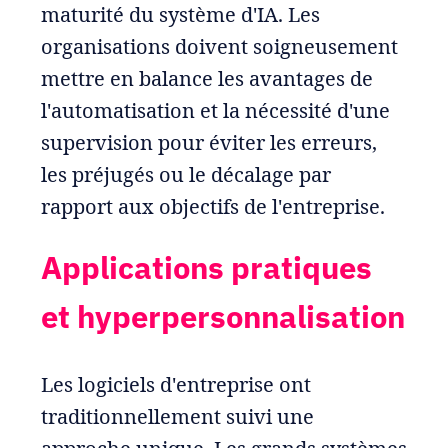
maturité du système d'IA. Les
organisations doivent soigneusement
mettre en balance les avantages de
l'automatisation et la nécessité d'une
supervision pour éviter les erreurs,
les préjugés ou le décalage par
rapport aux objectifs de l'entreprise.
Applications pratiques
et hyperpersonnalisation
Les logiciels d'entreprise ont
traditionnellement suivi une