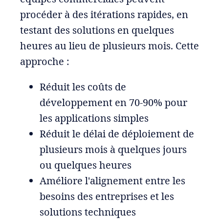
procéder à des itérations rapides, en
testant des solutions en quelques
heures au lieu de plusieurs mois. Cette
approche :
Réduit les coûts de
développement en 70-90% pour
les applications simples
Réduit le délai de déploiement de
plusieurs mois à quelques jours
ou quelques heures
Améliore l'alignement entre les
besoins des entreprises et les
solutions techniques