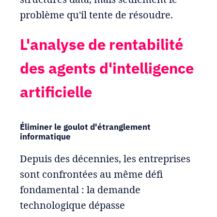
problème qu'il tente de résoudre.
L'analyse de rentabilité
des agents d'intelligence
artificielle
Éliminer le goulot d'étranglement
informatique
Depuis des décennies, les entreprises
sont confrontées au même défi
fondamental : la demande
technologique dépasse