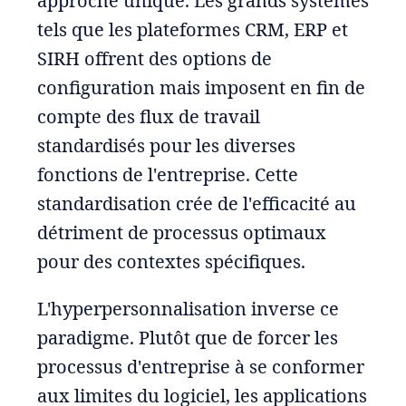
approche unique. Les grands systèmes
tels que les plateformes CRM, ERP et
SIRH offrent des options de
configuration mais imposent en fin de
compte des flux de travail
standardisés pour les diverses
fonctions de l'entreprise. Cette
standardisation crée de l'efficacité au
détriment de processus optimaux
pour des contextes spécifiques.
L'hyperpersonnalisation inverse ce
paradigme. Plutôt que de forcer les
processus d'entreprise à se conformer
aux limites du logiciel, les applications