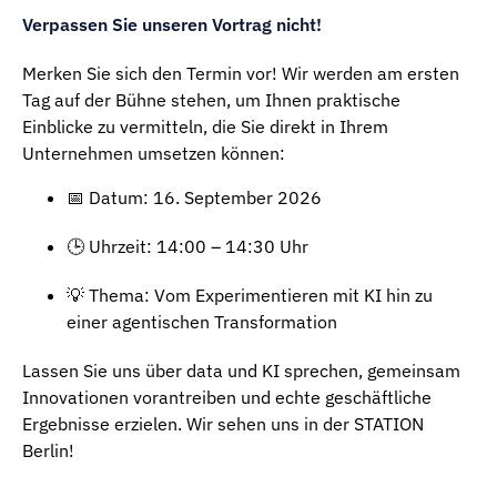
Verpassen Sie unseren Vortrag nicht!
Merken Sie sich den Termin vor! Wir werden am ersten
Tag auf der Bühne stehen, um Ihnen praktische
Einblicke zu vermitteln, die Sie direkt in Ihrem
Unternehmen umsetzen können:
📅 Datum: 16. September 2026
🕒 Uhrzeit: 14:00 – 14:30 Uhr
💡 Thema: Vom Experimentieren mit KI hin zu
einer agentischen Transformation
Lassen Sie uns über data und KI sprechen, gemeinsam
Innovationen vorantreiben und echte geschäftliche
Ergebnisse erzielen. Wir sehen uns in der STATION
Berlin!