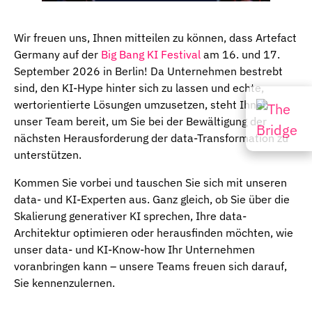
Wir freuen uns, Ihnen mitteilen zu können, dass Artefact
Germany auf der
Big Bang KI Festival
am 16. und 17.
September 2026 in Berlin! Da Unternehmen bestrebt
sind, den KI-Hype hinter sich zu lassen und echte,
wertorientierte Lösungen umzusetzen, steht Ihnen
unser Team bereit, um Sie bei der Bewältigung der
nächsten Herausforderung der data-Transformation zu
unterstützen.
Kommen Sie vorbei und tauschen Sie sich mit unseren
data- und KI-Experten aus. Ganz gleich, ob Sie über die
Skalierung generativer KI sprechen, Ihre data-
Architektur optimieren oder herausfinden möchten, wie
unser data- und KI-Know-how Ihr Unternehmen
voranbringen kann – unsere Teams freuen sich darauf,
Sie kennenzulernen.