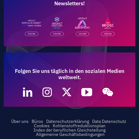
Newsletters!
Folgen Sie uns täglich in den sozialen Medien
weltweit.
Über uns
Büros
Datenschutzerklärung
Data Datenschutz
Cookies
Kohlenstoffreduktionsplan
Index der beruflichen Gleichstellung
Allgemeine Geschäftsbedingungen