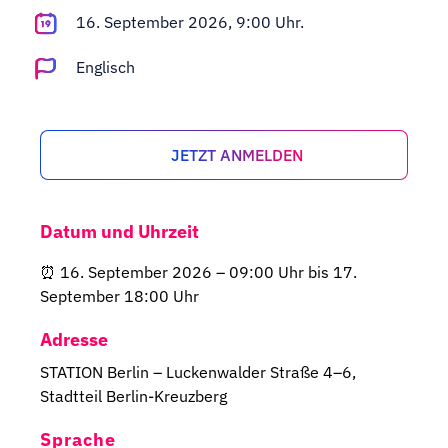
Adopt AI
16. September 2026, 9:00 Uhr.
Suche
nach:
Englisch
DE
JETZT ANMELDEN
Datum und Uhrzeit
⏰ 16. September 2026 – 09:00 Uhr bis 17.
September 18:00 Uhr
Adresse
STATION Berlin – Luckenwalder Straße 4–6,
Stadtteil Berlin-Kreuzberg
Sprache