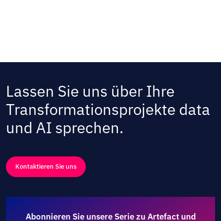
Lassen Sie uns über Ihre
Transformationsprojekte data
und AI sprechen.
Kontaktieren Sie uns
Abonnieren Sie unsere Serie zu Artefact und