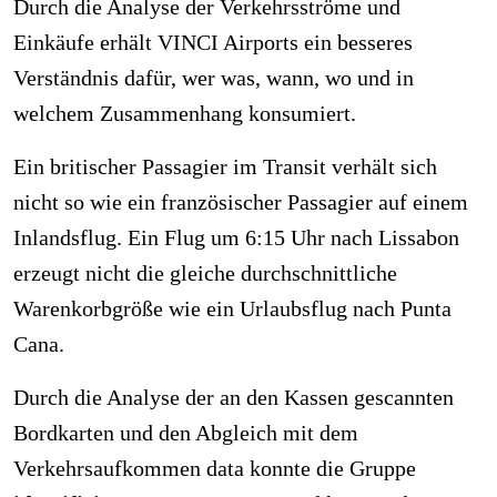
Durch die Analyse der Verkehrsströme und
Einkäufe erhält VINCI Airports ein besseres
Verständnis dafür, wer was, wann, wo und in
welchem Zusammenhang konsumiert.
Ein britischer Passagier im Transit verhält sich
nicht so wie ein französischer Passagier auf einem
Inlandsflug. Ein Flug um 6:15 Uhr nach Lissabon
erzeugt nicht die gleiche durchschnittliche
Warenkorbgröße wie ein Urlaubsflug nach Punta
Cana.
Durch die Analyse der an den Kassen gescannten
Bordkarten und den Abgleich mit dem
Verkehrsaufkommen data konnte die Gruppe