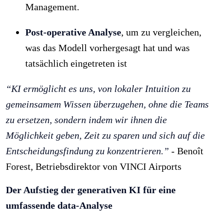
Management.
Post-operative Analyse
, um zu vergleichen,
was das Modell vorhergesagt hat und was
tatsächlich eingetreten ist
“KI ermöglicht es uns, von lokaler Intuition zu
gemeinsamem Wissen überzugehen, ohne die Teams
zu ersetzen, sondern indem wir ihnen die
Möglichkeit geben, Zeit zu sparen und sich auf die
Entscheidungsfindung zu konzentrieren.”
- Benoît
Forest, Betriebsdirektor von VINCI Airports
Der Aufstieg der generativen KI für eine
umfassende data-Analyse