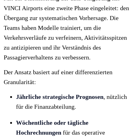
VINCI Airports eine zweite Phase eingeleitet: den
Übergang zur systematischen Vorhersage. Die
Teams haben Modelle trainiert, um die
Verkehrsverläufe zu verfeinern, Aktivitätsspitzen
zu antizipieren und ihr Verständnis des
Passagierverhaltens zu verbessern.
Der Ansatz basiert auf einer differenzierten
Granularität:
Jährliche strategische Prognosen
, nützlich
für die Finanzabteilung.
Wöchentliche oder tägliche
Hochrechnungen
für das operative