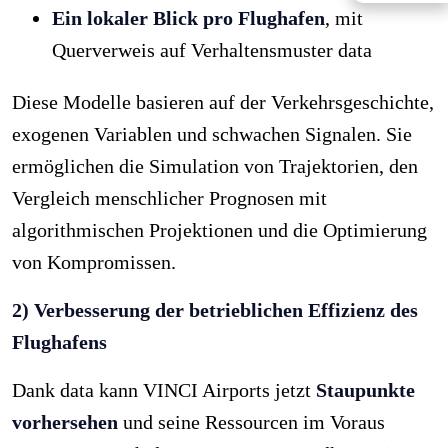
Ein lokaler Blick pro Flughafen
, mit
Querverweis auf Verhaltensmuster data
Diese Modelle basieren auf der Verkehrsgeschichte,
exogenen Variablen und schwachen Signalen. Sie
ermöglichen die Simulation von Trajektorien, den
Vergleich menschlicher Prognosen mit
algorithmischen Projektionen und die Optimierung
von Kompromissen.
2) Verbesserung der betrieblichen Effizienz des
Flughafens
Dank data kann VINCI Airports jetzt
Staupunkte
vorhersehen
und seine Ressourcen im Voraus