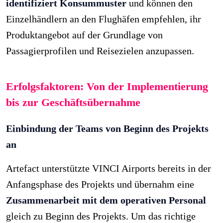
identifiziert Konsummuster
und können den
Einzelhändlern an den Flughäfen empfehlen, ihr
Produktangebot auf der Grundlage von
Passagierprofilen und Reisezielen anzupassen.
Erfolgsfaktoren: Von der Implementierung
bis zur Geschäftsübernahme
Einbindung der Teams von Beginn des Projekts
an
Artefact unterstützte VINCI Airports bereits in der
Anfangsphase des Projekts und übernahm eine
Zusammenarbeit mit dem operativen Personal
gleich zu Beginn des Projekts. Um das richtige