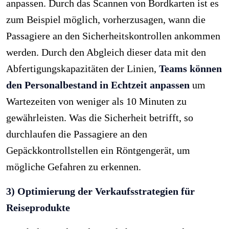
anpassen. Durch das Scannen von Bordkarten ist es
zum Beispiel möglich, vorherzusagen, wann die
Passagiere an den Sicherheitskontrollen ankommen
werden. Durch den Abgleich dieser data mit den
Abfertigungskapazitäten der Linien,
Teams können
den Personalbestand in Echtzeit anpassen
um
Wartezeiten von weniger als 10 Minuten zu
gewährleisten. Was die Sicherheit betrifft, so
durchlaufen die Passagiere an den
Gepäckkontrollstellen ein Röntgengerät, um
mögliche Gefahren zu erkennen.
3) Optimierung der Verkaufsstrategien für
Reiseprodukte