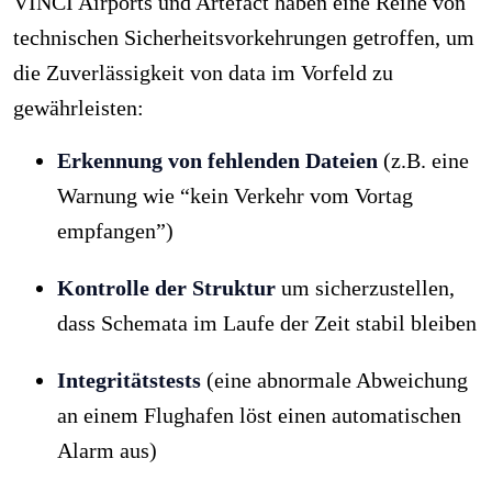
VINCI Airports und Artefact haben eine Reihe von
technischen Sicherheitsvorkehrungen getroffen, um
die Zuverlässigkeit von data im Vorfeld zu
gewährleisten:
Erkennung von fehlenden Dateien
(z.B. eine
Warnung wie “kein Verkehr vom Vortag
empfangen”)
Kontrolle der Struktur
um sicherzustellen,
dass Schemata im Laufe der Zeit stabil bleiben
Integritätstests
(eine abnormale Abweichung
an einem Flughafen löst einen automatischen
Alarm aus)