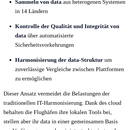
Sammeln von data
aus heterogenen Systemen
in 14 Ländern
Kontrolle der Qualität und Integrität von
data
über automatisierte
Sicherheitsvorkehrungen
Harmonisierung der data-Struktur
um
zuverlässige Vergleiche zwischen Plattformen
zu ermöglichen
Dieser Ansatz vermeidet die Belastungen der
traditionellen IT-Harmonisierung. Dank des cloud
behalten die Flughäfen ihre lokalen Tools bei,
stellen aber ihr data in einer gemeinsamen Basis