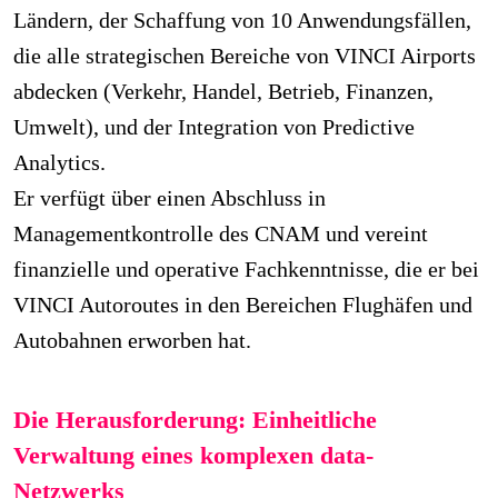
Ländern, der Schaffung von 10 Anwendungsfällen,
die alle strategischen Bereiche von VINCI Airports
abdecken (Verkehr, Handel, Betrieb, Finanzen,
Umwelt), und der Integration von Predictive
Analytics.
Er verfügt über einen Abschluss in
Managementkontrolle des CNAM und vereint
finanzielle und operative Fachkenntnisse, die er bei
VINCI Autoroutes in den Bereichen Flughäfen und
Autobahnen erworben hat.
Die Herausforderung: Einheitliche
Verwaltung eines komplexen data-
Netzwerks