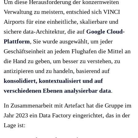
Um diese Herausforderung der konzernweiten
Verwaltung zu meistern, entschied sich VINCI
Airports für eine einheitliche, skalierbare und
sichere data-Architektur, die auf
Google Cloud-
Plattform
, Sie wurde ausgewählt, um jeder
Geschäftseinheit an jedem Flughafen die Mittel an
die Hand zu geben, um besser zu verstehen, zu
antizipieren und zu handeln, basierend auf
konsolidiert, kontextualisiert und auf
verschiedenen Ebenen analysierbar data
.
In Zusammenarbeit mit Artefact hat die Gruppe im
Jahr 2023 ein Data Factory eingerichtet, das in der
Lage ist: