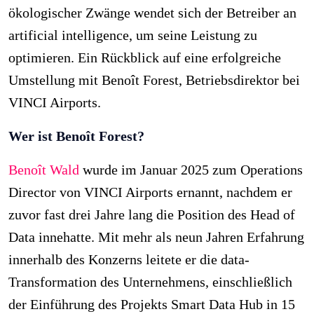
ökologischer Zwänge wendet sich der Betreiber an
artificial intelligence, um seine Leistung zu
optimieren. Ein Rückblick auf eine erfolgreiche
Umstellung mit Benoît Forest, Betriebsdirektor bei
VINCI Airports.
Wer ist Benoît Forest?
Benoît Wald
wurde im Januar 2025 zum Operations
Director von VINCI Airports ernannt, nachdem er
zuvor fast drei Jahre lang die Position des Head of
Data innehatte. Mit mehr als neun Jahren Erfahrung
innerhalb des Konzerns leitete er die data-
Transformation des Unternehmens, einschließlich
der Einführung des Projekts Smart Data Hub in 15