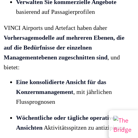
Verwalten Sie kommerzielle Angebote
basierend auf Passagierprofilen
VINCI Airports und Artefact haben daher
Vorhersagemodelle auf mehreren Ebenen, die
auf die Bedürfnisse der einzelnen
Managementebenen zugeschnitten sind
, und
bietet:
Eine konsolidierte Ansicht für das
Konzernmanagement
, mit jährlichen
Flussprognosen
Wöchentliche oder tägliche operative
Ansichten
Aktivitätsspitzen zu antizipieren