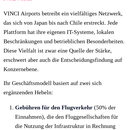
VINCI Airports betreibt ein vielfältiges Netzwerk,
das sich von Japan bis nach Chile erstreckt. Jede
Plattform hat ihre eigenen IT-Systeme, lokalen
Beschränkungen und betrieblichen Besonderheiten.
Diese Vielfalt ist zwar eine Quelle der Stärke,
erschwert aber auch die Entscheidungsfindung auf
Konzernebene.
Ihr Geschäftsmodell basiert auf zwei sich
ergänzenden Hebeln:
Gebühren für den Flugverkehr
(50% der
Einnahmen), die den Fluggesellschaften für
die Nutzung der Infrastruktur in Rechnung