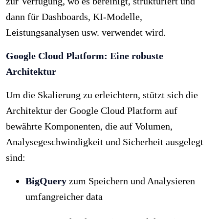
zur Verfügung, wo es bereinigt, strukturiert und
dann für Dashboards, KI-Modelle,
Leistungsanalysen usw. verwendet wird.
Google Cloud Platform: Eine robuste
Architektur
Um die Skalierung zu erleichtern, stützt sich die
Architektur der Google Cloud Platform auf
bewährte Komponenten, die auf Volumen,
Analysegeschwindigkeit und Sicherheit ausgelegt
sind:
BigQuery
zum Speichern und Analysieren
umfangreicher data