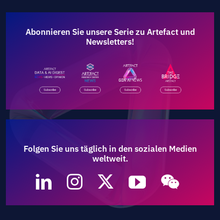
Abonnieren Sie unsere Serie zu Artefact und
Newsletters!
Folgen Sie uns täglich in den sozialen Medien
weltweit.