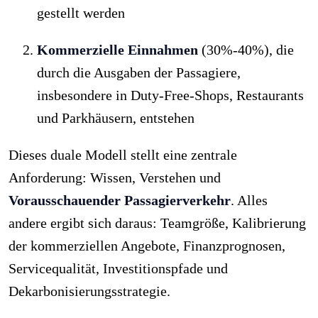
gestellt werden
Kommerzielle Einnahmen
(30%-40%), die
durch die Ausgaben der Passagiere,
insbesondere in Duty-Free-Shops, Restaurants
und Parkhäusern, entstehen
Dieses duale Modell stellt eine zentrale
Anforderung: Wissen, Verstehen und
Vorausschauender Passagierverkehr
. Alles
andere ergibt sich daraus: Teamgröße, Kalibrierung
der kommerziellen Angebote, Finanzprognosen,
Servicequalität, Investitionspfade und
Dekarbonisierungsstrategie.