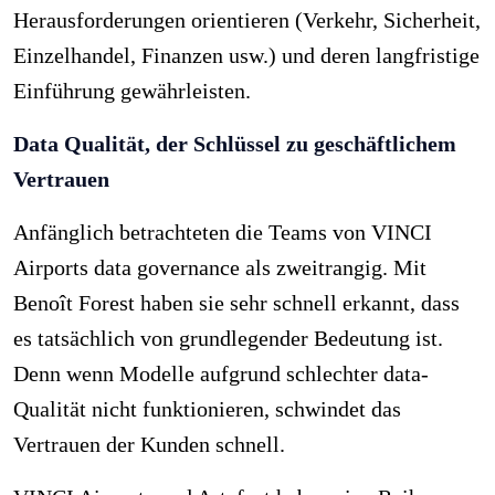
Herausforderungen orientieren (Verkehr, Sicherheit,
Einzelhandel, Finanzen usw.) und deren langfristige
Einführung gewährleisten.
Data Qualität, der Schlüssel zu geschäftlichem
Vertrauen
Anfänglich betrachteten die Teams von VINCI
Airports data governance als zweitrangig. Mit
Benoît Forest haben sie sehr schnell erkannt, dass
es tatsächlich von grundlegender Bedeutung ist.
Denn wenn Modelle aufgrund schlechter data-
Qualität nicht funktionieren, schwindet das
Vertrauen der Kunden schnell.