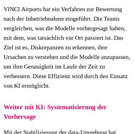
VINCI Airports hat ein Verfahren zur Bewertung
nach der Inbetriebnahme eingeführt. Die Teams
vergleichen, was die Modelle vorhergesagt haben,
mit dem, was tatsächlich vor Ort passiert ist. Das
Ziel ist es, Diskrepanzen zu erkennen, ihre
Ursachen zu verstehen und die Modelle anzupassen,
um ihre Genauigkeit im Laufe der Zeit zu
verbessern. Diese Effizienz wird durch den Einsatz
von KI ermöglicht.
Weiter mit KI: Systematisierung der
Vorhersage
Mit der Stabilisierung der data-Umgebung hat