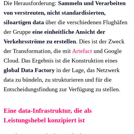
Die Herausforderung:
Sammeln und Verarbeiten
von verstreuten, nicht standardisierten,
siloartigen data
über die verschiedenen Flughäfen
der Gruppe
eine einheitliche Ansicht der
Verkehrsströme zu erstellen
. Dies ist der Zweck
der Transformation, die mit
Artefact
und Google
Cloud. Das Ergebnis ist die Konstruktion eines
global Data Factory
in der Lage, das Netzwerk
data zu bündeln, zu strukturieren und für die
Entscheidungsfindung zur Verfügung zu stellen.
Eine data-Infrastruktur, die als
Leistungshebel konzipiert ist