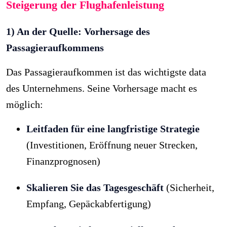
Steigerung der Flughafenleistung
1) An der Quelle: Vorhersage des
Passagieraufkommens
Das Passagieraufkommen ist das wichtigste data
des Unternehmens. Seine Vorhersage macht es
möglich:
Leitfaden für eine langfristige Strategie
(Investitionen, Eröffnung neuer Strecken,
Finanzprognosen)
Skalieren Sie das Tagesgeschäft
(Sicherheit,
Empfang, Gepäckabfertigung)