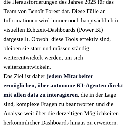
die Herausforderungen des Jahres 2025 für das
Team von Benoît Forest dar. Diese Fülle an
Informationen wird immer noch hauptsächlich in
visuellen Echtzeit-Dashboards (Power BI)
dargestellt. Obwohl diese Tools effektiv sind,
bleiben sie starr und müssen ständig
weiterentwickelt werden, um sich
weiterzuentwickeln.
Das Ziel ist daher
jedem Mitarbeiter
ermöglichen, über autonome KI-Agenten direkt
mit allen data zu interagieren
, die in der Lage
sind, komplexe Fragen zu beantworten und die
Analyse weit über die derzeitigen Möglichkeiten
herkömmlicher Dashboards hinaus zu erweitern.