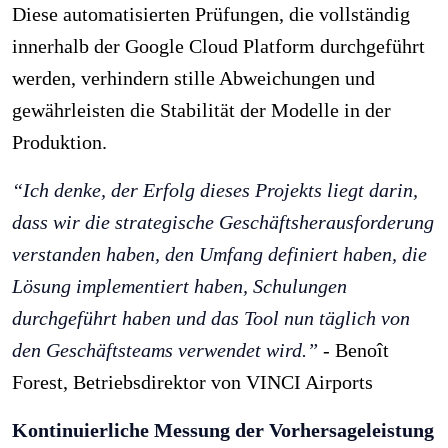
Diese automatisierten Prüfungen, die vollständig
innerhalb der Google Cloud Platform durchgeführt
werden, verhindern stille Abweichungen und
gewährleisten die Stabilität der Modelle in der
Produktion.
“Ich denke, der Erfolg dieses Projekts liegt darin,
dass wir die strategische Geschäftsherausforderung
verstanden haben, den Umfang definiert haben, die
Lösung implementiert haben, Schulungen
durchgeführt haben und das Tool nun täglich von
den Geschäftsteams verwendet wird.”
- Benoît
Forest, Betriebsdirektor von VINCI Airports
Kontinuierliche Messung der Vorhersageleistung