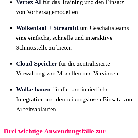
Vertex AI
für das Training und den Einsatz
von Vorhersagemodellen
Wolkenlauf + Streamlit
um Geschäftsteams
eine einfache, schnelle und interaktive
Schnittstelle zu bieten
Cloud-Speicher
für die zentralisierte
Verwaltung von Modellen und Versionen
Wolke bauen
für die kontinuierliche
Integration und den reibungslosen Einsatz von
Arbeitsabläufen
Drei wichtige Anwendungsfälle zur