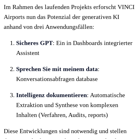
Im Rahmen des laufenden Projekts erforscht VINCI
Airports nun das Potenzial der generativen KI
anhand von drei Anwendungsfällen:
Sicheres GPT
: Ein in Dashboards integrierter
Assistent
Sprechen Sie mit meinem data
:
Konversationsabfragen database
Intelligenz dokumentieren
: Automatische
Extraktion und Synthese von komplexen
Inhalten (Verfahren, Audits, reports)
Diese Entwicklungen sind notwendig und stellen