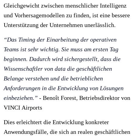
Gleichgewicht zwischen menschlicher Intelligenz
und Vorhersagemodellen zu finden, ist eine bessere
Unterstützung der Unternehmen unerlässlich.
“Das Timing der Einarbeitung der operativen
Teams ist sehr wichtig. Sie muss am ersten Tag
beginnen. Dadurch wird sichergestellt, dass die
Wissenschaftler von data die geschäftlichen
Belange verstehen und die betrieblichen
Anforderungen in die Entwicklung von Lösungen
einbeziehen.”
- Benoît Forest, Betriebsdirektor von
VINCI Airports
Dies erleichtert die Entwicklung konkreter
Anwendungsfälle, die sich an realen geschäftlichen