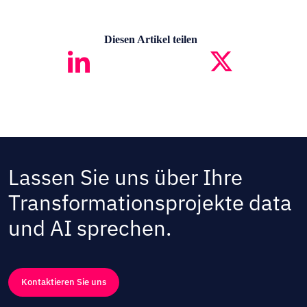
Diesen Artikel teilen
Lassen Sie uns über Ihre
Transformationsprojekte data
und AI sprechen.
Kontaktieren Sie uns