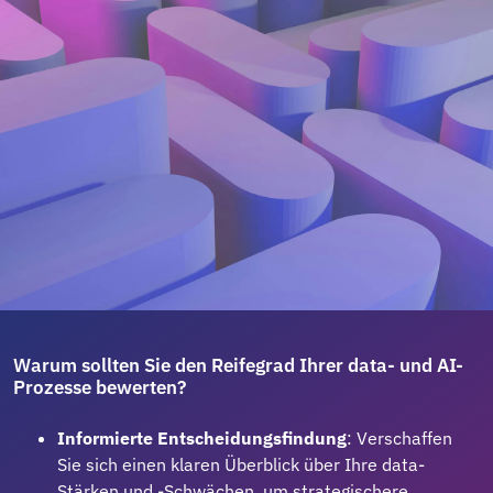
Warum sollten Sie den Reifegrad Ihrer data- und AI-
Prozesse bewerten?
Informierte Entscheidungsfindung
: Verschaffen
Sie sich einen klaren Überblick über Ihre data-
Stärken und -Schwächen, um strategischere