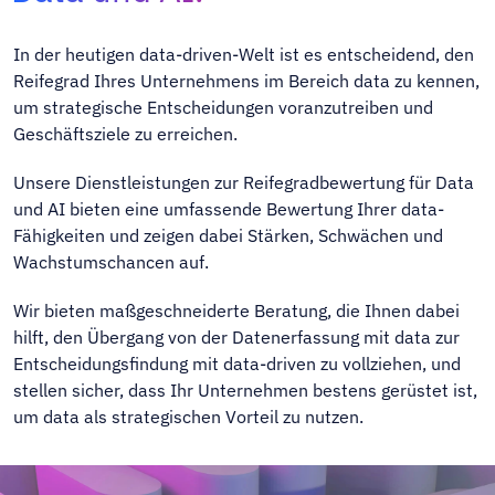
In der heutigen data-driven-Welt ist es entscheidend, den
Reifegrad Ihres Unternehmens im Bereich data zu kennen,
um strategische Entscheidungen voranzutreiben und
Geschäftsziele zu erreichen.
Unsere Dienstleistungen zur Reifegradbewertung für Data
und AI bieten eine umfassende Bewertung Ihrer data-
Fähigkeiten und zeigen dabei Stärken, Schwächen und
Wachstumschancen auf.
Wir bieten maßgeschneiderte Beratung, die Ihnen dabei
hilft, den Übergang von der Datenerfassung mit data zur
Entscheidungsfindung mit data-driven zu vollziehen, und
stellen sicher, dass Ihr Unternehmen bestens gerüstet ist,
um data als strategischen Vorteil zu nutzen.