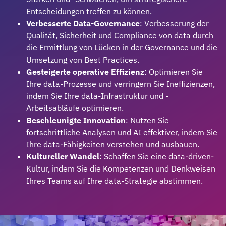
Entscheidungen treffen zu können.
Verbesserte Data-Governance
: Verbesserung der
Qualität, Sicherheit und Compliance von data durch
die Ermittlung von Lücken in der Governance und die
Umsetzung von Best Practices.
Gesteigerte operative Effizienz
: Optimieren Sie
Ihre data-Prozesse und verringern Sie Ineffizienzen,
indem Sie Ihre data-Infrastruktur und -
Arbeitsabläufe optimieren.
Beschleunigte Innovation
: Nutzen Sie
fortschrittliche Analysen und AI effektiver, indem Sie
Ihre data-Fähigkeiten verstehen und ausbauen.
Kultureller Wandel
: Schaffen Sie eine data-driven-
Kultur, indem Sie die Kompetenzen und Denkweisen
Ihres Teams auf Ihre data-Strategie abstimmen.