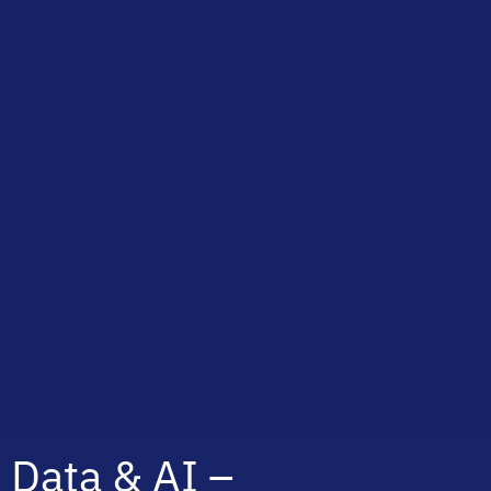
Data & AI –