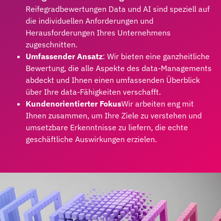
Reifegradbewertungen Data und AI sind speziell auf
die individuellen Anforderungen und
Herausforderungen Ihres Unternehmens
zugeschnitten.
Umfassender Ansatz
: Wir bieten eine ganzheitliche
Bewertung, die alle Aspekte des data-Managements
abdeckt und Ihnen einen umfassenden Überblick
über Ihre data-Fähigkeiten verschafft.
Kundenorientierter Fokus
Wir arbeiten eng mit
Ihnen zusammen, um Ihre Ziele zu verstehen und
umsetzbare Erkenntnisse zu liefern, die echte
geschäftliche Auswirkungen erzielen.