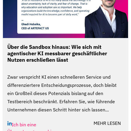
Über die Sandbox hinaus: Wie sich mit
agentischer KI messbarer geschäftlicher
Nutzen erschließen lässt
Zwar verspricht KI einen schnelleren Service und
differenziertere Entscheidungsprozesse, doch bleibt
ein Großteil dieses Potenzials bislang auf den
Testbereich beschränkt. Erfahren Sie, wie führende
Unternehmen diesen Schritt hinter sich lassen...
MEHR LESEN
Ich bin eine