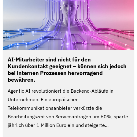
AI-Mitarbeiter sind nicht für den
Kundenkontakt geeignet – können sich jedoch
bei internen Prozessen hervorragend
bewähren.
Agentic AI revolutioniert die Backend-Abläufe in
Unternehmen. Ein europäischer
Telekommunikationsanbieter verkürzte die
Bearbeitungszeit von Serviceanfragen um 60%, sparte
jährlich über 1 Million Euro ein und steigerte...