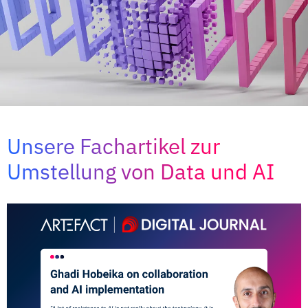
Unsere Fachartikel zur
Umstellung von Data und AI