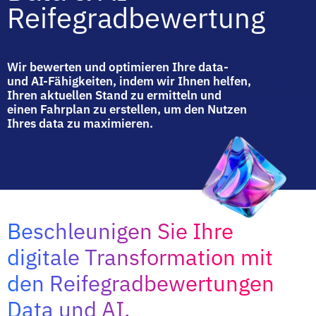
Reifegradbewertung
Wir bewerten und optimieren Ihre data-
und AI-Fähigkeiten, indem wir Ihnen helfen,
Ihren aktuellen Stand zu ermitteln und
einen Fahrplan zu erstellen, um den Nutzen
Ihres data zu maximieren.
Beschleunigen Sie Ihre
digitale Transformation mit
den Reifegradbewertungen
Data und AI.