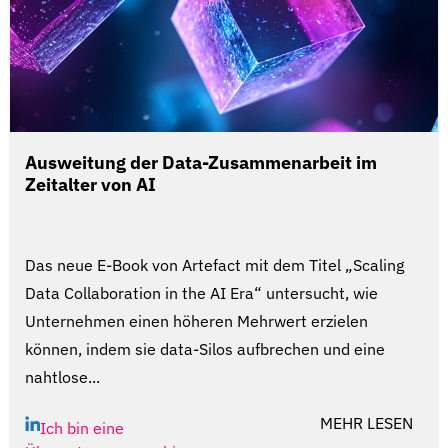
Ausweitung der Data-Zusammenarbeit im
Zeitalter von AI
Das neue E-Book von Artefact mit dem Titel „Scaling
Data Collaboration in the AI Era“ untersucht, wie
Unternehmen einen höheren Mehrwert erzielen
können, indem sie data-Silos aufbrechen und eine
nahtlose...
MEHR LESEN
Ich bin eine