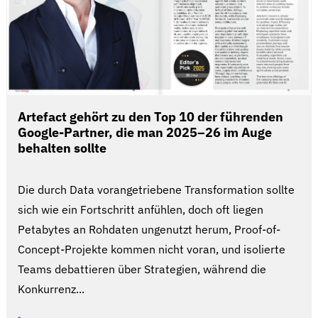
Artefact gehört zu den Top 10 der führenden
Google-Partner, die man 2025–26 im Auge
behalten sollte
Die durch Data vorangetriebene Transformation sollte
sich wie ein Fortschritt anfühlen, doch oft liegen
Petabytes an Rohdaten ungenutzt herum, Proof-of-
Concept-Projekte kommen nicht voran, und isolierte
Teams debattieren über Strategien, während die
Konkurrenz...