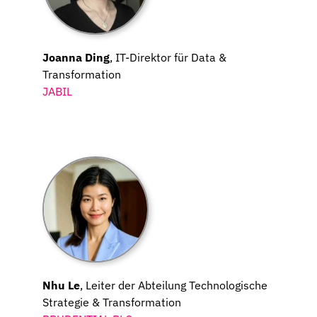
Joanna Ding
, IT-Direktor für Data &
Transformation
JABIL
Nhu Le
, Leiter der Abteilung Technologische
Strategie & Transformation