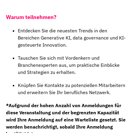
Warum teilnehmen?
Entdecken Sie die neuesten Trends in den
Bereichen Generative KI, data governance und KI-
gesteuerte Innovation.
Tauschen Sie sich mit Vordenkern und
Branchenexperten aus, um praktische Einblicke
und Strategien zu erhalten.
Knüpfen Sie Kontakte zu potenziellen Mitarbeitern
und erweitern Sie Ihr berufliches Netzwerk.
*Aufgrund der hohen Anzahl von Anmeldungen für
diese Veranstaltung und der begrenzten Kapazität
wird Ihre Anmeldung auf eine Warteliste gesetzt. Sie
werden benachrichtigt, sobald Ihre Anmeldung