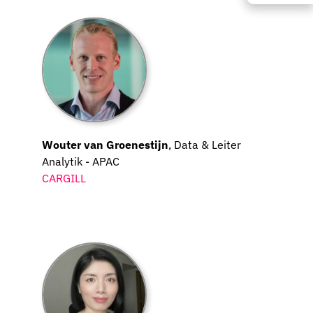
Wouter van Groenestijn
, Data & Leiter
Analytik - APAC
CARGILL