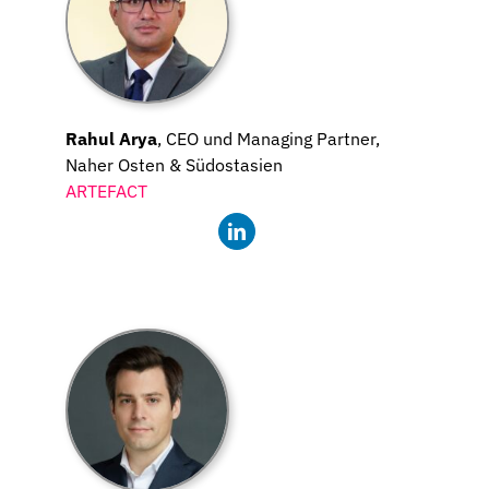
Rahul Arya
, CEO und Managing Partner,
Naher Osten & Südostasien
ARTEFACT