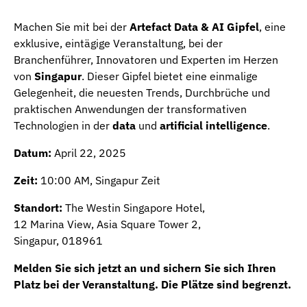
Machen Sie mit bei der
Artefact Data & AI Gipfel
, eine
exklusive, eintägige Veranstaltung, bei der
Branchenführer, Innovatoren und Experten im Herzen
von
Singapur
. Dieser Gipfel bietet eine einmalige
Gelegenheit, die neuesten Trends, Durchbrüche und
praktischen Anwendungen der transformativen
Technologien in der
data
und
artificial intelligence
.
Datum:
April 22, 2025
Zeit:
10:00 AM, Singapur Zeit
Standort:
The Westin Singapore Hotel,
12 Marina View, Asia Square Tower 2,
Singapur, 018961
Melden Sie sich jetzt an und sichern Sie sich Ihren
Platz bei der Veranstaltung. Die Plätze sind begrenzt.