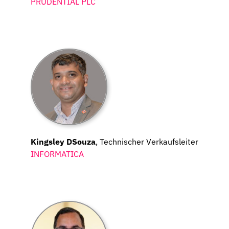
PRUDENTIAL PLC
Kingsley DSouza
, Technischer Verkaufsleiter
INFORMATICA