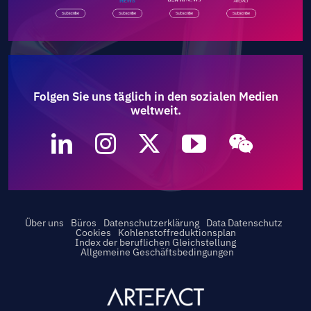
Folgen Sie uns täglich in den sozialen Medien
weltweit.
Über uns
Büros
Datenschutzerklärung
Data Datenschutz
Cookies
Kohlenstoffreduktionsplan
Index der beruflichen Gleichstellung
Allgemeine Geschäftsbedingungen