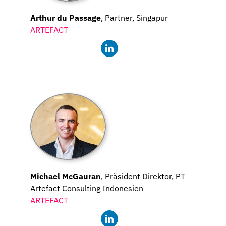
Arthur du Passage
, Partner, Singapur
ARTEFACT
Michael McGauran
, Präsident Direktor, PT
Artefact Consulting Indonesien
ARTEFACT