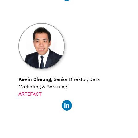
Kevin Cheung
, Senior Direktor, Data
Marketing & Beratung
ARTEFACT