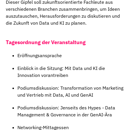
Dieser Gipfel soll zukunftsorientierte Fachleute aus
verschiedenen Branchen zusammenbringen, um Ideen
auszutauschen, Herausforderungen zu diskutieren und
die Zukunft von Data und KI zu planen.
Tagesordnung der Veranstaltung
Eröffnungsansprache
Einblick in die Sitzung: Mit Data und KI die
Innovation vorantreiben
Podiumsdiskussion: Transformation von Marketing
und Vertrieb mit Data, AI und GenAI
Podiumsdiskussion: Jenseits des Hypes - Data
Management & Governance in der GenAI-Ära
Networking-Mittagessen