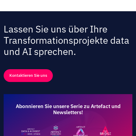
Lassen Sie uns über Ihre
Transformationsprojekte data
und AI sprechen.
Kontaktieren Sie uns
Abonnieren Sie unsere Serie zu Artefact und
Newsletters!