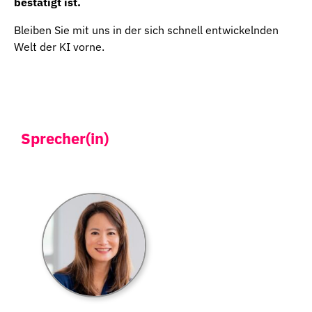
bestätigt ist.
Bleiben Sie mit uns in der sich schnell entwickelnden
Welt der KI vorne.
Sprecher(in)