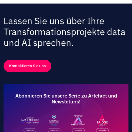
Lassen Sie uns über Ihre
Transformationsprojekte data
und AI sprechen.
Kontaktieren Sie uns
Abonnieren Sie unsere Serie zu Artefact und
Newsletters!