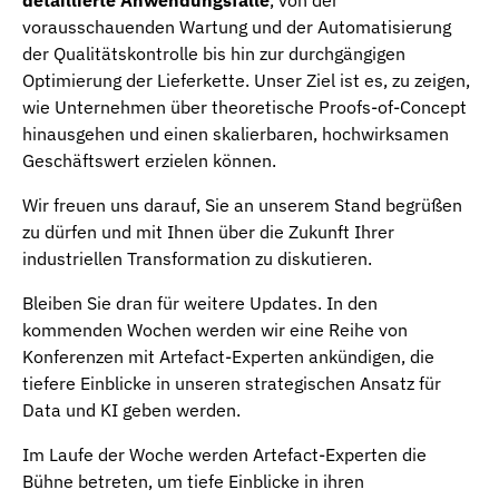
vorausschauenden Wartung und der Automatisierung
der Qualitätskontrolle bis hin zur durchgängigen
Optimierung der Lieferkette. Unser Ziel ist es, zu zeigen,
wie Unternehmen über theoretische Proofs-of-Concept
hinausgehen und einen skalierbaren, hochwirksamen
Geschäftswert erzielen können.
Wir freuen uns darauf, Sie an unserem Stand begrüßen
zu dürfen und mit Ihnen über die Zukunft Ihrer
industriellen Transformation zu diskutieren.
Bleiben Sie dran für weitere Updates. In den
kommenden Wochen werden wir eine Reihe von
Konferenzen mit Artefact-Experten ankündigen, die
tiefere Einblicke in unseren strategischen Ansatz für
Data und KI geben werden.
Im Laufe der Woche werden Artefact-Experten die
Bühne betreten, um tiefe Einblicke in ihren