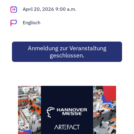
Adopt AI
April 20, 2026 9:00 a.m.
Suche
nach:
Englisch
DE
Anmeldung zur Veranstaltung
geschlossen.