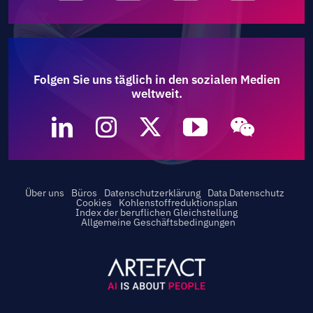
Folgen Sie uns täglich in den sozialen Medien
weltweit.
Über uns
Büros
Datenschutzerklärung
Data Datenschutz
Cookies
Kohlenstoffreduktionsplan
Index der beruflichen Gleichstellung
Allgemeine Geschäftsbedingungen