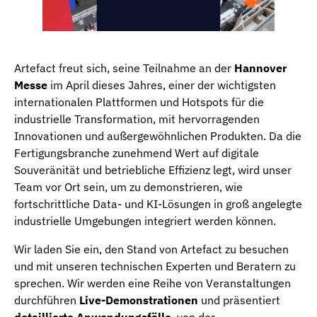
Artefact freut sich, seine Teilnahme an der
Hannover
Messe
im April dieses Jahres, einer der wichtigsten
internationalen Plattformen und Hotspots für die
industrielle Transformation, mit hervorragenden
Innovationen und außergewöhnlichen Produkten. Da die
Fertigungsbranche zunehmend Wert auf digitale
Souveränität und betriebliche Effizienz legt, wird unser
Team vor Ort sein, um zu demonstrieren, wie
fortschrittliche Data- und KI-Lösungen in groß angelegte
industrielle Umgebungen integriert werden können.
Wir laden Sie ein, den Stand von Artefact zu besuchen
und mit unseren technischen Experten und Beratern zu
sprechen. Wir werden eine Reihe von Veranstaltungen
durchführen
Live-Demonstrationen
und präsentiert
detaillierte Anwendungsfälle
, von der