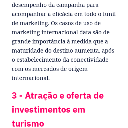
desempenho da campanha para
acompanhar a eficácia em todo o funil
de marketing. Os casos de uso de
marketing internacional data são de
grande importância à medida que a
maturidade do destino aumenta, após
o estabelecimento da conectividade
com os mercados de origem
internacional.
3 - Atração e oferta de
investimentos em
turismo