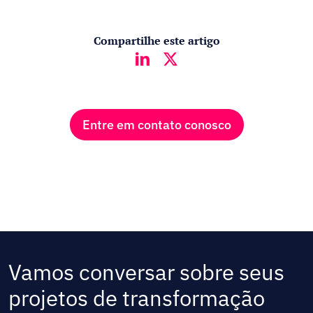
Compartilhe este artigo
Entre em contato conosco
Vamos conversar sobre seus
projetos de transformação