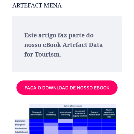
ARTEFACT MENA
Este artigo faz parte do
nosso eBook Artefact Data
for Tourism.
FAÇA O DOWNLOAD DE NOSSO EBOOK