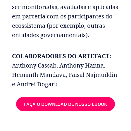
ser monitoradas, avaliadas e aplicadas
em parceria com os participantes do
ecossistema (por exemplo, outras
entidades governamentais).
COLABORADORES DO ARTEFACT:
Anthony Cassab, Anthony Hanna,
Hemanth Mandava, Faisal Najmuddin
e Andrei Dogaru
FAÇA O DOWNLOAD DE NOSSO EBOOK