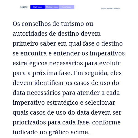
Os conselhos de turismo ou
autoridades de destino devem
primeiro saber em qual fase o destino
se encontra e entender os imperativos
estratégicos necessários para evoluir
para a próxima fase. Em seguida, eles
devem identificar os casos de uso do
data necessários para atender a cada
imperativo estratégico e selecionar
quais casos de uso do data devem ser
priorizados para cada fase, conforme
indicado no gráfico acima.