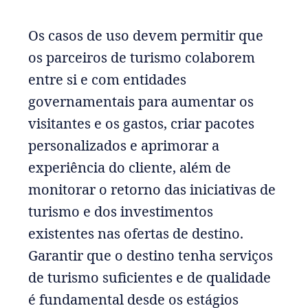
Os casos de uso devem permitir que
os parceiros de turismo colaborem
entre si e com entidades
governamentais para aumentar os
visitantes e os gastos, criar pacotes
personalizados e aprimorar a
experiência do cliente, além de
monitorar o retorno das iniciativas de
turismo e dos investimentos
existentes nas ofertas de destino.
Garantir que o destino tenha serviços
de turismo suficientes e de qualidade
é fundamental desde os estágios