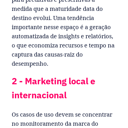
medida que a maturidade data do
destino evolui. Uma tendência
importante nesse espaço é a geração
automatizada de insights e relatórios,
o que economiza recursos e tempo na
captura das causas-raiz do
desempenho.
2 - Marketing local e
internacional
Os casos de uso devem se concentrar
no monitoramento da marca do