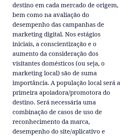
destino em cada mercado de origem,
bem como na avaliação do
desempenho das campanhas de
marketing digital. Nos estágios
iniciais, a conscientização e o
aumento da consideração dos
visitantes domésticos (ou seja, o
marketing local) são de suma
importância. A população local será a
primeira apoiadora/promotora do
destino. Será necessária uma
combinação de casos de uso de
reconhecimento da marca,
desempenho do site/aplicativo e