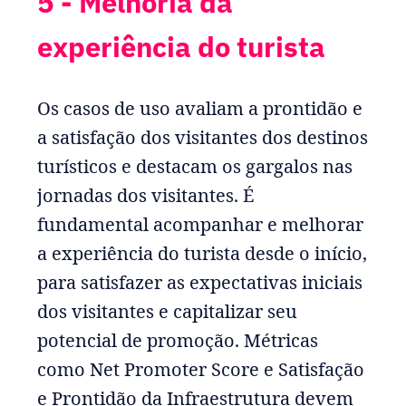
5 - Melhoria da
experiência do turista
Os casos de uso avaliam a prontidão e
a satisfação dos visitantes dos destinos
turísticos e destacam os gargalos nas
jornadas dos visitantes. É
fundamental acompanhar e melhorar
a experiência do turista desde o início,
para satisfazer as expectativas iniciais
dos visitantes e capitalizar seu
potencial de promoção. Métricas
como Net Promoter Score e Satisfação
e Prontidão da Infraestrutura devem