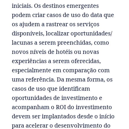
iniciais. Os destinos emergentes
podem criar casos de uso do data que
os ajudem a rastrear os serviços
disponíveis, localizar oportunidades/
lacunas a serem preenchidas, como
novos níveis de hotéis ou novas
experiências a serem oferecidas,
especialmente em comparação com
uma referência. Da mesma forma, os
casos de uso que identificam
oportunidades de investimento e
acompanham o ROI do investimento
devem ser implantados desde o início
para acelerar o desenvolvimento do