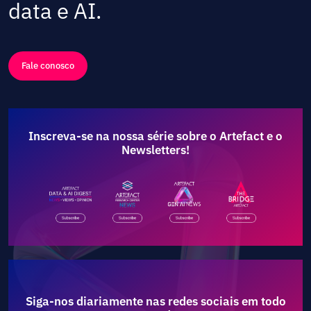
data e AI.
Fale conosco
Inscreva-se na nossa série sobre o Artefact e o
Newsletters!
Siga-nos diariamente nas redes sociais em todo