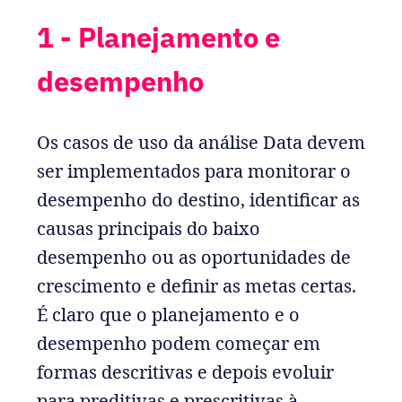
1 - Planejamento e
desempenho
Os casos de uso da análise Data devem
ser implementados para monitorar o
desempenho do destino, identificar as
causas principais do baixo
desempenho ou as oportunidades de
crescimento e definir as metas certas.
É claro que o planejamento e o
desempenho podem começar em
formas descritivas e depois evoluir
para preditivas e prescritivas à