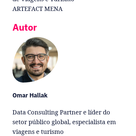
ARTEFACT MENA
Autor
Omar Hallak
Data Consulting Partner e líder do
setor público global, especialista em
viagens e turismo