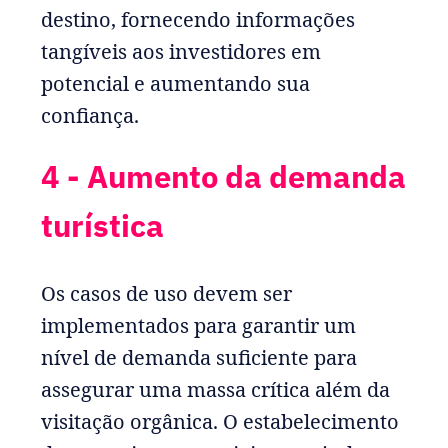
destino, fornecendo informações
tangíveis aos investidores em
potencial e aumentando sua
confiança.
4 - Aumento da demanda
turística
Os casos de uso devem ser
implementados para garantir um
nível de demanda suficiente para
assegurar uma massa crítica além da
visitação orgânica. O estabelecimento