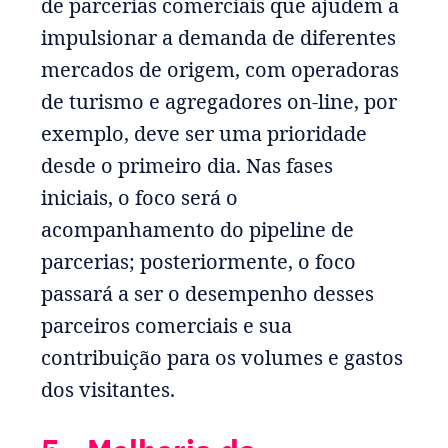
de parcerias comerciais que ajudem a
impulsionar a demanda de diferentes
mercados de origem, com operadoras
de turismo e agregadores on-line, por
exemplo, deve ser uma prioridade
desde o primeiro dia. Nas fases
iniciais, o foco será o
acompanhamento do pipeline de
parcerias; posteriormente, o foco
passará a ser o desempenho desses
parceiros comerciais e sua
contribuição para os volumes e gastos
dos visitantes.