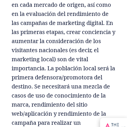
en cada mercado de origen, así como
en la evaluación del rendimiento de
las campañas de marketing digital. En
las primeras etapas, crear conciencia y
aumentar la consideración de los
visitantes nacionales (es decir, el
marketing local) son de vital
importancia. La población local será la
primera defensora/promotora del
destino. Se necesitará una mezcla de
casos de uso de conocimiento de la
marca, rendimiento del sitio
web/aplicación y rendimiento de la
campaña para realizar un