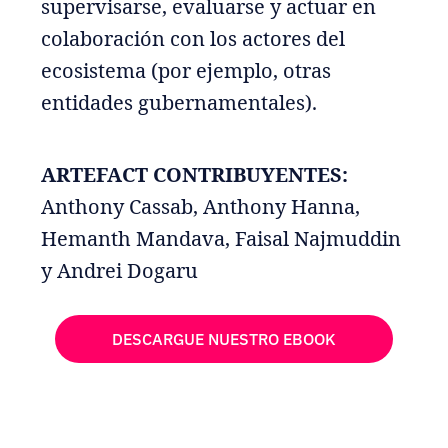
supervisarse, evaluarse y actuar en
colaboración con los actores del
ecosistema (por ejemplo, otras
entidades gubernamentales).
ARTEFACT CONTRIBUYENTES:
Anthony Cassab, Anthony Hanna,
Hemanth Mandava, Faisal Najmuddin
y Andrei Dogaru
DESCARGUE NUESTRO EBOOK