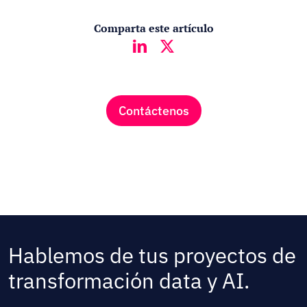
Comparta este artículo
Contáctenos
Hablemos de tus proyectos de
transformación data y AI.