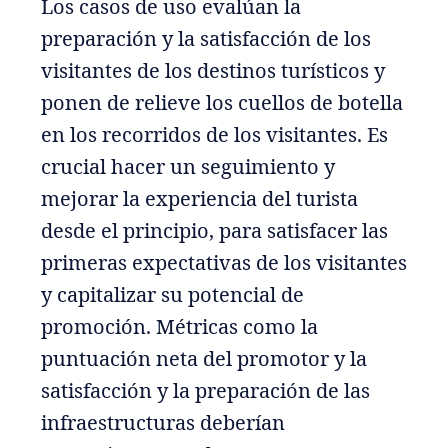
Los casos de uso evalúan la
preparación y la satisfacción de los
visitantes de los destinos turísticos y
ponen de relieve los cuellos de botella
en los recorridos de los visitantes. Es
crucial hacer un seguimiento y
mejorar la experiencia del turista
desde el principio, para satisfacer las
primeras expectativas de los visitantes
y capitalizar su potencial de
promoción. Métricas como la
puntuación neta del promotor y la
satisfacción y la preparación de las
infraestructuras deberían