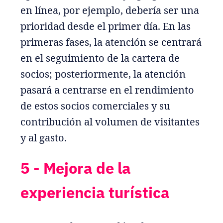
en línea, por ejemplo, debería ser una
prioridad desde el primer día. En las
primeras fases, la atención se centrará
en el seguimiento de la cartera de
socios; posteriormente, la atención
pasará a centrarse en el rendimiento
de estos socios comerciales y su
contribución al volumen de visitantes
y al gasto.
5 - Mejora de la
experiencia turística