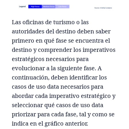
Las oficinas de turismo o las
autoridades del destino deben saber
primero en qué fase se encuentra el
destino y comprender los imperativos
estratégicos necesarios para
evolucionar a la siguiente fase. A
continuación, deben identificar los
casos de uso data necesarios para
abordar cada imperativo estratégico y
seleccionar qué casos de uso data
priorizar para cada fase, tal y como se
indica en el gráfico anterior.