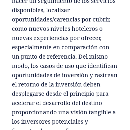
hacer un seguimiento de los servicios
disponibles, localizar
oportunidades/carencias por cubrir,
como nuevos niveles hoteleros o
nuevas experiencias por ofrecer,
especialmente en comparación con
un punto de referencia. Del mismo
modo, los casos de uso que identifican
oportunidades de inversión y rastrean
el retorno de la inversión deben
desplegarse desde el principio para
acelerar el desarrollo del destino
proporcionando una visión tangible a
los inversores potenciales y