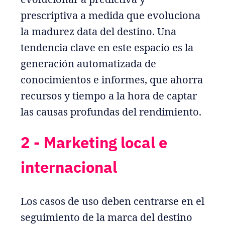
prescriptiva a medida que evoluciona
la madurez data del destino. Una
tendencia clave en este espacio es la
generación automatizada de
conocimientos e informes, que ahorra
recursos y tiempo a la hora de captar
las causas profundas del rendimiento.
2 - Marketing local e
internacional
Los casos de uso deben centrarse en el
seguimiento de la marca del destino