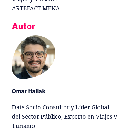
ARTEFACT MENA
Autor
Omar Hallak
Data Socio Consultor y Líder Global
del Sector Público, Experto en Viajes y
Turismo