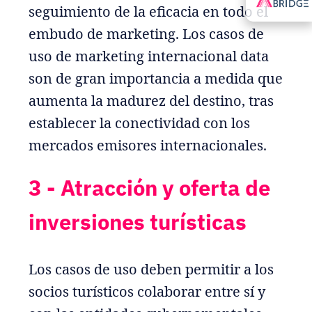
seguimiento de la eficacia en todo el
embudo de marketing. Los casos de
uso de marketing internacional data
son de gran importancia a medida que
aumenta la madurez del destino, tras
establecer la conectividad con los
mercados emisores internacionales.
3 - Atracción y oferta de
inversiones turísticas
Los casos de uso deben permitir a los
socios turísticos colaborar entre sí y