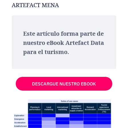
ARTEFACT MENA
Este artículo forma parte de
nuestro eBook Artefact Data
para el turismo.
DESCARGUE NUESTRO EBOOK