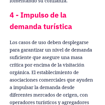
fomentando su confianza.
4 - Impulso de la
demanda turística
Los casos de uso deben desplegarse
para garantizar un nivel de demanda
suficiente que asegure una masa
crítica por encima de la visitación
orgánica. El establecimiento de
asociaciones comerciales que ayuden
a impulsar la demanda desde
diferentes mercados de origen, con
operadores turísticos y agregadores