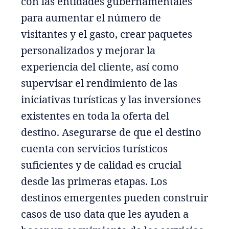
con las entidades gubernamentales
para aumentar el número de
visitantes y el gasto, crear paquetes
personalizados y mejorar la
experiencia del cliente, así como
supervisar el rendimiento de las
iniciativas turísticas y las inversiones
existentes en toda la oferta del
destino. Asegurarse de que el destino
cuenta con servicios turísticos
suficientes y de calidad es crucial
desde las primeras etapas. Los
destinos emergentes pueden construir
casos de uso data que les ayuden a