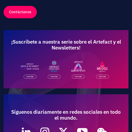
Contáctanos
¡Suscríbete a nuestra serie sobre el Artefact y el
Newsletters!
Síguenos diariamente en redes sociales en todo
el mundo.