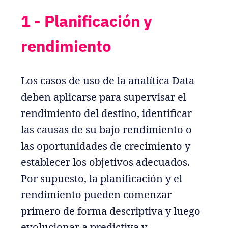
1 - Planificación y
rendimiento
Los casos de uso de la analítica Data
deben aplicarse para supervisar el
rendimiento del destino, identificar
las causas de su bajo rendimiento o
las oportunidades de crecimiento y
establecer los objetivos adecuados.
Por supuesto, la planificación y el
rendimiento pueden comenzar
primero de forma descriptiva y luego
evolucionar a predictiva y