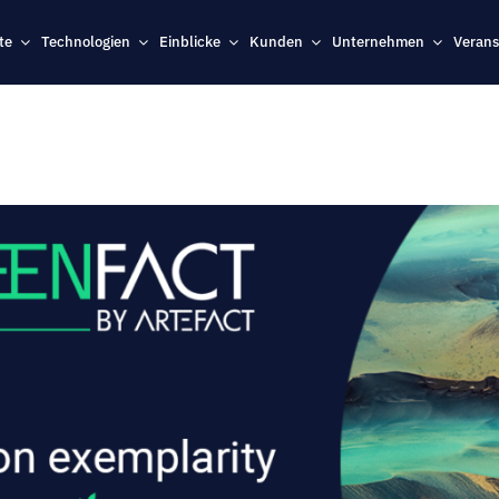
te
Technologien
Einblicke
Kunden
Unternehmen
Verans