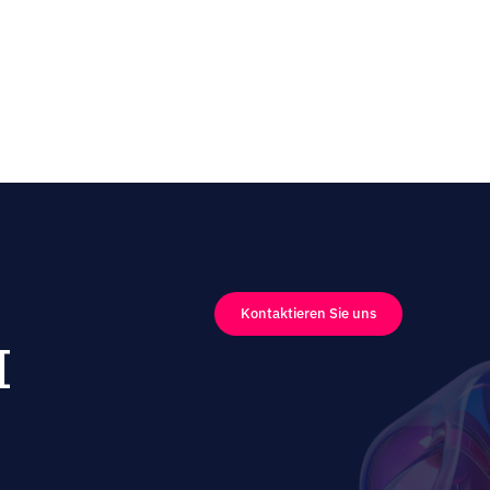
Kontaktieren Sie uns
I