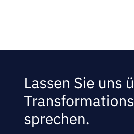
Lassen Sie uns ü
Transformations
sprechen.