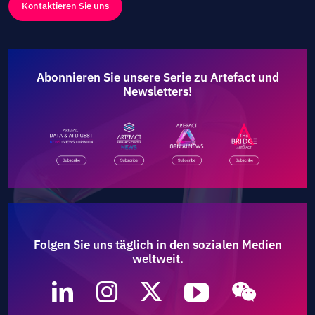
Kontaktieren Sie uns
Adopt AI
Suche
nach:
Abonnieren Sie unsere Serie zu Artefact und
DE
Newsletters!
Folgen Sie uns täglich in den sozialen Medien
weltweit.