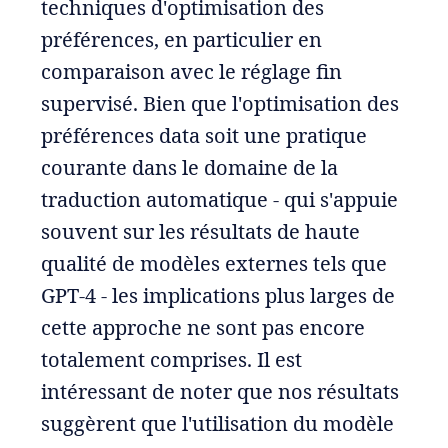
techniques d'optimisation des
préférences, en particulier en
comparaison avec le réglage fin
supervisé. Bien que l'optimisation des
préférences data soit une pratique
courante dans le domaine de la
traduction automatique - qui s'appuie
souvent sur les résultats de haute
qualité de modèles externes tels que
GPT-4 - les implications plus larges de
cette approche ne sont pas encore
totalement comprises. Il est
intéressant de noter que nos résultats
suggèrent que l'utilisation du modèle