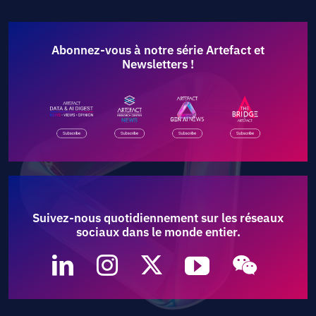
Abonnez-vous à notre série Artefact et
Newsletters !
Suivez-nous quotidiennement sur les réseaux
sociaux dans le monde entier.