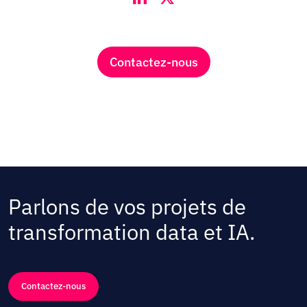
Contactez-nous
Parlons de vos projets de
transformation data et IA.
Contactez-nous