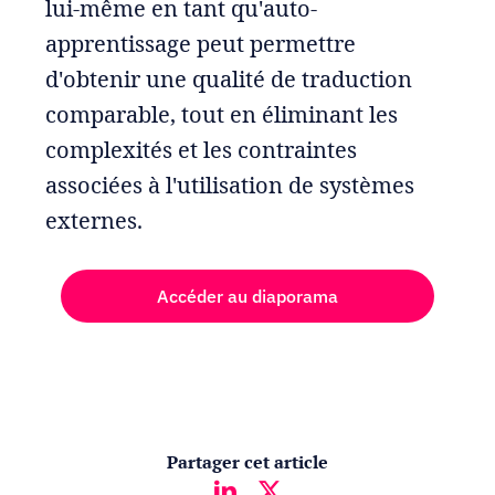
lui-même en tant qu'auto-
apprentissage peut permettre
d'obtenir une qualité de traduction
comparable, tout en éliminant les
complexités et les contraintes
associées à l'utilisation de systèmes
externes.
Accéder au diaporama
Partager cet article