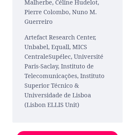
Malherbe, Céline Hudelot,
Pierre Colombo, Nuno M.
Guerreiro
Artefact Research Center,
Unbabel, Equall, MICS
CentraleSupélec, Université
Paris-Saclay, Instituto de
Telecomunicações, Instituto
Superior Técnico &
Universidade de Lisboa
(Lisbon ELLIS Unit)