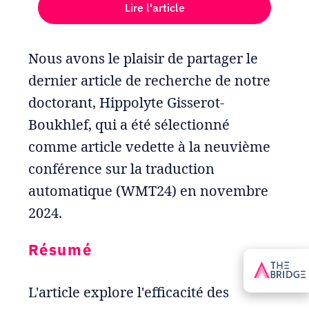
Lire l'article
Nous avons le plaisir de partager le
dernier article de recherche de notre
doctorant, Hippolyte Gisserot-
Boukhlef, qui a été sélectionné
comme article vedette à la neuvième
conférence sur la traduction
automatique (WMT24) en novembre
2024.
Résumé
L'article explore l'efficacité des