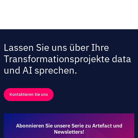
Lassen Sie uns über Ihre
Transformationsprojekte data
und AI sprechen.
Kontaktieren Sie uns
Abonnieren Sie unsere Serie zu Artefact und
Newsletters!