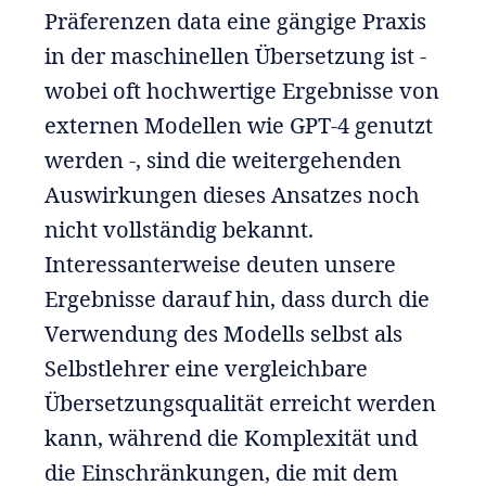
Präferenzen data eine gängige Praxis
in der maschinellen Übersetzung ist -
wobei oft hochwertige Ergebnisse von
externen Modellen wie GPT-4 genutzt
werden -, sind die weitergehenden
Auswirkungen dieses Ansatzes noch
nicht vollständig bekannt.
Interessanterweise deuten unsere
Ergebnisse darauf hin, dass durch die
Verwendung des Modells selbst als
Selbstlehrer eine vergleichbare
Übersetzungsqualität erreicht werden
kann, während die Komplexität und
die Einschränkungen, die mit dem