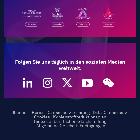
Folgen Sie uns täglich in den sozialen Medien
weltweit.
Über uns
Büros
Datenschutzerklärung
Data Datenschutz
Cookies
Kohlenstoffreduktionsplan
Index der beruflichen Gleichstellung
Allgemeine Geschäftsbedingungen