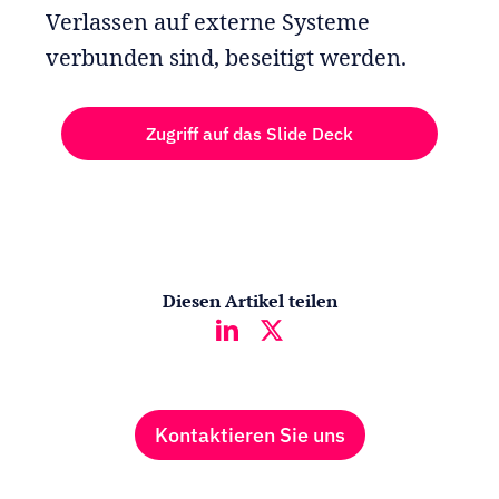
Verlassen auf externe Systeme
verbunden sind, beseitigt werden.
Zugriff auf das Slide Deck
Diesen Artikel teilen
Kontaktieren Sie uns