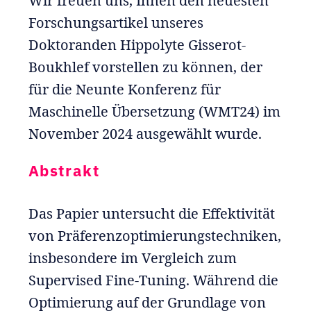
Wir freuen uns, Ihnen den neuesten
Forschungsartikel unseres
Doktoranden Hippolyte Gisserot-
Boukhlef vorstellen zu können, der
für die Neunte Konferenz für
Maschinelle Übersetzung (WMT24) im
November 2024 ausgewählt wurde.
Abstrakt
Das Papier untersucht die Effektivität
von Präferenzoptimierungstechniken,
insbesondere im Vergleich zum
Supervised Fine-Tuning. Während die
Optimierung auf der Grundlage von