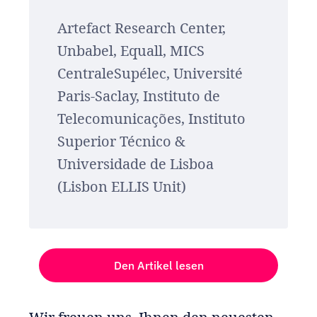
Artefact Research Center,
Unbabel, Equall, MICS
CentraleSupélec, Université
Paris-Saclay, Instituto de
Telecomunicações, Instituto
Superior Técnico &
Universidade de Lisboa
(Lisbon ELLIS Unit)
Den Artikel lesen