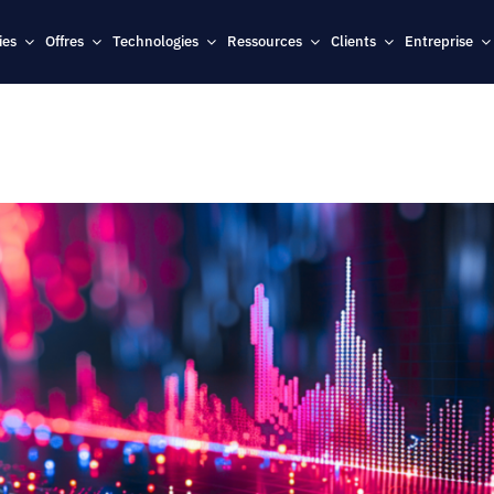
ies
Offres
Technologies
Ressources
Clients
Entreprise