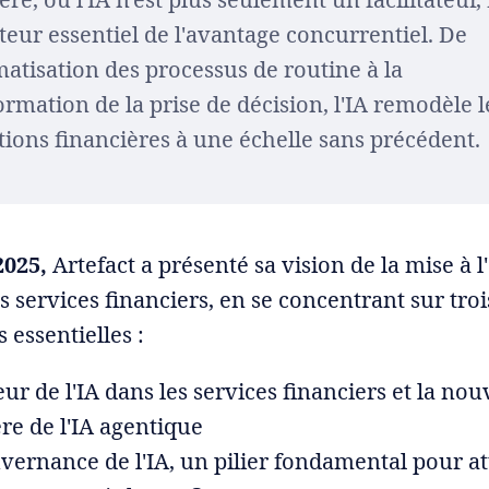
eur essentiel de l'avantage concurrentiel. De
matisation des processus de routine à la
ormation de la prise de décision, l'IA remodèle l
utions financières à une échelle sans précédent.
025,
Artefact a présenté sa vision de la mise à l
es services financiers, en se concentrant sur troi
 essentielles :
eur de l'IA dans les services financiers et la nou
ère de l'IA agentique
vernance de l'IA, un pilier fondamental pour at