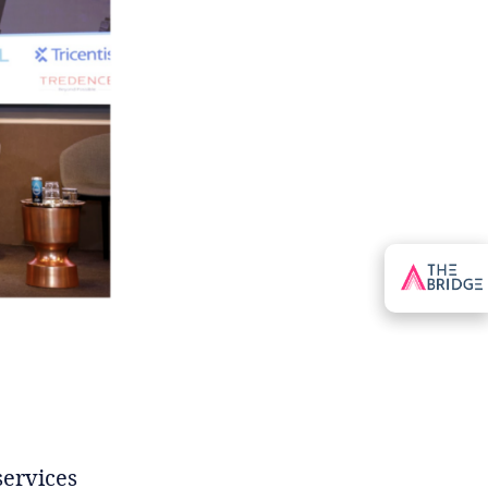
services