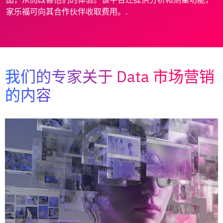
家乐福可向其合作伙伴收取费用。.
我们的专家关于 Data 市场营销
的内容