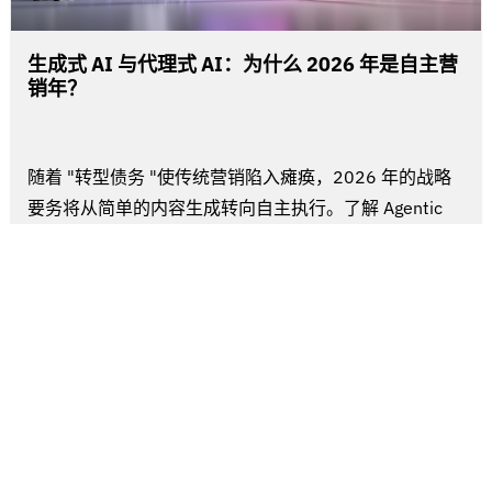
生成式 AI 与代理式 AI：为什么 2026 年是自主营
销年？
随着 "转型债务 "使传统营销陷入瘫痪，2026 年的战略
要务将从简单的内容生成转向自主执行。了解 Agentic
AI 如何瓦解...
阅读更多
29 4 月 2026