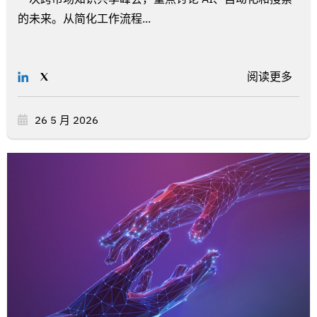
的未来。从简化工作流程...
阅读更多
26 5 月 2026