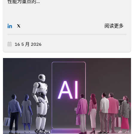
性能为重点的...
阅读更多
16 5 月 2026