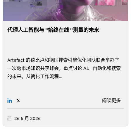
代理人工智能与 "始终在线 "测量的未来
Artefact 的荷比卢和德国搜索引擎优化团队联合举办了
一次跨市场知识共享峰会，重点讨论 AI、自动化和搜索
的未来。从简化工作流程...
阅读更多
26 5 月 2026