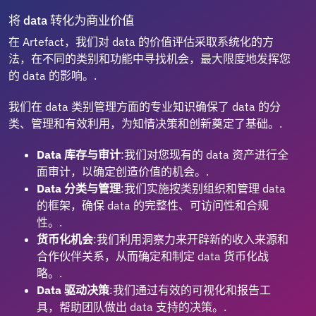
将 data 转化为商业价值
在 Artefact，我们对 data 的价值评估采取系统化的方
法，在不同的类别和功能中寻找机会，最大限度地发挥您
的 data 的影响。.
我们在 data 类别管理方面的专业知识确保了 data 的分
类、管理和有效利用，为知情决策和创新奠定了基础。.
Data 库存与审计
:我们对您现有的 data 资产进行全
面审计，以确定创造价值的机会。.
Data 分类与管理
:我们实施按类别组织和管理 data
的框架，确保 data 的完整性、可访问性和合规
性。.
货币化机会
:我们利用洞察力来开辟新的收入来源和
合作伙伴关系，从而确定和制定 data 货币化战
略。.
Data 驱动决策
:我们通过有效的可视化和报告工
具，帮助团队做出 data 支持的决策。.