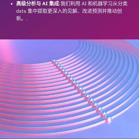
高级分析与 AI 集成
:我们利用 AI 和机器学习从分类
data 集中提取更深入的见解、改进预测并推动创
新。.