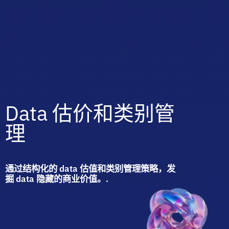
Data
估价和类别管
理
通过结构化的 data 估值和类别管理策略，发
掘 data 隐藏的商业价值。.