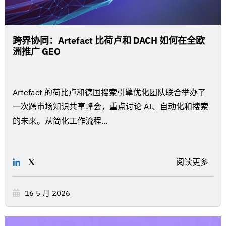
跨界协同：Artefact 比荷卢和 DACH 如何在全欧
洲推广 GEO
Artefact 的荷比卢和德国搜索引擎优化团队联合举办了
一次跨市场知识共享峰会，重点讨论 AI、自动化和搜索
的未来。从简化工作流程...
阅读更多
16 5 月 2026