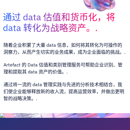
通过 data 估值和货币化，将
data 转化为战略资产。.
随着企业积累了大量 data 信息，如何将其转化为可操作的
洞察力，从而产生切实的业务成果，成为企业面临的挑战。.
Artefact 的 Data 估值和类别管理服务可帮助企业识别、管
理和提取其 data 资产的价值。.
通过将一流的 data 管理实践与先进的分析技术相结合，我
们使企业能够释放新的收入流，提高运营效率，并做出更明
智的战略决策。.