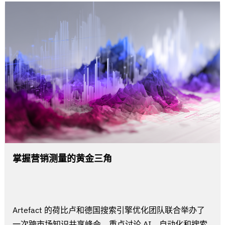
掌握营销测量的黄金三角
Artefact 的荷比卢和德国搜索引擎优化团队联合举办了
一次跨市场知识共享峰会，重点讨论 AI、自动化和搜索