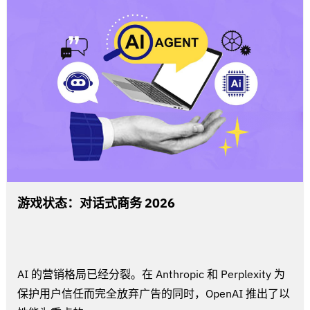
游戏状态：对话式商务 2026
AI 的营销格局已经分裂。在 Anthropic 和 Perplexity 为
保护用户信任而完全放弃广告的同时，OpenAI 推出了以