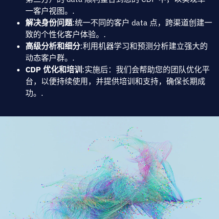
一客户视图。.
解决身份问题
:统一不同的客户 data 点，跨渠道创建一
致的个性化客户体验。.
高级分析和细分
:利用机器学习和预测分析建立强大的
动态客户群。.
CDP 优化和培训
:实施后：我们会帮助您的团队优化平
台，以便持续使用，并提供培训和支持，确保长期成
功。.