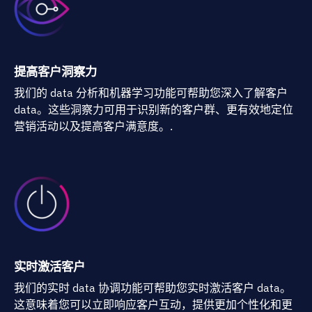
提高客户洞察力
我们的 data 分析和机器学习功能可帮助您深入了解客户
data。这些洞察力可用于识别新的客户群、更有效地定位
营销活动以及提高客户满意度。.
实时激活客户
我们的实时 data 协调功能可帮助您实时激活客户 data。
这意味着您可以立即响应客户互动，提供更加个性化和更