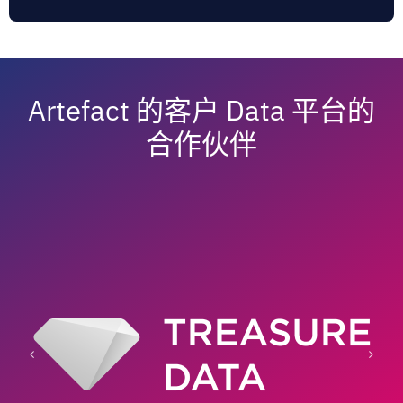
Artefact 的客户 Data 平台的
合作伙伴