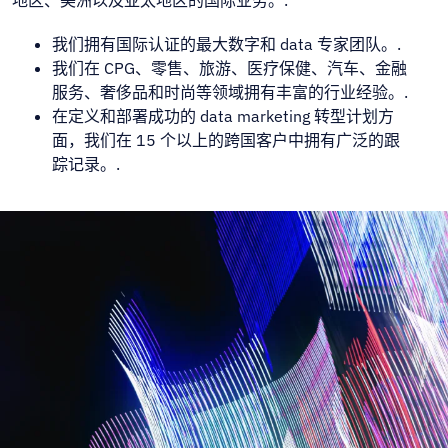
地区、美洲以及亚太地区的国际业务。.
我们拥有国际认证的最大数字和 data 专家团队。.
我们在 CPG、零售、旅游、医疗保健、汽车、金融
服务、奢侈品和时尚等领域拥有丰富的行业经验。.
在定义和部署成功的 data marketing 转型计划方
面，我们在 15 个以上的跨国客户中拥有广泛的跟
踪记录。.