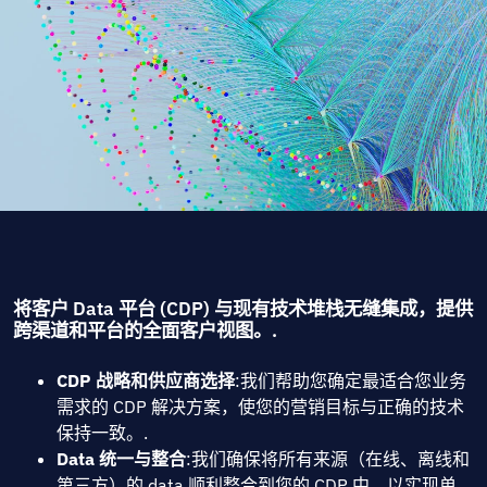
将客户 Data 平台 (CDP) 与现有技术堆栈无缝集成，提供
跨渠道和平台的全面客户视图。.
CDP 战略和供应商选择
:我们帮助您确定最适合您业务
需求的 CDP 解决方案，使您的营销目标与正确的技术
保持一致。.
Data 统一与整合
:我们确保将所有来源（在线、离线和
第三方）的 data 顺利整合到您的 CDP 中，以实现单