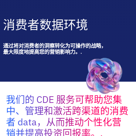
消费者数据环境
通过将对消费者的洞察转化为可操作的战略，
最大限度地提高您的营销影响力。.
我们的 CDE 服务可帮助您集
中、管理和激活跨渠道的消费
者 data，从而推动个性化营
销并提高投资回报率。.