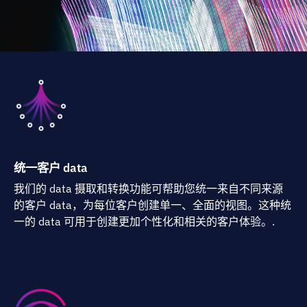
统一客户 data
我们的 data 摄取和转换功能可帮助您统一来自不同来源
的客户 data，为每位客户创建单一、全面的视图。这种统
一的 data 可用于创建更加个性化和相关的客户体验。.