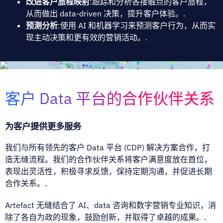
改进客户旅程映射
:跟踪和分析各接触点的客户旅程，
从而做出 data-driven 决策，提升客户体验。.
预测分析
:使用 AI 和机器学习来预测客户行为，从而实
现主动决策和更有效的营销活动。.
客户 Data 平台的合作伙伴关系
为客户提供更多服务
我们与所有领先的客户 Data 平台 (CDP) 解决方案合作，打
造无缝流程。我们的合作伙伴关系将客户满意度放在首位，
表现出灵活性，积极寻求反馈，保持定期沟通，并促进长期
合作关系。.
Artefact 无缝结合了 AI、data 咨询和数字营销专业知识，消
除了各自为政的现象，鼓励创新，并取得了卓越的成果。.