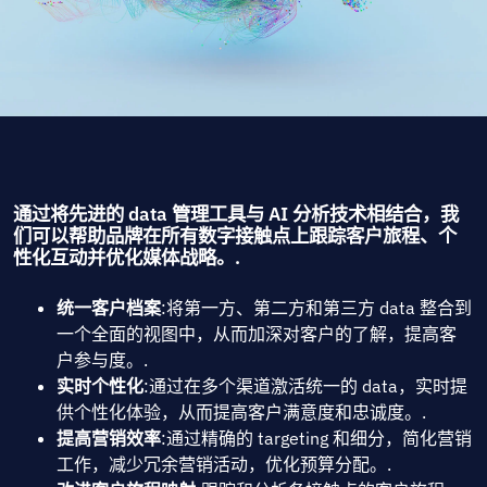
通过将先进的 data 管理工具与 AI 分析技术相结合，我
们可以帮助品牌在所有数字接触点上跟踪客户旅程、个
性化互动并优化媒体战略。.
统一客户档案
:将第一方、第二方和第三方 data 整合到
一个全面的视图中，从而加深对客户的了解，提高客
户参与度。.
实时个性化
:通过在多个渠道激活统一的 data，实时提
供个性化体验，从而提高客户满意度和忠诚度。.
提高营销效率
:通过精确的 targeting 和细分，简化营销
工作，减少冗余营销活动，优化预算分配。.