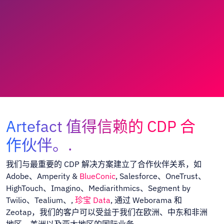
Artefact 值得信赖的 CDP 合
作伙伴。.
我们与最重要的 CDP 解决方案建立了合作伙伴关系，如
Adobe、Amperity &
BlueConic
, Salesforce、OneTrust、
HighTouch、Imagino、Mediarithmics、Segment by
Twilio、Tealium、,
珍宝 Data
, 通过 Weborama 和
Zeotap，我们的客户可以受益于我们在欧洲、中东和非洲