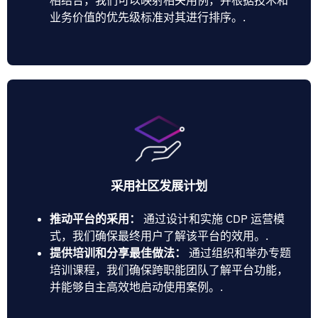
业务价值的优先级标准对其进行排序。.
采用社区发展计划
推动平台的采用：
通过设计和实施 CDP 运营模
式，我们确保最终用户了解该平台的效用。.
提供培训和分享最佳做法：
通过组织和举办专题
培训课程，我们确保跨职能团队了解平台功能，
并能够自主高效地启动使用案例。.