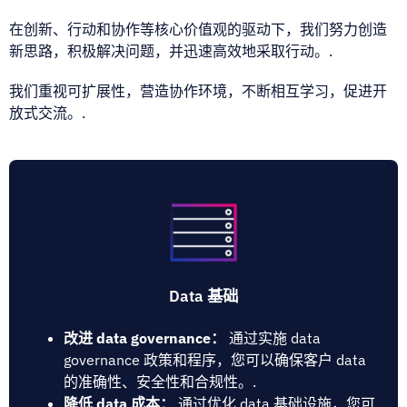
在创新、行动和协作等核心价值观的驱动下，我们努力创造
新思路，积极解决问题，并迅速高效地采取行动。.
我们重视可扩展性，营造协作环境，不断相互学习，促进开
放式交流。.
Data 基础
改进 data governance：
通过实施 data
governance 政策和程序，您可以确保客户 data
的准确性、安全性和合规性。.
降低 data 成本：
通过优化 data 基础设施，您可