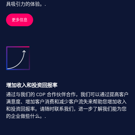
具吸引力的体验。.
更多信息
增加收入和投资回报率
通过与我们的 CDP 合作伙伴合作，我们可以通过提高客户
满意度、增加客户消费和减少客户流失来帮助您增加收入
和投资回报率。请随时联系我们，进一步了解我们能为您
的企业做些什么。.