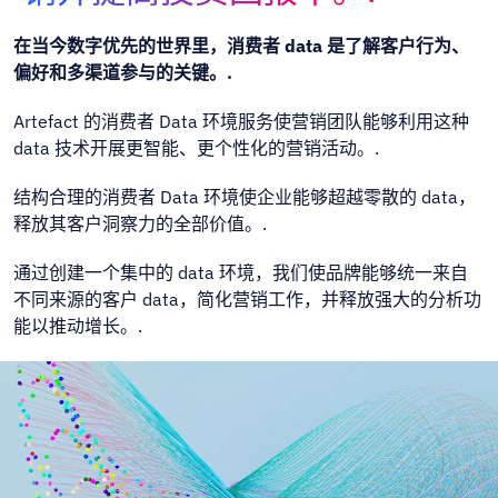
在当今数字优先的世界里，消费者 data 是了解客户行为、
偏好和多渠道参与的关键。.
Artefact 的消费者 Data 环境服务使营销团队能够利用这种
data 技术开展更智能、更个性化的营销活动。.
结构合理的消费者 Data 环境使企业能够超越零散的 data，
释放其客户洞察力的全部价值。.
通过创建一个集中的 data 环境，我们使品牌能够统一来自
不同来源的客户 data，简化营销工作，并释放强大的分析功
能以推动增长。.