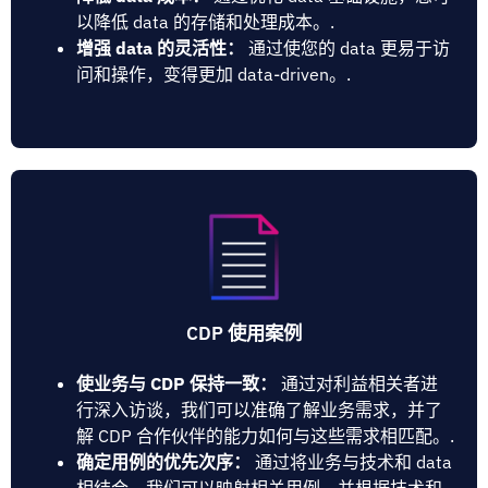
以降低 data 的存储和处理成本。.
增强 data 的灵活性：
通过使您的 data 更易于访
问和操作，变得更加 data-driven。.
CDP 使用案例
使业务与 CDP 保持一致：
通过对利益相关者进
行深入访谈，我们可以准确了解业务需求，并了
解 CDP 合作伙伴的能力如何与这些需求相匹配。.
确定用例的优先次序：
通过将业务与技术和 data
相结合，我们可以映射相关用例，并根据技术和