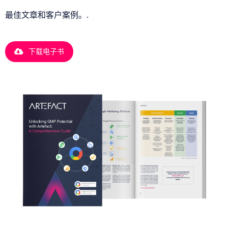
最佳文章和客户案例。.
下载电子书