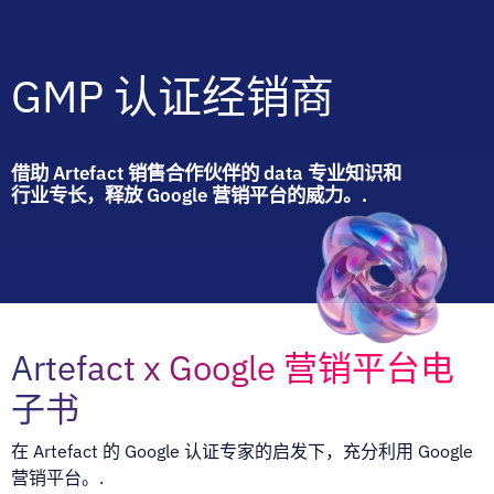
GMP 认证经销商
借助 Artefact 销售合作伙伴的 data 专业知识和
行业专长，释放 Google 营销平台的威力。.
Artefact x Google 营销平台电
子书
在 Artefact 的 Google 认证专家的启发下，充分利用 Google
营销平台。.