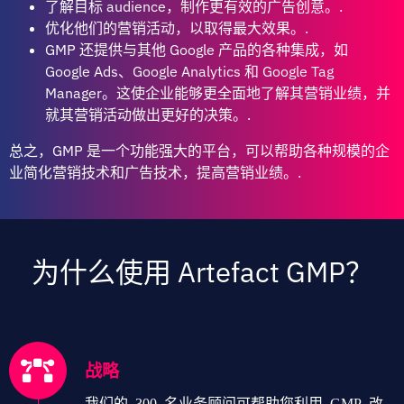
了解目标 audience，制作更有效的广告创意。.
优化他们的营销活动，以取得最大效果。.
GMP 还提供与其他 Google 产品的各种集成，如
Google Ads、Google Analytics 和 Google Tag
Manager。这使企业能够更全面地了解其营销业绩，并
就其营销活动做出更好的决策。.
总之，GMP 是一个功能强大的平台，可以帮助各种规模的企
业简化营销技术和广告技术，提高营销业绩。.
为什么使用 Artefact GMP？
战略
我们的 300 名业务顾问可帮助您利用 GMP 改