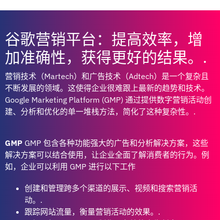
谷歌营销平台：提高效率，增
加准确性，获得更好的结果。.
营销技术（Martech）和广告技术（Adtech）是一个复杂且
不断发展的领域。这使得企业很难跟上最新的趋势和技术。
Google Marketing Platform (GMP) 通过提供数字营销活动创
建、分析和优化的单一堆栈方法，简化了这种复杂性。.
GMP
GMP 包含各种功能强大的广告和分析解决方案，这些
解决方案可以结合使用，让企业全面了解消费者的行为。例
如，企业可以利用 GMP 进行以下工作
创建和管理跨多个渠道的展示、视频和搜索营销活
动。.
跟踪网站流量，衡量营销活动的效果。.