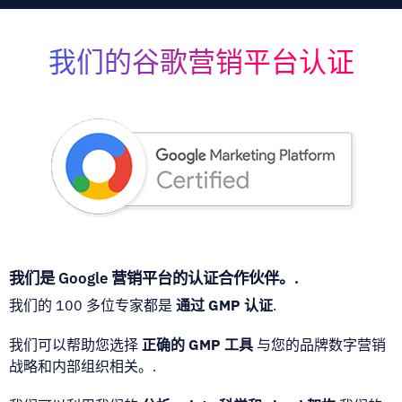
我们的谷歌营销平台认证
我们是 Google 营销平台的认证合作伙伴。.
我们的 100 多位专家都是
通过 GMP 认证
.
我们可以帮助您选择
正确的 GMP 工具
与您的品牌数字营销
战略和内部组织相关。.