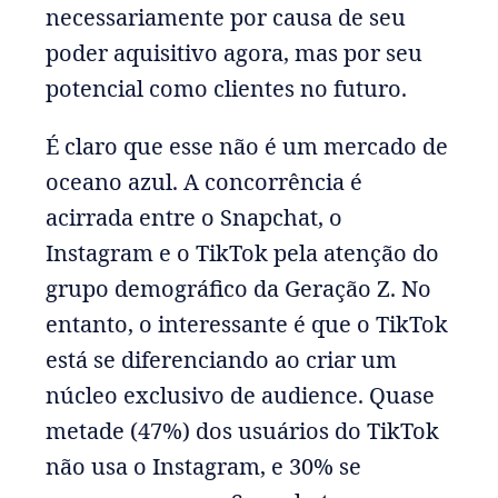
necessariamente por causa de seu
poder aquisitivo agora, mas por seu
potencial como clientes no futuro.
É claro que esse não é um mercado de
oceano azul. A concorrência é
acirrada entre o Snapchat, o
Instagram e o TikTok pela atenção do
grupo demográfico da Geração Z. No
entanto, o interessante é que o TikTok
está se diferenciando ao criar um
núcleo exclusivo de audience. Quase
metade (47%) dos usuários do TikTok
não usa o Instagram, e 30% se