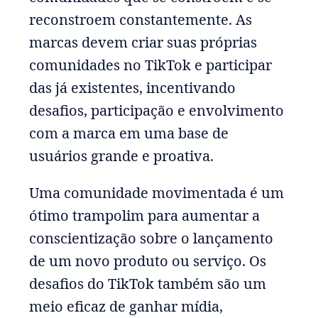
reconstroem constantemente. As
marcas devem criar suas próprias
comunidades no TikTok e participar
das já existentes, incentivando
desafios, participação e envolvimento
com a marca em uma base de
usuários grande e proativa.
Uma comunidade movimentada é um
ótimo trampolim para aumentar a
conscientização sobre o lançamento
de um novo produto ou serviço. Os
desafios do TikTok também são um
meio eficaz de ganhar mídia,