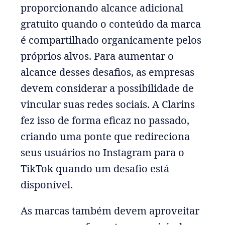
proporcionando alcance adicional
gratuito quando o conteúdo da marca
é compartilhado organicamente pelos
próprios alvos. Para aumentar o
alcance desses desafios, as empresas
devem considerar a possibilidade de
vincular suas redes sociais. A Clarins
fez isso de forma eficaz no passado,
criando uma ponte que redireciona
seus usuários no Instagram para o
TikTok quando um desafio está
disponível.
As marcas também devem aproveitar