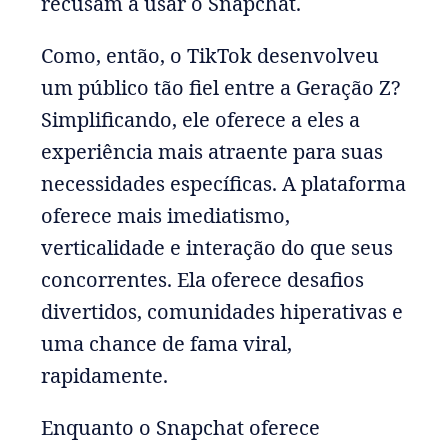
recusam a usar o Snapchat.
Como, então, o TikTok desenvolveu
um público tão fiel entre a Geração Z?
Simplificando, ele oferece a eles a
experiência mais atraente para suas
necessidades específicas. A plataforma
oferece mais imediatismo,
verticalidade e interação do que seus
concorrentes. Ela oferece desafios
divertidos, comunidades hiperativas e
uma chance de fama viral,
rapidamente.
Enquanto o Snapchat oferece