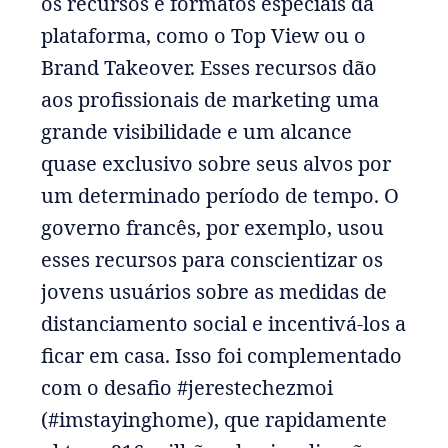
os recursos e formatos especiais da
plataforma, como o Top View ou o
Brand Takeover. Esses recursos dão
aos profissionais de marketing uma
grande visibilidade e um alcance
quase exclusivo sobre seus alvos por
um determinado período de tempo. O
governo francês, por exemplo, usou
esses recursos para conscientizar os
jovens usuários sobre as medidas de
distanciamento social e incentivá-los a
ficar em casa. Isso foi complementado
com o desafio #jerestechezmoi
(#imstayinghome), que rapidamente