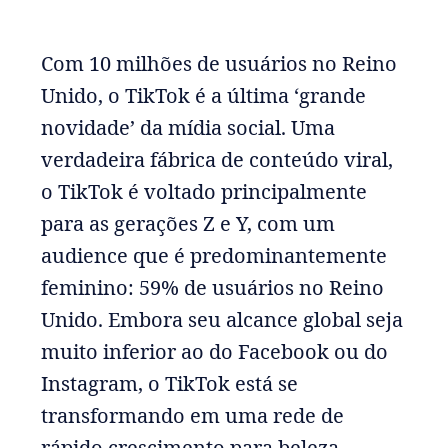
Com 10 milhões de usuários no Reino
Unido, o TikTok é a última ‘grande
novidade’ da mídia social. Uma
verdadeira fábrica de conteúdo viral,
o TikTok é voltado principalmente
para as gerações Z e Y, com um
audience que é predominantemente
feminino: 59% de usuários no Reino
Unido. Embora seu alcance global seja
muito inferior ao do Facebook ou do
Instagram, o TikTok está se
transformando em uma rede de
rápido crescimento para beleza,