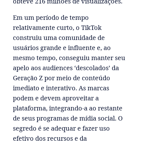
obteve 216 milhões de visualizações.
Em um período de tempo
relativamente curto, o TikTok
construiu uma comunidade de
usuários grande e influente e, ao
mesmo tempo, conseguiu manter seu
apelo aos audiences ‘descolados’ da
Geração Z por meio de conteúdo
imediato e interativo. As marcas
podem e devem aproveitar a
plataforma, integrando-a ao restante
de seus programas de mídia social. O
segredo é se adequar e fazer uso
efetivo dos recursos e da