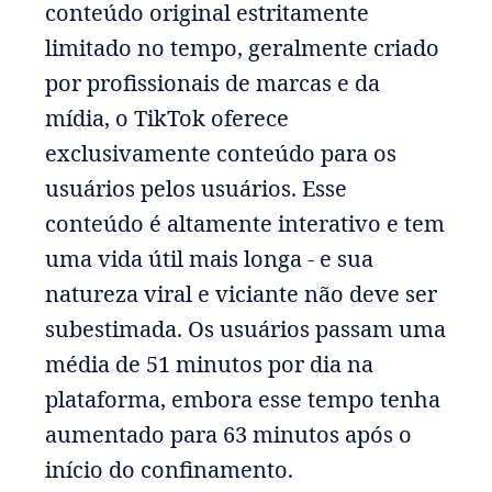
conteúdo original estritamente
limitado no tempo, geralmente criado
por profissionais de marcas e da
mídia, o TikTok oferece
exclusivamente conteúdo para os
usuários pelos usuários. Esse
conteúdo é altamente interativo e tem
uma vida útil mais longa - e sua
natureza viral e viciante não deve ser
subestimada. Os usuários passam uma
média de 51 minutos por dia na
plataforma, embora esse tempo tenha
aumentado para 63 minutos após o
início do confinamento.