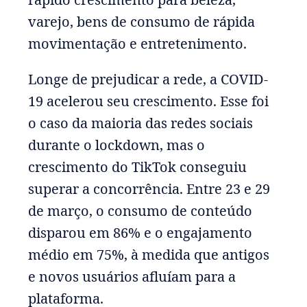
varejo, bens de consumo de rápida
movimentação e entretenimento.
Longe de prejudicar a rede, a COVID-
19 acelerou seu crescimento. Esse foi
o caso da maioria das redes sociais
durante o lockdown, mas o
crescimento do TikTok conseguiu
superar a concorrência. Entre 23 e 29
de março, o consumo de conteúdo
disparou em 86% e o engajamento
médio em 75%, à medida que antigos
e novos usuários afluíam para a
plataforma.