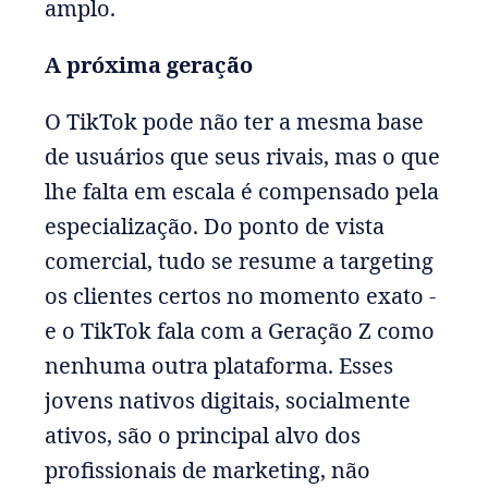
amplo.
A próxima geração
O TikTok pode não ter a mesma base
de usuários que seus rivais, mas o que
lhe falta em escala é compensado pela
especialização. Do ponto de vista
comercial, tudo se resume a targeting
os clientes certos no momento exato -
e o TikTok fala com a Geração Z como
nenhuma outra plataforma. Esses
jovens nativos digitais, socialmente
ativos, são o principal alvo dos
profissionais de marketing, não