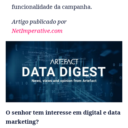
funcionalidade da campanha.
Artigo publicado por
NetImperative.com
O senhor tem interesse em digital e data
marketing?