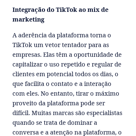
Integração do TikTok ao mix de
marketing
A aderência da plataforma torna o
TikTok um vetor tentador para as
empresas. Elas têm a oportunidade de
capitalizar o uso repetido e regular de
clientes em potencial todos os dias, o
que facilita o contato e a interação
com eles. No entanto, tirar o máximo
proveito da plataforma pode ser
difícil. Muitas marcas são especialistas
quando se trata de dominar a
conversa e a atenção na plataforma, o