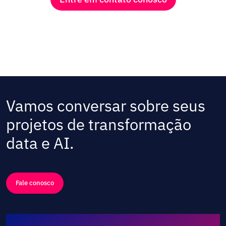
Vamos conversar sobre seus
projetos de transformação
data e AI.
Fale conosco