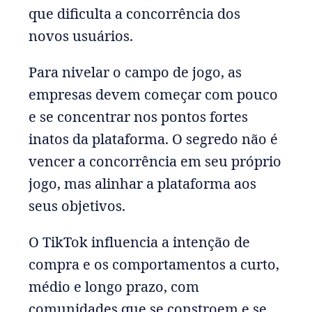
que dificulta a concorrência dos
novos usuários.
Para nivelar o campo de jogo, as
empresas devem começar com pouco
e se concentrar nos pontos fortes
inatos da plataforma. O segredo não é
vencer a concorrência em seu próprio
jogo, mas alinhar a plataforma aos
seus objetivos.
O TikTok influencia a intenção de
compra e os comportamentos a curto,
médio e longo prazo, com
comunidades que se constroem e se