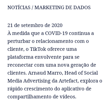
NOTÍCIAS / MARKETING DE DADOS
21 de setembro de 2020
À medida que a COVID-19 continua a
perturbar o relacionamento com o
cliente, o TikTok oferece uma
plataforma envolvente para se
reconectar com uma nova geração de
clientes. Arnaud Marro, Head of Social
Media Advertising da Artefact, explora o
rápido crescimento do aplicativo de
compartilhamento de vídeos.