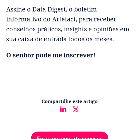
Assine o Data Digest, o boletim
informativo do Artefact, para receber
conselhos práticos, insights e opiniões em
sua caixa de entrada todos os meses.
O senhor pode me inscrever!
Compartilhe este artigo
Entre em contato conosco