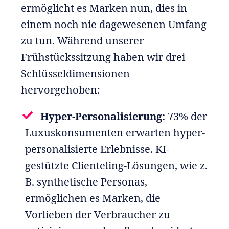
ermöglicht es Marken nun, dies in
einem noch nie dagewesenen Umfang
zu tun. Während unserer
Frühstückssitzung haben wir drei
Schlüsseldimensionen
hervorgehoben:
Hyper-Personalisierung:
73% der
Luxuskonsumenten erwarten hyper-
personalisierte Erlebnisse. KI-
gestützte Clienteling-Lösungen, wie z.
B. synthetische Personas,
ermöglichen es Marken, die
Vorlieben der Verbraucher zu