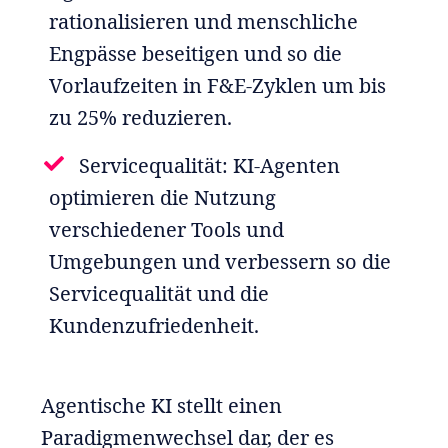
rationalisieren und menschliche
Engpässe beseitigen und so die
Vorlaufzeiten in F&E-Zyklen um bis
zu 25% reduzieren.
Servicequalität: KI-Agenten
optimieren die Nutzung
verschiedener Tools und
Umgebungen und verbessern so die
Servicequalität und die
Kundenzufriedenheit.
Agentische KI stellt einen
Paradigmenwechsel dar, der es