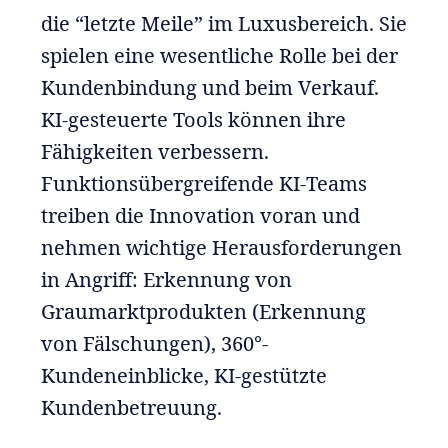
die “letzte Meile” im Luxusbereich. Sie
spielen eine wesentliche Rolle bei der
Kundenbindung und beim Verkauf.
KI-gesteuerte Tools können ihre
Fähigkeiten verbessern.
Funktionsübergreifende KI-Teams
treiben die Innovation voran und
nehmen wichtige Herausforderungen
in Angriff: Erkennung von
Graumarktprodukten (Erkennung
von Fälschungen), 360°-
Kundeneinblicke, KI-gestützte
Kundenbetreuung.