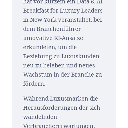
hat vor kurzem ein Data & AI
Breakfast for Luxury Leaders
in New York veranstaltet, bei
dem Branchenführer
innovative KI-Ansätze
erkundeten, um die
Beziehung zu Luxuskunden
neu zu beleben und neues
Wachstum in der Branche zu
fördern.
Während Luxusmarken die
Herausforderungen der sich
wandelnden
Verbrauchererwartungen,