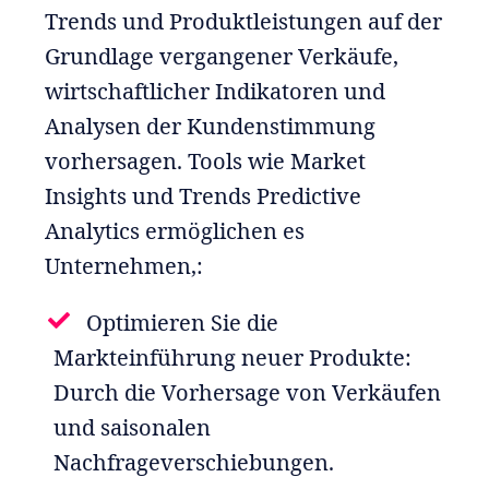
Trends und Produktleistungen auf der
Grundlage vergangener Verkäufe,
wirtschaftlicher Indikatoren und
Analysen der Kundenstimmung
vorhersagen. Tools wie Market
Insights und Trends Predictive
Analytics ermöglichen es
Unternehmen,:
Optimieren Sie die
Markteinführung neuer Produkte:
Durch die Vorhersage von Verkäufen
und saisonalen
Nachfrageverschiebungen.