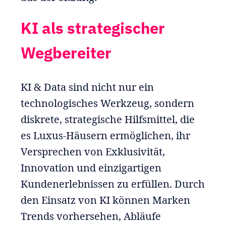
KI als strategischer
Wegbereiter
KI & Data sind nicht nur ein
technologisches Werkzeug, sondern
diskrete, strategische Hilfsmittel, die
es Luxus-Häusern ermöglichen, ihr
Versprechen von Exklusivität,
Innovation und einzigartigen
Kundenerlebnissen zu erfüllen. Durch
den Einsatz von KI können Marken
Trends vorhersehen, Abläufe