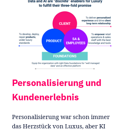
Personalisierung und
Kundenerlebnis
Personalisierung war schon immer
das Herzstück von Luxus, aber KI