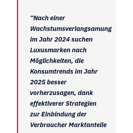
“Nach einer
Wachstumsverlangsamung
im Jahr 2024 suchen
Luxusmarken nach
Möglichkeiten, die
Konsumtrends im Jahr
2025 besser
vorherzusagen, dank
effektiverer Strategien
zur Einbindung der
Verbraucher Marktanteile