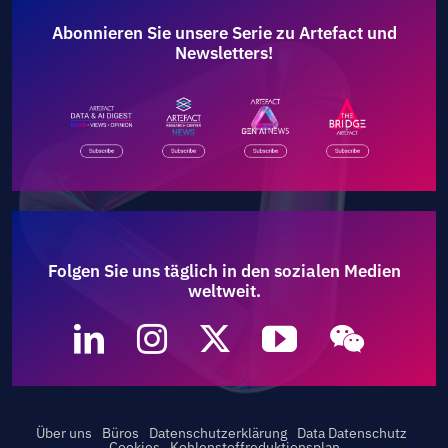
Abonnieren Sie unsere Serie zu Artefact und
Newsletters!
Folgen Sie uns täglich in den sozialen Medien
weltweit.
Über uns
Büros
Datenschutzerklärung
Data Datenschutz
Cookies
Kohlenstoffreduktionsplan