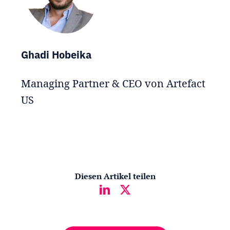
Ghadi Hobeika
Managing Partner & CEO von Artefact
US
Diesen Artikel teilen