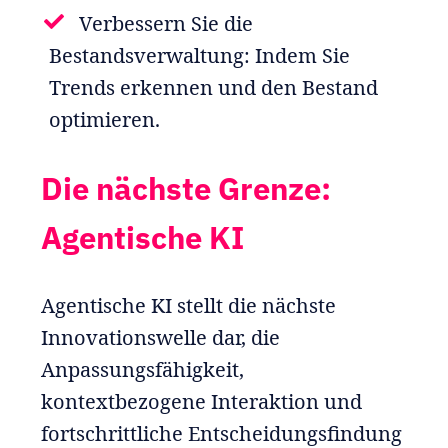
Verbessern Sie die
Bestandsverwaltung: Indem Sie
Trends erkennen und den Bestand
optimieren.
Die nächste Grenze:
Agentische KI
Agentische KI stellt die nächste
Innovationswelle dar, die
Anpassungsfähigkeit,
kontextbezogene Interaktion und
fortschrittliche Entscheidungsfindung