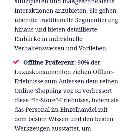
antizipieren und maßgeschneiderte
Interaktionen anzubieten. Sie gehen
über die traditionelle Segmentierung
hinaus und bieten detaillierte
Einblicke in individuelle
Verhaltensweisen und Vorlieben.
Offline-Präferenz:
90% der
Luxuskonsumenten ziehen Offline-
Erlebnisse zum Anfassen dem reinen
Online-Shopping vor. KI verbessert
diese “In-Store”-Erlebnisse, indem sie
das Personal im Einzelhandel mit
dem besten Wissen und den besten
Werkzeugen ausstattet, um