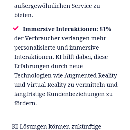
außergewöhnlichen Service zu
bieten.
Immersive Interaktionen:
81%
der Verbraucher verlangen mehr
personalisierte und immersive
Interaktionen. KI hilft dabei, diese
Erfahrungen durch neue
Technologien wie Augmented Reality
und Virtual Reality zu vermitteln und
langfristige Kundenbeziehungen zu
fördern.
KI-Lösungen können zukünftige