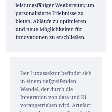
leistungsfähiger Wegbereiter, um
personalisierte Erlebnisse zu
bieten, Abläufe zu optimieren
und neue Möglichkeiten für
Innovationen zu erschließen.
Der Luxussektor befindet sich
in einem tiefgreifenden
Wandel, der durch die
Integration von data und KI
vorangetrieben wird. Artefact