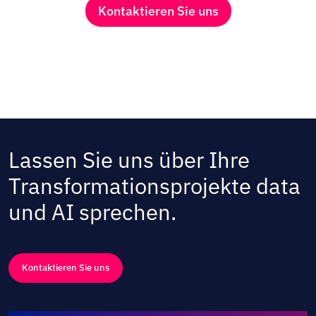
Kontaktieren Sie uns
Lassen Sie uns über Ihre
Transformationsprojekte data
und AI sprechen.
Kontaktieren Sie uns