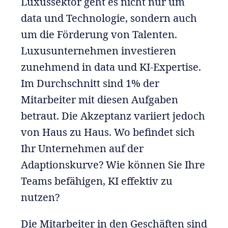
Luxussektor geht es nicht nur um
data und Technologie, sondern auch
um die Förderung von Talenten.
Luxusunternehmen investieren
zunehmend in data und KI-Expertise.
Im Durchschnitt sind 1% der
Mitarbeiter mit diesen Aufgaben
betraut. Die Akzeptanz variiert jedoch
von Haus zu Haus. Wo befindet sich
Ihr Unternehmen auf der
Adaptionskurve? Wie können Sie Ihre
Teams befähigen, KI effektiv zu
nutzen?
Die Mitarbeiter in den Geschäften sind