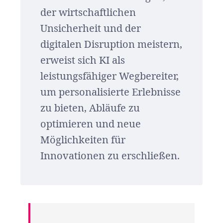
der wirtschaftlichen
Unsicherheit und der
digitalen Disruption meistern,
erweist sich KI als
leistungsfähiger Wegbereiter,
um personalisierte Erlebnisse
zu bieten, Abläufe zu
optimieren und neue
Möglichkeiten für
Innovationen zu erschließen.