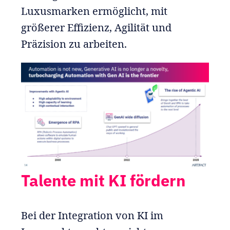
Luxusmarken ermöglicht, mit
größerer Effizienz, Agilität und
Präzision zu arbeiten.
Talente mit KI fördern
Bei der Integration von KI im