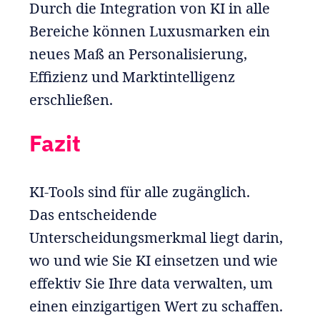
Durch die Integration von KI in alle
Bereiche können Luxusmarken ein
neues Maß an Personalisierung,
Effizienz und Marktintelligenz
erschließen.
Fazit
KI-Tools sind für alle zugänglich.
Das entscheidende
Unterscheidungsmerkmal liegt darin,
wo und wie Sie KI einsetzen und wie
effektiv Sie Ihre data verwalten, um
einen einzigartigen Wert zu schaffen.