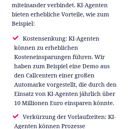
miteinander verbindet. KI-Agenten
bieten erhebliche Vorteile, wie zum
Beispiel:
Kostensenkung: KI-Agenten
können zu erheblichen
Kosteneinsparungen führen. Wir
haben zum Beispiel eine Demo aus
den Callcentern einer großen
Automarke vorgestellt, die durch den
Einsatz von KI-Agenten jährlich über
10 Millionen Euro einsparen könnte.
Verkürzung der Vorlaufzeiten: KI-
Agenten können Prozesse