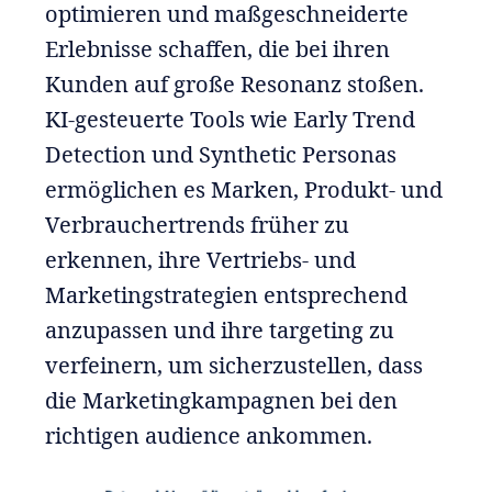
optimieren und maßgeschneiderte
Erlebnisse schaffen, die bei ihren
Kunden auf große Resonanz stoßen.
KI-gesteuerte Tools wie Early Trend
Detection und Synthetic Personas
ermöglichen es Marken, Produkt- und
Verbrauchertrends früher zu
erkennen, ihre Vertriebs- und
Marketingstrategien entsprechend
anzupassen und ihre targeting zu
verfeinern, um sicherzustellen, dass
die Marketingkampagnen bei den
richtigen audience ankommen.