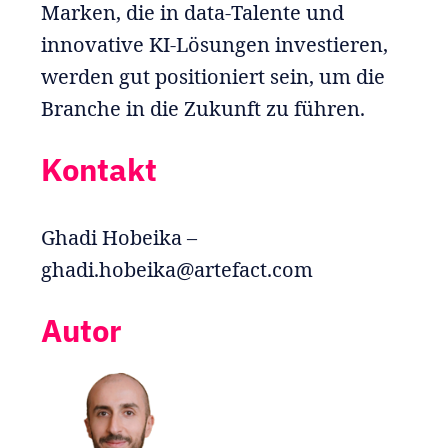
Marken, die in data-Talente und
innovative KI-Lösungen investieren,
werden gut positioniert sein, um die
Branche in die Zukunft zu führen.
Kontakt
Ghadi Hobeika –
ghadi.hobeika@artefact.com
Autor