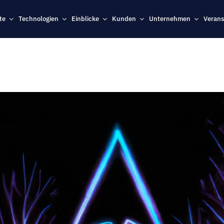
te
Technologien
Einblicke
Kunden
Unternehmen
Verans