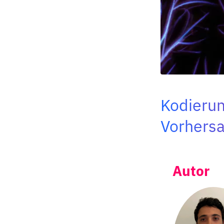
Kodierun
Vorhersa
Autor