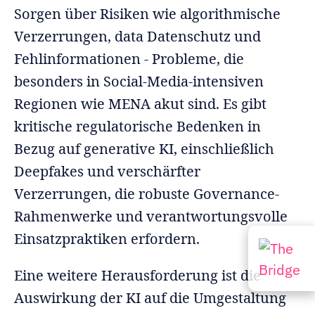
Sorgen über Risiken wie algorithmische
Verzerrungen, data Datenschutz und
Fehlinformationen - Probleme, die
besonders in Social-Media-intensiven
Regionen wie MENA akut sind. Es gibt
kritische regulatorische Bedenken in
Bezug auf generative KI, einschließlich
Deepfakes und verschärfter
Verzerrungen, die robuste Governance-
Rahmenwerke und verantwortungsvolle
Einsatzpraktiken erfordern.
Eine weitere Herausforderung ist die
Auswirkung der KI auf die Umgestaltung