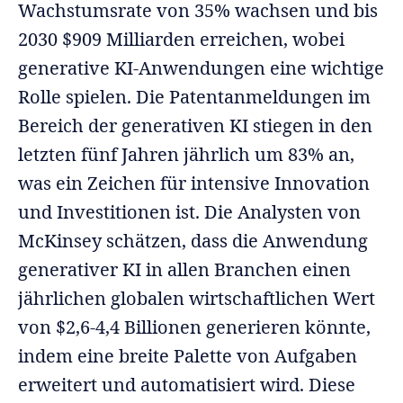
Wachstumsrate von 35% wachsen und bis
2030 $909 Milliarden erreichen, wobei
generative KI-Anwendungen eine wichtige
Rolle spielen. Die Patentanmeldungen im
Bereich der generativen KI stiegen in den
letzten fünf Jahren jährlich um 83% an,
was ein Zeichen für intensive Innovation
und Investitionen ist. Die Analysten von
McKinsey schätzen, dass die Anwendung
generativer KI in allen Branchen einen
jährlichen globalen wirtschaftlichen Wert
von $2,6-4,4 Billionen generieren könnte,
indem eine breite Palette von Aufgaben
erweitert und automatisiert wird. Diese