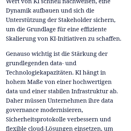
Wert von KI schnell nachweisen, eine
Dynamik aufbauen und sich die
Unterstützung der Stakeholder sichern,
um die Grundlage für eine effiziente
Skalierung von KI-Initiativen zu schaffen.
Genauso wichtig ist die Stärkung der
grundlegenden data- und
Technologiekapazitäten. KI hängt in
hohem Maße von einer hochwertigen
data und einer stabilen Infrastruktur ab.
Daher müssen Unternehmen ihre data
governance modernisieren,
Sicherheitsprotokolle verbessern und
flexible cloud-Lösungen einsetzen, um