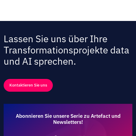
Lassen Sie uns über Ihre
Transformationsprojekte data
und AI sprechen.
Kontaktieren Sie uns
Abonnieren Sie unsere Serie zu Artefact und
Newsletters!