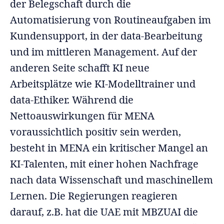
der Belegschaft durch die
Automatisierung von Routineaufgaben im
Kundensupport, in der data-Bearbeitung
und im mittleren Management. Auf der
anderen Seite schafft KI neue
Arbeitsplätze wie KI-Modelltrainer und
data-Ethiker. Während die
Nettoauswirkungen für MENA
voraussichtlich positiv sein werden,
besteht in MENA ein kritischer Mangel an
KI-Talenten, mit einer hohen Nachfrage
nach data Wissenschaft und maschinellem
Lernen. Die Regierungen reagieren
darauf, z.B. hat die UAE mit MBZUAI die