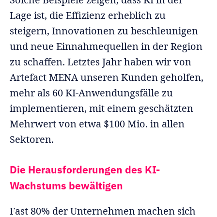
Lage ist, die Effizienz erheblich zu
steigern, Innovationen zu beschleunigen
und neue Einnahmequellen in der Region
zu schaffen. Letztes Jahr haben wir von
Artefact MENA unseren Kunden geholfen,
mehr als 60 KI-Anwendungsfälle zu
implementieren, mit einem geschätzten
Mehrwert von etwa $100 Mio. in allen
Sektoren.
Die Herausforderungen des KI-
Wachstums bewältigen
Fast 80% der Unternehmen machen sich