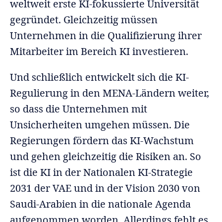
weltweit erste KI-fokussierte Universität
gegründet. Gleichzeitig müssen
Unternehmen in die Qualifizierung ihrer
Mitarbeiter im Bereich KI investieren.
Und schließlich entwickelt sich die KI-
Regulierung in den MENA-Ländern weiter,
so dass die Unternehmen mit
Unsicherheiten umgehen müssen. Die
Regierungen fördern das KI-Wachstum
und gehen gleichzeitig die Risiken an. So
ist die KI in der Nationalen KI-Strategie
2031 der VAE und in der Vision 2030 von
Saudi-Arabien in die nationale Agenda
aufgenommen worden. Allerdings fehlt es