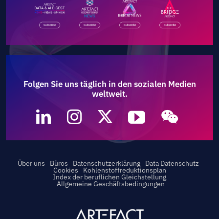
Folgen Sie uns täglich in den sozialen Medien
weltweit.
Über uns
Büros
Datenschutzerklärung
Data Datenschutz
Cookies
Kohlenstoffreduktionsplan
Index der beruflichen Gleichstellung
Allgemeine Geschäftsbedingungen