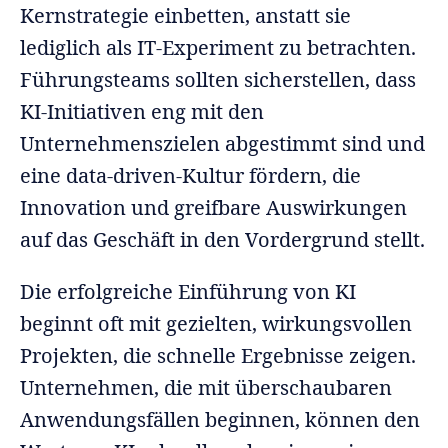
Kernstrategie einbetten, anstatt sie
lediglich als IT-Experiment zu betrachten.
Führungsteams sollten sicherstellen, dass
KI-Initiativen eng mit den
Unternehmenszielen abgestimmt sind und
eine data-driven-Kultur fördern, die
Innovation und greifbare Auswirkungen
auf das Geschäft in den Vordergrund stellt.
Die erfolgreiche Einführung von KI
beginnt oft mit gezielten, wirkungsvollen
Projekten, die schnelle Ergebnisse zeigen.
Unternehmen, die mit überschaubaren
Anwendungsfällen beginnen, können den