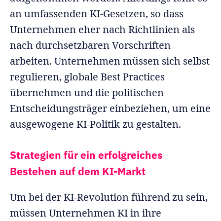
an umfassenden KI-Gesetzen, so dass
Unternehmen eher nach Richtlinien als
nach durchsetzbaren Vorschriften
arbeiten. Unternehmen müssen sich selbst
regulieren, globale Best Practices
übernehmen und die politischen
Entscheidungsträger einbeziehen, um eine
ausgewogene KI-Politik zu gestalten.
Strategien für ein erfolgreiches
Bestehen auf dem KI-Markt
Um bei der KI-Revolution führend zu sein,
müssen Unternehmen KI in ihre