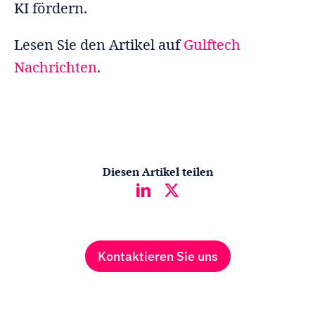
KI fördern.
Lesen Sie den Artikel auf
Gulftech
Nachrichten
.
Diesen Artikel teilen
Kontaktieren Sie uns