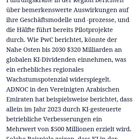
über bemerkenswerte Auswirkungen auf
ihre Geschäftsmodelle und -prozesse, und
die Hälfte führt bereits Pilotprojekte
durch. Wie PwC berichtet, könnte der
Nahe Osten bis 2030 $320 Milliarden an
globalen KI-Dividenden einnehmen, was
ein erhebliches regionales
Wachstumspotenzial widerspiegelt.
ADNOC in den Vereinigten Arabischen
Emiraten hat beispielsweise berichtet, dass
allein im Jahr 2023 durch KI-gesteuerte
betriebliche Verbesserungen ein
Mehrwert von $500 Millionen erzielt wird.
Solche Beispiele zeigen, dass KI in der