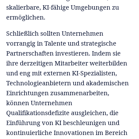
skalierbare, KI-fähige Umgebungen zu
ermöglichen.
Schließlich sollten Unternehmen
vorrangig in Talente und strategische
Partnerschaften investieren. Indem sie
ihre derzeitigen Mitarbeiter weiterbilden
und eng mit externen KI-Spezialisten,
Technologieanbietern und akademischen
Einrichtungen zusammenarbeiten,
können Unternehmen
Qualifikationsdefizite ausgleichen, die
Einführung von KI beschleunigen und
kontinuierliche Innovationen im Bereich