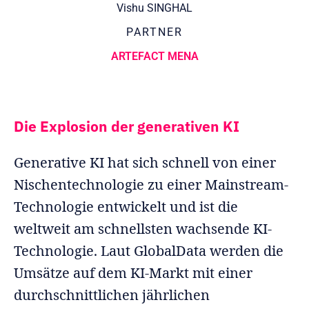
Vishu SINGHAL
PARTNER
ARTEFACT MENA
Die Explosion der generativen KI
Generative KI hat sich schnell von einer
Nischentechnologie zu einer Mainstream-
Technologie entwickelt und ist die
weltweit am schnellsten wachsende KI-
Technologie. Laut GlobalData werden die
Umsätze auf dem KI-Markt mit einer
durchschnittlichen jährlichen