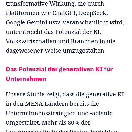
transformative Wirkung, die durch
Plattformen wie ChatGPT, DeepSeek,
Google Gemini usw. veranschaulicht wird,
unterstreicht das Potenzial der KI,
Volkswirtschaften und Branchen in nie
dagewesener Weise umzugestalten.
Das Potenzial der generativen KI für
Unternehmen
Unsere Studie zeigt, dass die generative KI
in den MENA-Ländern bereits die
Unternehmensstrategien und -abläufe
umgestaltet. Mehr als 80% der
Führungskräfte in der Region berichten