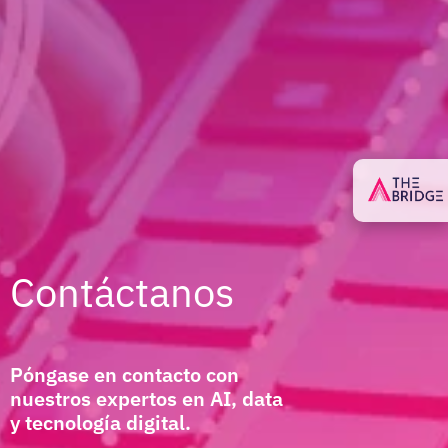
Contáctanos
Póngase en contacto con
nuestros expertos en AI, data
y tecnología digital.