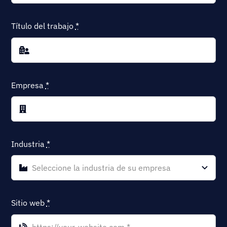
Título del trabajo
*
Empresa
*
Industria
*
Sitio web
*