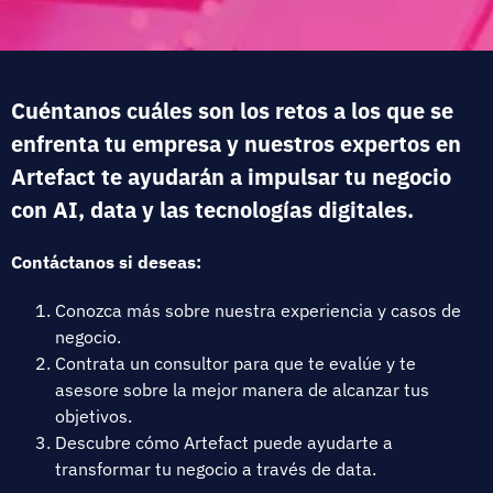
Cuéntanos cuáles son los retos a los que se
enfrenta tu empresa y nuestros expertos en
Artefact te ayudarán a impulsar tu negocio
con AI, data y las tecnologías digitales.
Contáctanos si deseas:
Conozca más sobre nuestra experiencia y casos de
negocio.
Contrata un consultor para que te evalúe y te
asesore sobre la mejor manera de alcanzar tus
objetivos.
Descubre cómo Artefact puede ayudarte a
transformar tu negocio a través de data.