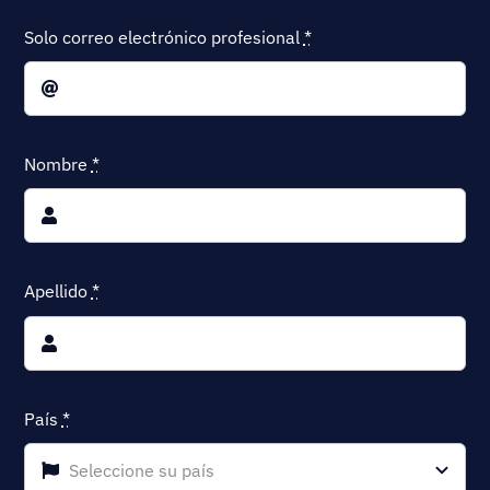
Solo correo electrónico profesional
*
Nombre
*
Apellido
*
País
*