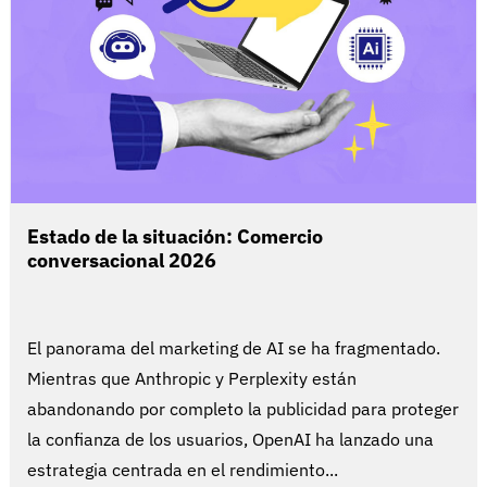
Estado de la situación: Comercio
conversacional 2026
El panorama del marketing de AI se ha fragmentado.
Mientras que Anthropic y Perplexity están
abandonando por completo la publicidad para proteger
la confianza de los usuarios, OpenAI ha lanzado una
estrategia centrada en el rendimiento...