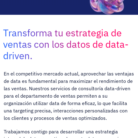
Transforma tu estrategia de
ventas con los datos de data-
driven.
En el competitivo mercado actual, aprovechar las ventajas
de data es fundamental para maximizar el rendimiento de
las ventas. Nuestros servicios de consultoría data-driven
para el departamento de ventas permiten a su
organización utilizar data de forma eficaz, lo que facilita
una targeting precisa, interacciones personalizadas con
los clientes y procesos de ventas optimizados.
Trabajamos contigo para desarrollar una estrategia