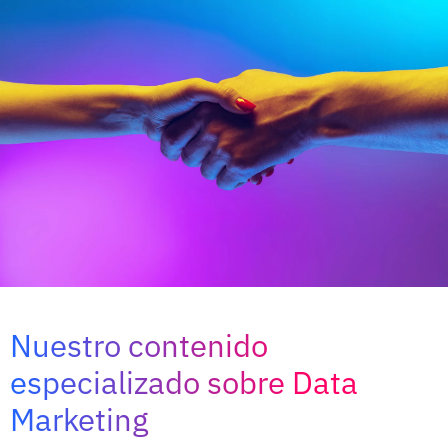
Nuestro contenido
especializado sobre Data
Marketing