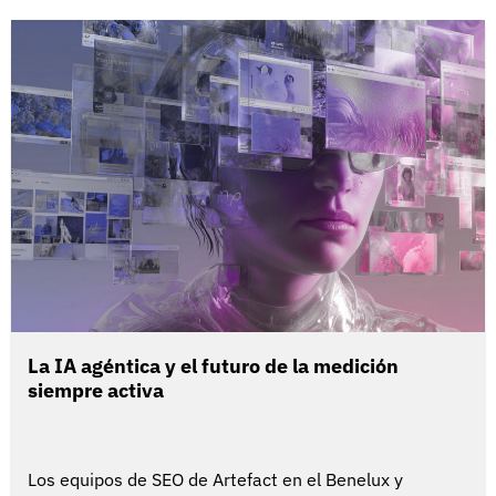
La IA agéntica y el futuro de la medición
siempre activa
Los equipos de SEO de Artefact en el Benelux y