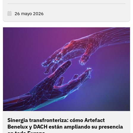
26 mayo 2026
Sinergia transfronteriza: cómo Artefact
Benelux y DACH están ampliando su presencia