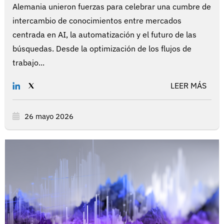
Alemania unieron fuerzas para celebrar una cumbre de
intercambio de conocimientos entre mercados
centrada en AI, la automatización y el futuro de las
búsquedas. Desde la optimización de los flujos de
trabajo...
LEER MÁS
26 mayo 2026