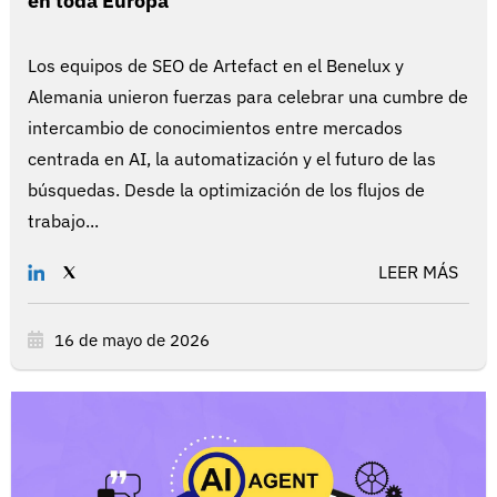
en toda Europa
Los equipos de SEO de Artefact en el Benelux y
Alemania unieron fuerzas para celebrar una cumbre de
intercambio de conocimientos entre mercados
centrada en AI, la automatización y el futuro de las
búsquedas. Desde la optimización de los flujos de
trabajo...
LEER MÁS
16 de mayo de 2026