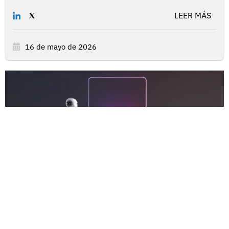
LEER MÁS
16 de mayo de 2026