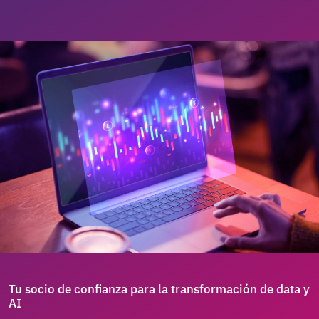
Tu socio de confianza para la transformación de data y
AI