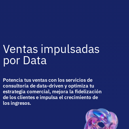
Ventas impulsadas
por Data
Potencia tus ventas con los servicios de
consultoría de data-driven y optimiza tu
estrategia comercial, mejora la fidelización
de los clientes e impulsa el crecimiento de
los ingresos.