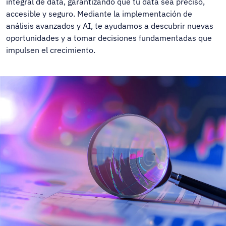
integral de data, garantizando que tu data sea preciso,
accesible y seguro. Mediante la implementación de
análisis avanzados y AI, te ayudamos a descubrir nuevas
oportunidades y a tomar decisiones fundamentadas que
impulsen el crecimiento.