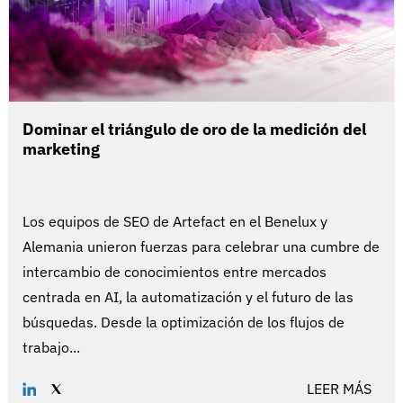
Dominar el triángulo de oro de la medición del
marketing
Los equipos de SEO de Artefact en el Benelux y
Alemania unieron fuerzas para celebrar una cumbre de
intercambio de conocimientos entre mercados
centrada en AI, la automatización y el futuro de las
búsquedas. Desde la optimización de los flujos de
trabajo...
LEER MÁS