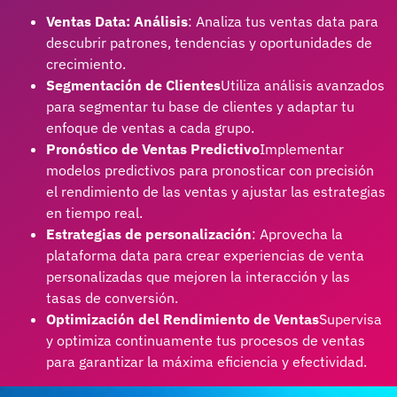
Ventas Data: Análisis
: Analiza tus ventas data para
descubrir patrones, tendencias y oportunidades de
crecimiento.
Segmentación de Clientes
Utiliza análisis avanzados
para segmentar tu base de clientes y adaptar tu
enfoque de ventas a cada grupo.
Pronóstico de Ventas Predictivo
Implementar
modelos predictivos para pronosticar con precisión
el rendimiento de las ventas y ajustar las estrategias
en tiempo real.
Estrategias de personalización
: Aprovecha la
plataforma data para crear experiencias de venta
personalizadas que mejoren la interacción y las
tasas de conversión.
Optimización del Rendimiento de Ventas
Supervisa
y optimiza continuamente tus procesos de ventas
para garantizar la máxima eficiencia y efectividad.