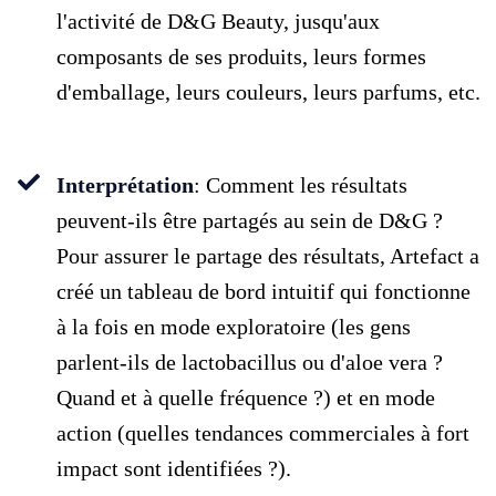
l'activité de D&G Beauty, jusqu'aux
composants de ses produits, leurs formes
d'emballage, leurs couleurs, leurs parfums, etc.
Interprétation
: Comment les résultats
peuvent-ils être partagés au sein de D&G ?
Pour assurer le partage des résultats, Artefact a
créé un tableau de bord intuitif qui fonctionne
à la fois en mode exploratoire (les gens
parlent-ils de lactobacillus ou d'aloe vera ?
Quand et à quelle fréquence ?) et en mode
action (quelles tendances commerciales à fort
impact sont identifiées ?).