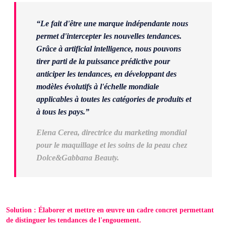
“Le fait d'être une marque indépendante nous
permet d'intercepter les nouvelles tendances.
Grâce à artificial intelligence, nous pouvons
tirer parti de la puissance prédictive pour
anticiper les tendances, en développant des
modèles évolutifs à l'échelle mondiale
applicables à toutes les catégories de produits et
à tous les pays.”
Elena Cerea, directrice du marketing mondial
pour le maquillage et les soins de la peau chez
Dolce&Gabbana Beauty.
Solution : Élaborer et mettre en œuvre un cadre concret permettant
de distinguer les tendances de l'engouement.