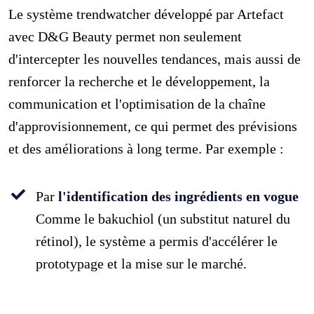
Le système trendwatcher développé par Artefact
avec D&G Beauty permet non seulement
d'intercepter les nouvelles tendances, mais aussi de
renforcer la recherche et le développement, la
communication et l'optimisation de la chaîne
d'approvisionnement, ce qui permet des prévisions
et des améliorations à long terme. Par exemple :
Par
l'identification des ingrédients en vogue
Comme le bakuchiol (un substitut naturel du
rétinol), le système a permis d'accélérer le
prototypage et la mise sur le marché.