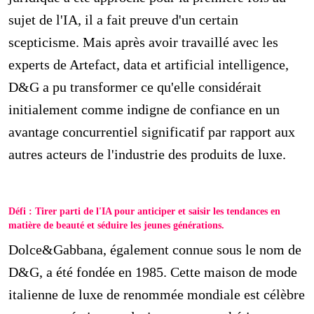
sujet de l'IA, il a fait preuve d'un certain
scepticisme. Mais après avoir travaillé avec les
experts de Artefact, data et artificial intelligence,
D&G a pu transformer ce qu'elle considérait
initialement comme indigne de confiance en un
avantage concurrentiel significatif par rapport aux
autres acteurs de l'industrie des produits de luxe.
Défi : Tirer parti de l'IA pour anticiper et saisir les tendances en
matière de beauté et séduire les jeunes générations.
Dolce&Gabbana, également connue sous le nom de
D&G, a été fondée en 1985. Cette maison de mode
italienne de luxe de renommée mondiale est célèbre