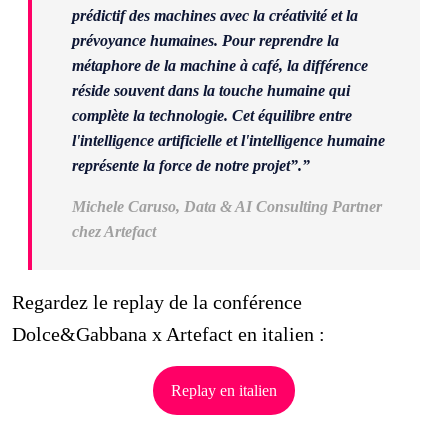
prédictif des machines avec la créativité et la
prévoyance humaines. Pour reprendre la
métaphore de la machine à café, la différence
réside souvent dans la touche humaine qui
complète la technologie. Cet équilibre entre
l'intelligence artificielle et l'intelligence humaine
représente la force de notre projet”.”
Michele Caruso, Data & AI Consulting Partner
chez Artefact
Regardez le replay de la conférence
Dolce&Gabbana x Artefact en italien :
Replay en italien