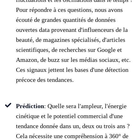
Pour répondre à ces questions, nous avons
écouté de grandes quantités de données
ouvertes data provenant d'influenceurs de la
beauté, de magazines spécialisés, d'articles
scientifiques, de recherches sur Google et
Amazon, de buzz sur les médias sociaux, etc.
Ces signaux jettent les bases d'une détection
précoce des tendances.
Prédiction
: Quelle sera l'ampleur, l'énergie
cinétique et le potentiel commercial d'une
tendance donnée dans un, deux ou trois ans ?
Cela nécessite une compréhension à 360° de