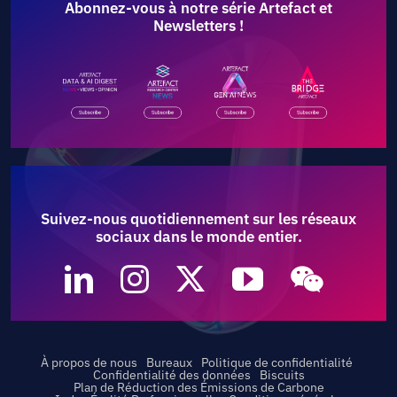
Abonnez-vous à notre série Artefact et
Newsletters !
Suivez-nous quotidiennement sur les réseaux
sociaux dans le monde entier.
À propos de nous
Bureaux
Politique de confidentialité
Confidentialité des données
Biscuits
Plan de Réduction des Émissions de Carbone