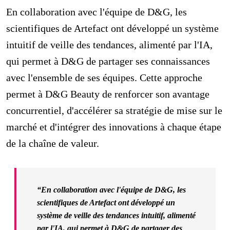
En collaboration avec l'équipe de D&G, les
scientifiques de Artefact ont développé un système
intuitif de veille des tendances, alimenté par l'IA,
qui permet à D&G de partager ses connaissances
avec l'ensemble de ses équipes. Cette approche
permet à D&G Beauty de renforcer son avantage
concurrentiel, d'accélérer sa stratégie de mise sur le
marché et d'intégrer des innovations à chaque étape
de la chaîne de valeur.
“En collaboration avec l'équipe de D&G, les
scientifiques de Artefact ont développé un
système de veille des tendances intuitif, alimenté
par l'IA, qui permet à D&G de partager des