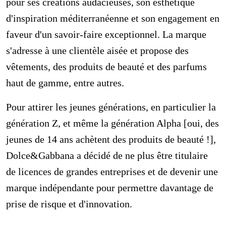
pour ses créations audacieuses, son esthétique
d'inspiration méditerranéenne et son engagement en
faveur d'un savoir-faire exceptionnel. La marque
s'adresse à une clientèle aisée et propose des
vêtements, des produits de beauté et des parfums
haut de gamme, entre autres.
Pour attirer les jeunes générations, en particulier la
génération Z, et même la génération Alpha [oui, des
jeunes de 14 ans achètent des produits de beauté !],
Dolce&Gabbana a décidé de ne plus être titulaire
de licences de grandes entreprises et de devenir une
marque indépendante pour permettre davantage de
prise de risque et d'innovation.