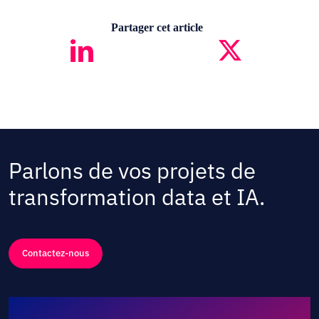
Partager cet article
Parlons de vos projets de
transformation data et IA.
Contactez-nous