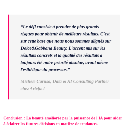
“Le défi consiste à prendre de plus grands
risques pour obtenir de meilleurs résultats. C'est
sur cette base que nous nous sommes alignés sur
Dolce&Gabbana Beauty. L'accent mis sur les
résultats concrets et la qualité des résultats a
toujours été notre priorité absolue, avant même
l'esthétique du processus.”
Michele Caruso, Data & AI Consulting Partner
chez Artefact
Conclusion : La beauté améliorée par la puissance de l'IA pour aider
à éclairer les futures décisions en matière de tendances.