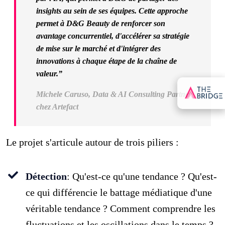
insights au sein de ses équipes. Cette approche
permet à D&G Beauty de renforcer son
avantage concurrentiel, d'accélérer sa stratégie
de mise sur le marché et d'intégrer des
innovations à chaque étape de la chaîne de
valeur.”
Michele Caruso, Data & AI Consulting Partner
chez Artefact
Le projet s'articule autour de trois piliers :
Détection
: Qu'est-ce qu'une tendance ? Qu'est-
ce qui différencie le battage médiatique d'une
véritable tendance ? Comment comprendre les
fluctuations et les oscillations dans le temps ?