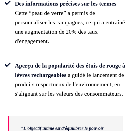
Des informations précises sur les termes
Cette “peau de verre” a permis de
personnaliser les campagnes, ce qui a entraîné
une augmentation de 20% des taux
d'engagement.
Aperçu de la popularité des étuis de rouge à
lèvres rechargeables
a guidé le lancement de
produits respectueux de l'environnement, en
s'alignant sur les valeurs des consommateurs.
“L'objectif ultime est d'équilibrer le pouvoir