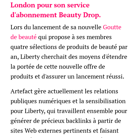
London pour son service
d'abonnement Beauty Drop.
Lors du lancement de sa nouvelle
Goutte
de beauté
qui propose à ses membres
quatre sélections de produits de beauté par
an, Liberty cherchait des moyens d'étendre
la portée de cette nouvelle offre de
produits et d'assurer un lancement réussi.
Artefact gère actuellement les relations
publiques numériques et la sensibilisation
pour Liberty, qui travaillent ensemble pour
générer de précieux backlinks à partir de
sites Web externes pertinents et faisant