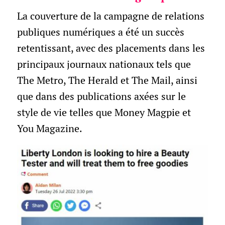
La couverture de la campagne de relations
publiques numériques a été un succès
retentissant, avec des placements dans les
principaux journaux nationaux tels que
The Metro, The Herald et The Mail, ainsi
que dans des publications axées sur le
style de vie telles que Money Magpie et
You Magazine.