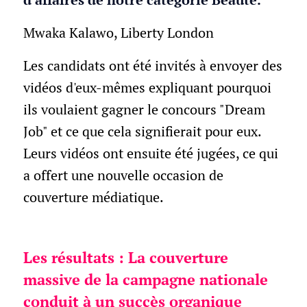
Mwaka Kalawo, Liberty London
Les candidats ont été invités à envoyer des
vidéos d'eux-mêmes expliquant pourquoi
ils voulaient gagner le concours "Dream
Job" et ce que cela signifierait pour eux.
Leurs vidéos ont ensuite été jugées, ce qui
a offert une nouvelle occasion de
couverture médiatique.
Les résultats : La couverture
massive de la campagne nationale
conduit à un succès organique