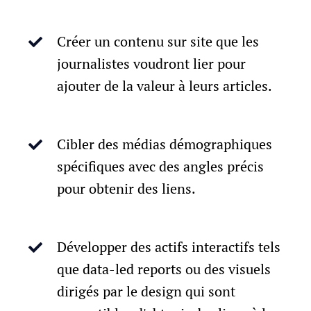
Créer un contenu sur site que les
journalistes voudront lier pour
ajouter de la valeur à leurs articles.
Cibler des médias démographiques
spécifiques avec des angles précis
pour obtenir des liens.
Développer des actifs interactifs tels
que data-led reports ou des visuels
dirigés par le design qui sont