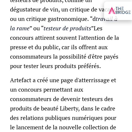
dégustateur de vin, un critique de vacances
ou un critique gastronomique. “d
travail à
la rame
” ou “
testeur de produits
”Les
concours attirent souvent l'attention de la
presse et du public, car ils offrent aux
consommateurs la possibilité d'être payés
pour tester leurs produits préférés.
Artefact a créé une page d'atterrissage et
un concours permettant aux
consommateurs de devenir testeurs des
produits de beauté Liberty, dans le cadre
des relations publiques numériques pour
le lancement de la nouvelle collection de