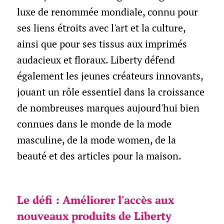
luxe de renommée mondiale, connu pour
ses liens étroits avec l'art et la culture,
ainsi que pour ses tissus aux imprimés
audacieux et floraux. Liberty défend
également les jeunes créateurs innovants,
jouant un rôle essentiel dans la croissance
de nombreuses marques aujourd'hui bien
connues dans le monde de la mode
masculine, de la mode women, de la
beauté et des articles pour la maison.
Le défi : Améliorer l'accès aux
nouveaux produits de Liberty