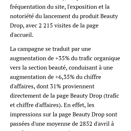
fréquentation du site, l'exposition et la
notoriété du lancement du produit Beauty
Drop, avec 2 215 visites de la page
d'accueil.
La campagne se traduit par une
augmentation de +35% du trafic organique
vers la section beauté, conduisant à une
augmentation de +6,35% du chiffre
d'affaires, dont 31% proviennent
directement de la page Beauty Drop (trafic
et chiffre d'affaires). En effet, les
impressions sur la page Beauty Drop sont
passées d'une moyenne de 2852 d'avril à