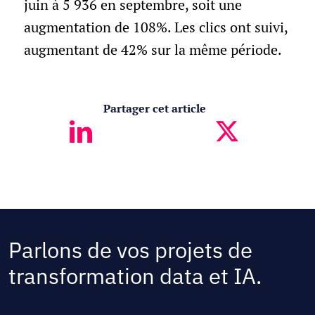
juin à 5 936 en septembre, soit une
augmentation de 108%. Les clics ont suivi,
augmentant de 42% sur la même période.
Partager cet article
Parlons de vos projets de
transformation data et IA.