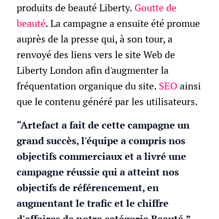
produits de beauté Liberty.
Goutte de
beauté
. La campagne a ensuite été promue
auprès de la presse qui, à son tour, a
renvoyé des liens vers le site Web de
Liberty London afin d'augmenter la
fréquentation organique du site.
SEO
ainsi
que le contenu généré par les utilisateurs.
“Artefact a fait de cette campagne un
grand succès, l'équipe a compris nos
objectifs commerciaux et a livré une
campagne réussie qui a atteint nos
objectifs de référencement, en
augmentant le trafic et le chiffre
d'affaires de notre catégorie Beauté.”