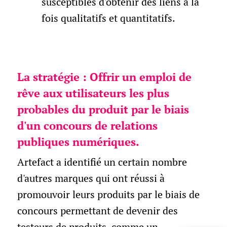
susceptibles d'obtenir des liens à la
fois qualitatifs et quantitatifs.
La stratégie : Offrir un emploi de
rêve aux utilisateurs les plus
probables du produit par le biais
d'un concours de relations
publiques numériques.
Artefact a identifié un certain nombre
d'autres marques qui ont réussi à
promouvoir leurs produits par le biais de
concours permettant de devenir des
testeurs de produits, comme un