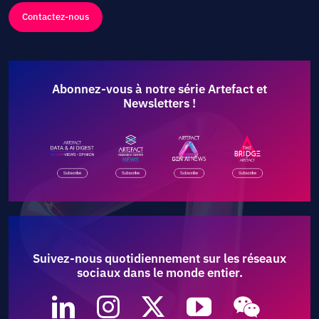
Contactez-nous
Abonnez-vous à notre série Artefact et
Newsletters !
Suivez-nous quotidiennement sur les réseaux
sociaux dans le monde entier.