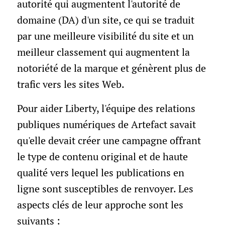
autorité qui augmentent l'autorité de
domaine (DA) d'un site, ce qui se traduit
par une meilleure visibilité du site et un
meilleur classement qui augmentent la
notoriété de la marque et génèrent plus de
trafic vers les sites Web.
Pour aider Liberty, l'équipe des relations
publiques numériques de Artefact savait
qu'elle devait créer une campagne offrant
le type de contenu original et de haute
qualité vers lequel les publications en
ligne sont susceptibles de renvoyer. Les
aspects clés de leur approche sont les
suivants :