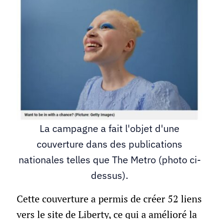
La campagne a fait l'objet d'une
couverture dans des publications
nationales telles que The Metro (photo ci-
dessus).
Cette couverture a permis de créer 52 liens
vers le site de Liberty, ce qui a amélioré la