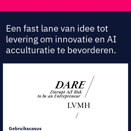
Een fast lane van idee tot
levering om innovatie en AI
acculturatie te bevorderen.
Gebruikscasus