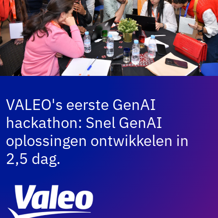
VALEO's eerste GenAI
hackathon: Snel GenAI
oplossingen ontwikkelen in
2,5 dag.