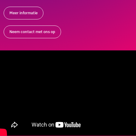
Meer informatie
Neem contact met ons op