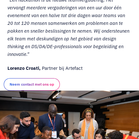
vervangt meerdere vergaderingen van een uur door één
evenement van een halve tot drie dagen waar teams van
20 tot 120 mensen samenwerken om problemen aan te
pakken en sneller beslissingen te nemen. Wij ondersteunen
elk team met deskundigen op het gebied van design
thinking en DS/DA/DE-professionals voor begeleiding en
innovatie.”
Lorenzo Croati,
Partner bij Artefact
Neem contact met ons op