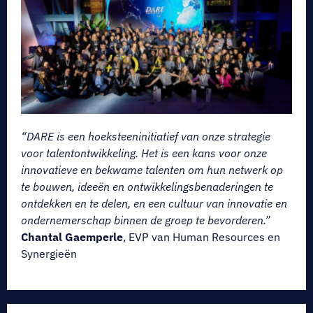
“DARE is een hoeksteeninitiatief van onze strategie
voor talentontwikkeling. Het is een kans voor onze
innovatieve en bekwame talenten om hun netwerk op
te bouwen, ideeën en ontwikkelingsbenaderingen te
ontdekken en te delen, en een cultuur van innovatie en
ondernemerschap binnen de groep te bevorderen.”
Chantal Gaemperle
, EVP van Human Resources en
Synergieën