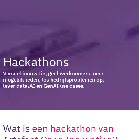
Hackathons
Versnel innovatie, geef werknemers meer
mogelijkheden, los bedrijfsproblemen op,
lever data/AI en GenAI use cases.
Wat is een hackathon van