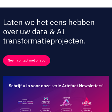
Laten we het eens hebben
over uw data & AI
transformatieprojecten.
Neem contact met ons op
Schrijf u in voor onze serie Artefact Newsletters!