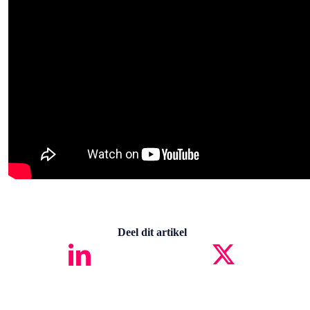
Deel dit artikel