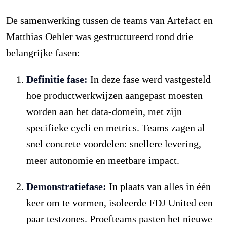
De samenwerking tussen de teams van Artefact en
Matthias Oehler was gestructureerd rond drie
belangrijke fasen:
Definitie fase:
In deze fase werd vastgesteld
hoe productwerkwijzen aangepast moesten
worden aan het data-domein, met zijn
specifieke cycli en metrics. Teams zagen al
snel concrete voordelen: snellere levering,
meer autonomie en meetbare impact.
Demonstratiefase:
In plaats van alles in één
keer om te vormen, isoleerde FDJ United een
paar testzones. Proefteams pasten het nieuwe