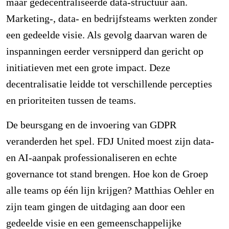
maar gedecentraliseerde data-structuur aan.
Marketing-, data- en bedrijfsteams werkten zonder
een gedeelde visie. Als gevolg daarvan waren de
inspanningen eerder versnipperd dan gericht op
initiatieven met een grote impact. Deze
decentralisatie leidde tot verschillende percepties
en prioriteiten tussen de teams.
De beursgang en de invoering van GDPR
veranderden het spel. FDJ United moest zijn data-
en AI-aanpak professionaliseren en echte
governance tot stand brengen. Hoe kon de Groep
alle teams op één lijn krijgen? Matthias Oehler en
zijn team gingen de uitdaging aan door een
gedeelde visie en een gemeenschappelijke