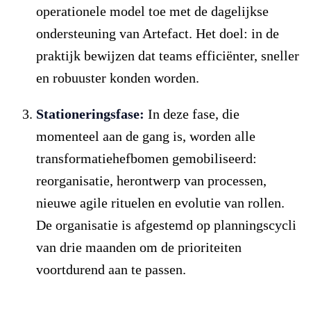
operationele model toe met de dagelijkse
ondersteuning van Artefact. Het doel: in de
praktijk bewijzen dat teams efficiënter, sneller
en robuuster konden worden.
Stationeringsfase:
In deze fase, die
momenteel aan de gang is, worden alle
transformatiehefbomen gemobiliseerd:
reorganisatie, herontwerp van processen,
nieuwe agile rituelen en evolutie van rollen.
De organisatie is afgestemd op planningscycli
van drie maanden om de prioriteiten
voortdurend aan te passen.