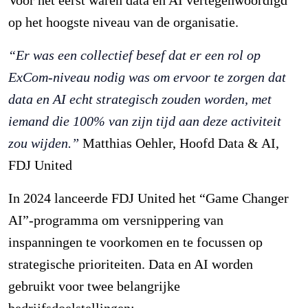
op het hoogste niveau van de organisatie.
“Er was een collectief besef dat er een rol op
ExCom-niveau nodig was om ervoor te zorgen dat
data en AI echt strategisch zouden worden, met
iemand die 100% van zijn tijd aan deze activiteit
zou wijden.”
Matthias Oehler, Hoofd Data & AI,
FDJ United
In 2024 lanceerde FDJ United het “Game Changer
AI”-programma om versnippering van
inspanningen te voorkomen en te focussen op
strategische prioriteiten. Data en AI worden
gebruikt voor twee belangrijke
bedrijfsdoelstellingen: