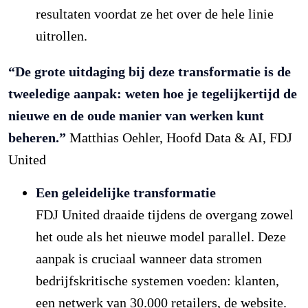
resultaten voordat ze het over de hele linie
uitrollen.
“De grote uitdaging bij deze transformatie is de
tweeledige aanpak: weten hoe je tegelijkertijd de
nieuwe en de oude manier van werken kunt
beheren.”
Matthias Oehler, Hoofd Data & AI, FDJ
United
Een geleidelijke transformatie
FDJ United draaide tijdens de overgang zowel
het oude als het nieuwe model parallel. Deze
aanpak is cruciaal wanneer data stromen
bedrijfskritische systemen voeden: klanten,
een netwerk van 30.000 retailers, de website.