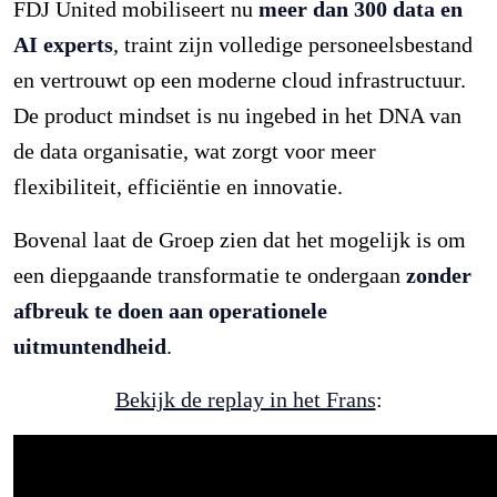
FDJ United mobiliseert nu
meer dan 300 data en
AI experts
, traint zijn volledige personeelsbestand
en vertrouwt op een moderne cloud infrastructuur.
De product mindset is nu ingebed in het DNA van
de data organisatie, wat zorgt voor meer
flexibiliteit, efficiëntie en innovatie.
Bovenal laat de Groep zien dat het mogelijk is om
een diepgaande transformatie te ondergaan
zonder
afbreuk te doen aan operationele
uitmuntendheid
.
Bekijk de replay in het Frans
: