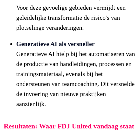
Voor deze gevoelige gebieden vermijdt een
geleidelijke transformatie de risico's van
plotselinge veranderingen.
Generatieve AI als versneller
Generatieve AI hielp bij het automatiseren van
de productie van handleidingen, processen en
trainingsmateriaal, evenals bij het
ondersteunen van teamcoaching. Dit versnelde
de invoering van nieuwe praktijken
aanzienlijk.
Resultaten: Waar FDJ United vandaag staat