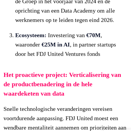
de Groep in het voorjaar van 2024 en de
oprichting van een Data Academy om alle
werknemers op te leiden tegen eind 2026.
Ecosysteem:
Investering van
€70M
,
waaronder
€25M in AI
, in partner startups
door het FDJ United Ventures fonds
Het proactieve project: Verticalisering van
de productbenadering in de hele
waardeketen van data
Snelle technologische veranderingen vereisen
voortdurende aanpassing. FDJ United moest een
wendbare mentaliteit aannemen om prioriteiten aan