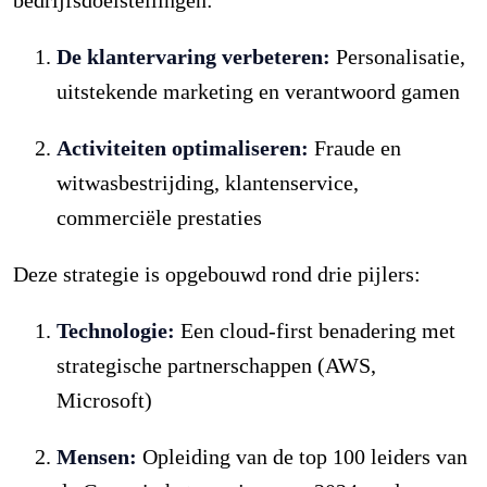
De klantervaring verbeteren:
Personalisatie,
uitstekende marketing en verantwoord gamen
Activiteiten optimaliseren:
Fraude en
witwasbestrijding, klantenservice,
commerciële prestaties
Deze strategie is opgebouwd rond drie pijlers:
Technologie:
Een cloud-first benadering met
strategische partnerschappen (AWS,
Microsoft)
Mensen:
Opleiding van de top 100 leiders van