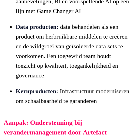
aanbevelingen, BI en voorspellende AI op één
lijn met Game Changer AI
Data producten:
data behandelen als een
product om herbruikbare middelen te creëren
en de wildgroei van geïsoleerde data sets te
voorkomen. Een toegewijd team houdt
toezicht op kwaliteit, toegankelijkheid en
governance
Kernproducten:
Infrastructuur moderniseren
om schaalbaarheid te garanderen
Aanpak: Ondersteuning bij
verandermanagement door Artefact