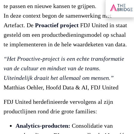
te passen en nieuwe kansen te grijpen.
In deze context begon de samenwerking met
Artefact. De
Proactief project
FDJ United in staat
gesteld om een productbedieningsmodel op schaal
te implementeren in de hele waardeketen van data.
“Het Proactive-project is een echte transformatie
van de cultuur en mindset van de teams.
Uiteindelijk draait het allemaal om mensen.”
Matthias Oehler, Hoofd Data & AI, FDJ United
FDJ United herdefinieerde vervolgens al zijn
productlijnen rond drie grote families:
Analytics-producten:
Consolidatie van