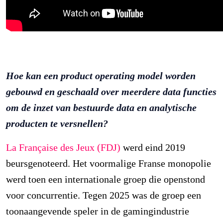
Hoe kan een product operating model worden
gebouwd en geschaald over meerdere data functies
om de inzet van bestuurde data en analytische
producten te versnellen?
La Française des Jeux (FDJ)
werd eind 2019
beursgenoteerd. Het voormalige Franse monopolie
werd toen een internationale groep die openstond
voor concurrentie. Tegen 2025 was de groep een
toonaangevende speler in de gamingindustrie