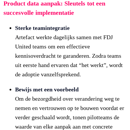
Product data aanpak: Sleutels tot een
succesvolle implementatie
Sterke teamintegratie
Artefact werkte dagelijks samen met FDJ
United teams om een effectieve
kennisoverdracht te garanderen. Zodra teams
uit eerste hand ervaren dat “het werkt”, wordt
de adoptie vanzelfsprekend.
Bewijs met een voorbeeld
Om de bezorgdheid over verandering weg te
nemen en vertrouwen op te bouwen voordat er
verder geschaald wordt, tonen pilotteams de
waarde van elke aanpak aan met concrete