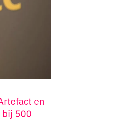
Artefact en
 bij 500