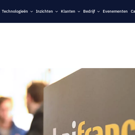
Technologieën
Inzichten
Klanten
Bedrijf
Evenementen
Ca